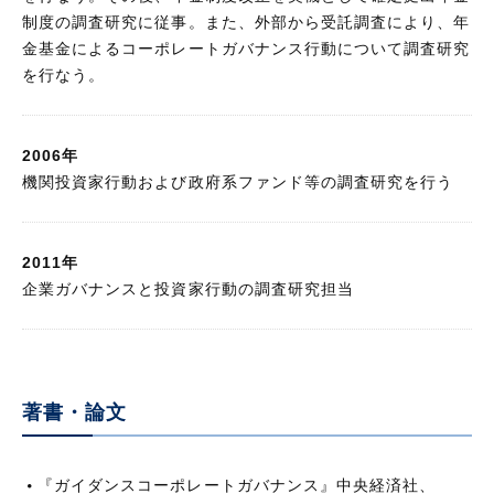
制度の調査研究に従事。また、外部から受託調査により、年
金基金によるコーポレートガバナンス行動について調査研究
を行なう。
2006年
機関投資家行動および政府系ファンド等の調査研究を行う
2011年
企業ガバナンスと投資家行動の調査研究担当
著書・論文
『ガイダンスコーポレートガバナンス』中央経済社、