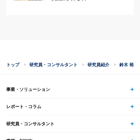
トップ
研究員・コンサルタント
研究員紹介
鈴木 裕
事業・ソリューション
レポート・コラム
事業・ソリューション トップ
研究員・コンサルタント
レポート・コラム トップ
リサーチ