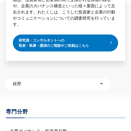
や、企業のガバナンス構造といった様々要因によって左
右されます。わたくしは、こうした投資家と企業の行動
やコミュニケーションについての調査研究を行っていま
す。
研究員・コンサルタントへの
取材・執筆・講演のご相談やご依頼はこちら
経歴
専門分野
経歴
専門分野
著書・論文