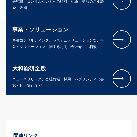
研究員・コンサルタントへの取材・執筆・講演のご相談
やご依頼
事業・ソリューション
各種コンサルティング、システムソリューションなど事
業・ソリューションに関するお問い合わせ、ご相談
大和総研全般
ニュースリリース、会社情報、採用、パブリシティ（書
籍・刊行物）など
関連リンク