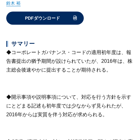
鈴木 裕
PDFダウンロード
サマリー
◆コーポレートガバナンス・コードの適用初年度は、報
告書提出の猶予期間が設けられていたが、2016年は、株
主総会後速やかに提出することが期待される。
◆開示事項や説明事項について、対応を行う方針を示す
にとどまる記述も初年度では少なからず見られたが、
2016年からは実質を伴う対応が求められる。