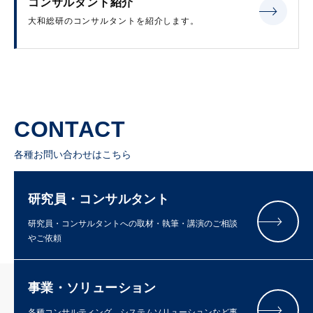
コンサルタント紹介
大和総研のコンサルタントを紹介します。
CONTACT
各種お問い合わせはこちら
研究員・コンサルタント
研究員・コンサルタントへの取材・執筆・講演のご相談
やご依頼
事業・ソリューション
各種コンサルティング、システムソリューションなど事