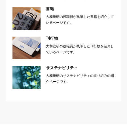
書籍
大和総研の役職員が執筆した書籍を紹介して
いるページです。
刊行物
大和総研の役職員が執筆した刊行物を紹介し
ているページです。
サステナビリティ
大和総研のサステナビリティの取り組みの紹
介ページです。