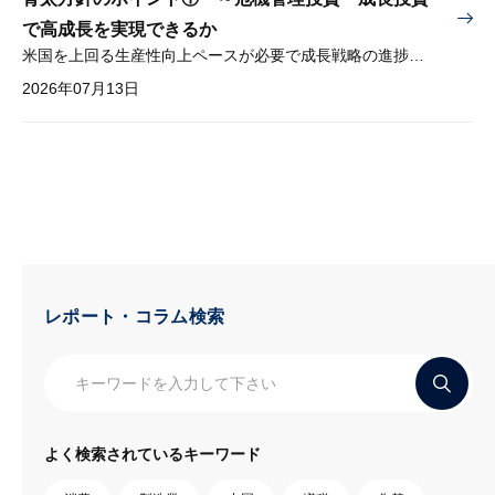
で高成長を実現できるか
米国を上回る生産性向上ペースが必要で成長戦略の進捗管理も課題
2026年07月13日
レポート・コラム検索
よく検索されているキーワード