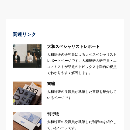
関連リンク
大和スペシャリストレポート
大和総研の研究員による大和スペシャリスト
レポートページです。大和総研の研究員・エ
コノミストが話題のトピックスを独自の視点
でわかりやすく解説します。
書籍
大和総研の役職員が執筆した書籍を紹介して
いるページです。
刊行物
大和総研の役職員が執筆した刊行物を紹介し
ているページです。