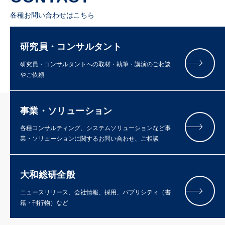
各種お問い合わせはこちら
研究員・コンサルタント
研究員・コンサルタントへの取材・執筆・講演のご相談
やご依頼
事業・ソリューション
各種コンサルティング、システムソリューションなど事
業・ソリューションに関するお問い合わせ、ご相談
大和総研全般
ニュースリリース、会社情報、採用、パブリシティ（書
籍・刊行物）など