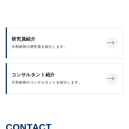
研究員紹介
大和総研の研究員を紹介します。
コンサルタント紹介
大和総研のコンサルタントを紹介します。
CONTACT