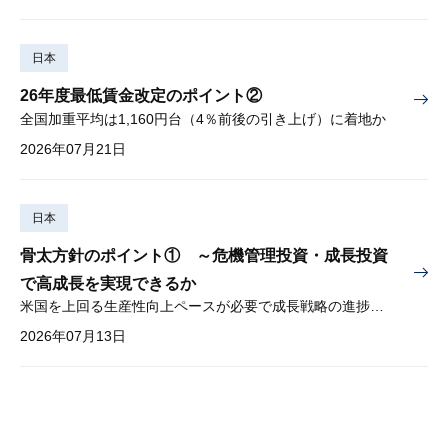
日本
26年度最低賃金改定のポイント②
全国加重平均は1,160円台（4％前後の引き上げ）に着地か
2026年07月21日
日本
骨太方針のポイント① ～危機管理投資・成長投資
で高成長を実現できるか
米国を上回る生産性向上ペースが必要で成長戦略の進捗管理も課題
2026年07月13日