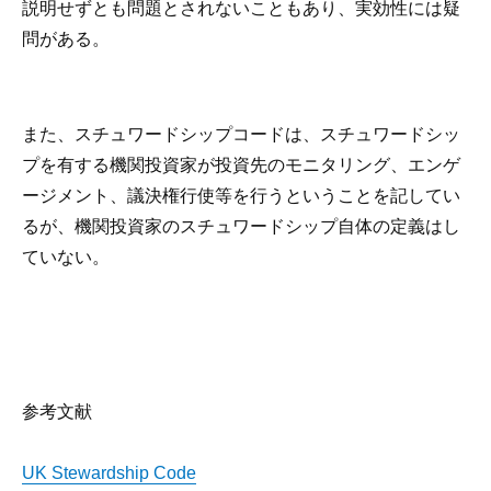
説明せずとも問題とされないこともあり、実効性には疑
問がある。
また、スチュワードシップコードは、スチュワードシッ
プを有する機関投資家が投資先のモニタリング、エンゲ
ージメント、議決権行使等を行うということを記してい
るが、機関投資家のスチュワードシップ自体の定義はし
ていない。
参考文献
UK Stewardship Code