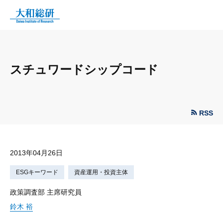
スチュワードシップコード
RSS
2013年04月26日
ESGキーワード
資産運用・投資主体
政策調査部 主席研究員
鈴木 裕