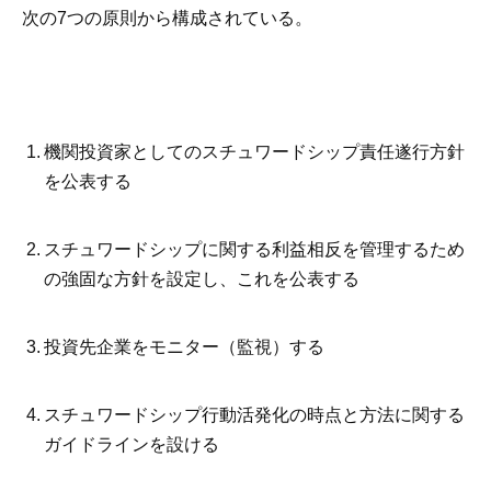
次の7つの原則から構成されている。
機関投資家としてのスチュワードシップ責任遂行方針
を公表する
スチュワードシップに関する利益相反を管理するため
の強固な方針を設定し、これを公表する
投資先企業をモニター（監視）する
スチュワードシップ行動活発化の時点と方法に関する
ガイドラインを設ける