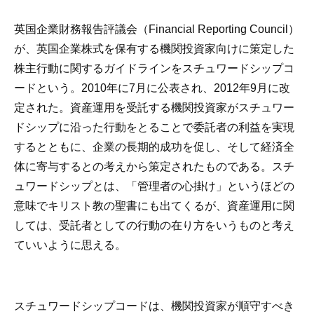
英国企業財務報告評議会（Financial Reporting Council）
が、英国企業株式を保有する機関投資家向けに策定した
株主行動に関するガイドラインをスチュワードシップコ
ードという。2010年に7月に公表され、2012年9月に改
定された。資産運用を受託する機関投資家がスチュワー
ドシップに沿った行動をとることで委託者の利益を実現
するとともに、企業の長期的成功を促し、そして経済全
体に寄与するとの考えから策定されたものである。スチ
ュワードシップとは、「管理者の心掛け」というほどの
意味でキリスト教の聖書にも出てくるが、資産運用に関
しては、受託者としての行動の在り方をいうものと考え
ていいように思える。
スチュワードシップコードは、機関投資家が順守すべき