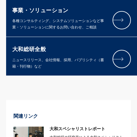
事業・ソリューション
各種コンサルティング、システムソリューションなど事
業・ソリューションに関するお問い合わせ、ご相談
大和総研全般
ニュースリリース、会社情報、採用、パブリシティ（書
籍・刊行物）など
関連リンク
大和スペシャリストレポート