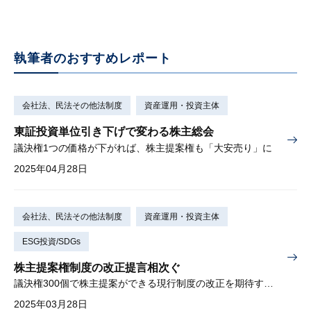
執筆者のおすすめレポート
会社法、民法その他法制度
資産運用・投資主体
東証投資単位引き下げで変わる株主総会
議決権1つの価格が下がれば、株主提案権も「大安売り」に
2025年04月28日
会社法、民法その他法制度
資産運用・投資主体
ESG投資/SDGs
株主提案権制度の改正提言相次ぐ
議決権300個で株主提案ができる現行制度の改正を期待する声
2025年03月28日