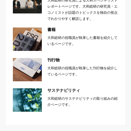
大和総研の研究員による大和スペシャリスト
レポートページです。大和総研の研究員・エ
コノミストが話題のトピックスを独自の視点
でわかりやすく解説します。
書籍
大和総研の役職員が執筆した書籍を紹介して
いるページです。
刊行物
大和総研の役職員が執筆した刊行物を紹介し
ているページです。
サステナビリティ
大和総研のサステナビリティの取り組みの紹
介ページです。