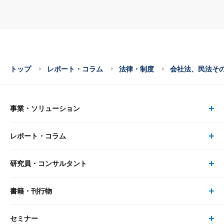
トップ
レポート・コラム
法律・制度
会社法、民法そ
事業・ソリューション
レポート・コラム
事業・ソリューション トップ
研究員・コンサルタント
レポート・コラム トップ
リサーチ
書籍・刊行物
研究員・コンサルタント トップ
最新のレポート・コラム
コンサルティング
セミナー
書籍・刊行物 トップ