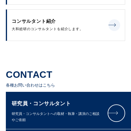
コンサルタント紹介
大和総研のコンサルタントを紹介します。
CONTACT
各種お問い合わせはこちら
研究員・コンサルタント
研究員・コンサルタントへの取材・執筆・講演のご相談
やご依頼