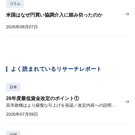
コラム
米国はなぜ円買い協調介入に踏み切ったのか
2026年08月07日
よく読まれているリサーチレポート
日本
26年度最低賃金改定のポイント①
高市政権はより緩慢な引上げを容認／改定内容への説明責任が焦点
2026年07月09日