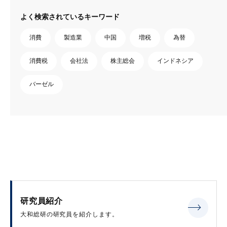
よく検索されているキーワード
消費
製造業
中国
増税
為替
消費税
会社法
株主総会
インドネシア
バーゼル
研究員紹介
大和総研の研究員を紹介します。