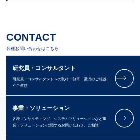
CONTACT
各種お問い合わせはこちら
研究員・コンサルタント
研究員・コンサルタントへの取材・執筆・講演のご相談
やご依頼
事業・ソリューション
各種コンサルティング、システムソリューションなど事
業・ソリューションに関するお問い合わせ、ご相談