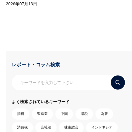
2026年07月13日
レポート・コラム検索
よく検索されているキーワード
消費
製造業
中国
増税
為替
消費税
会社法
株主総会
インドネシア