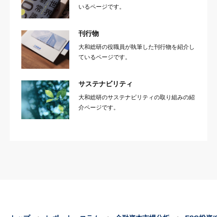
いるページです。
刊行物
大和総研の役職員が執筆した刊行物を紹介し
ているページです。
サステナビリティ
大和総研のサステナビリティの取り組みの紹
介ページです。