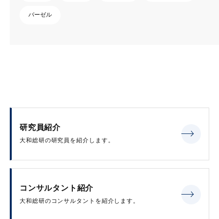
バーゼル
研究員紹介
大和総研の研究員を紹介します。
コンサルタント紹介
大和総研のコンサルタントを紹介します。