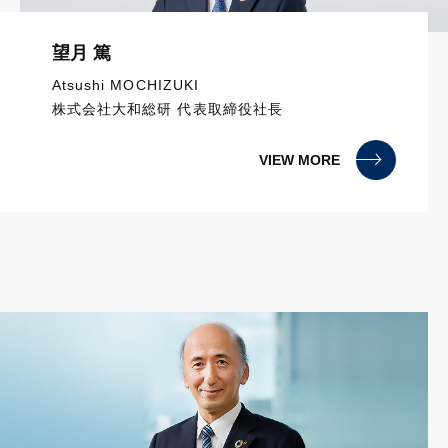
望月 篤
Atsushi MOCHIZUKI
株式会社大和総研 代表取締役社長
VIEW MORE