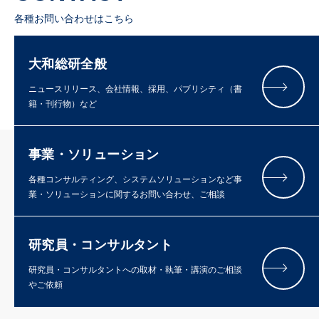
各種お問い合わせはこちら
大和総研全般
ニュースリリース、会社情報、採用、パブリシティ（書
籍・刊行物）など
事業・ソリューション
各種コンサルティング、システムソリューションなど事
業・ソリューションに関するお問い合わせ、ご相談
研究員・コンサルタント
研究員・コンサルタントへの取材・執筆・講演のご相談
やご依頼