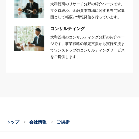
大和総研のリサーチ分野の紹介ページです。
マクロ経済、金融資本市場に関する専門家集
団として幅広い情報発信を行っています。
コンサルティング
大和総研のコンサルティング分野の紹介ペー
ジです。事業戦略の策定支援から実行支援ま
でワンストップのコンサルティングサービス
をご提供します。
トップ
会社情報
ご挨拶