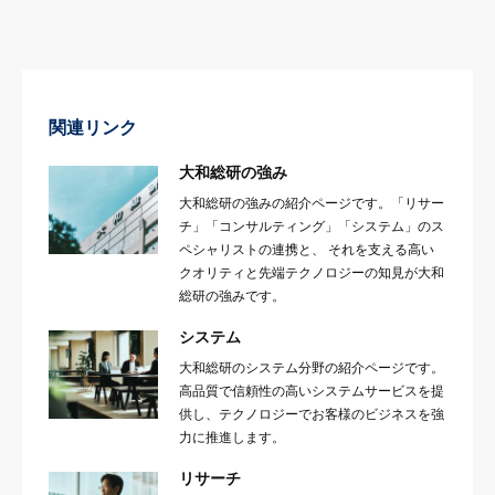
関連リンク
大和総研の強み
大和総研の強みの紹介ページです。「リサー
チ」「コンサルティング」「システム」のス
ペシャリストの連携と、 それを支える高い
クオリティと先端テクノロジーの知見が大和
総研の強みです。
システム
大和総研のシステム分野の紹介ページです。
高品質で信頼性の高いシステムサービスを提
供し、テクノロジーでお客様のビジネスを強
力に推進します。
リサーチ