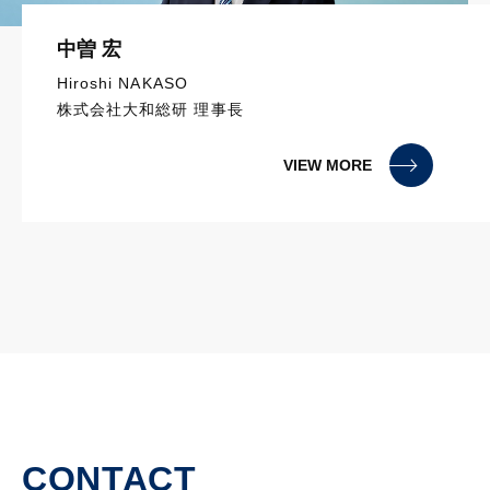
中曽 宏
Hiroshi NAKASO
株式会社大和総研 理事長
VIEW MORE
CONTACT