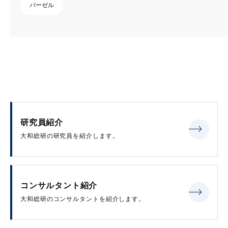
バーゼル
研究員紹介
大和総研の研究員を紹介します。
コンサルタント紹介
大和総研のコンサルタントを紹介します。