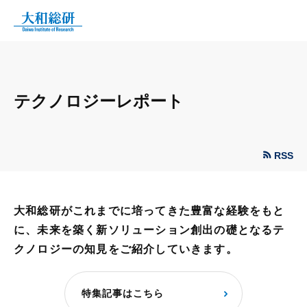
テクノロジーレポート
RSS
大和総研がこれまでに培ってきた豊富な経験をもと
に、未来を築く新ソリューション創出の礎となるテ
クノロジーの知見をご紹介していきます。
特集記事はこちら