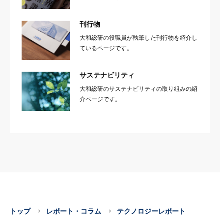
刊行物
大和総研の役職員が執筆した刊行物を紹介し
ているページです。
サステナビリティ
大和総研のサステナビリティの取り組みの紹
介ページです。
トップ
レポート・コラム
テクノロジーレポート