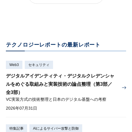
テクノロジーレポートの最新レポート
Web3
セキュリティ
デジタルアイデンティティ・デジタルクレデンシャ
ルをめぐる取組みと実装技術の論点整理（第3部／
全3部）
VC実装方式の技術整理と日本のデジタル基盤への考察
2026年07月31日
特集記事
AIによるサイバー攻撃と防御