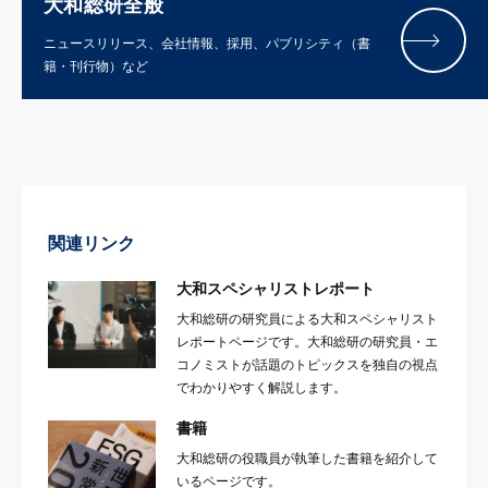
大和総研全般
ニュースリリース、会社情報、採用、パブリシティ（書
籍・刊行物）など
関連リンク
大和スペシャリストレポート
大和総研の研究員による大和スペシャリスト
レポートページです。大和総研の研究員・エ
コノミストが話題のトピックスを独自の視点
でわかりやすく解説します。
書籍
大和総研の役職員が執筆した書籍を紹介して
いるページです。