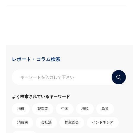
レポート・コラム検索
よく検索されているキーワード
消費
製造業
中国
増税
為替
消費税
会社法
株主総会
インドネシア