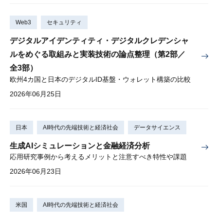
Web3
セキュリティ
デジタルアイデンティティ・デジタルクレデンシャ
ルをめぐる取組みと実装技術の論点整理（第2部／
全3部）
欧州4カ国と日本のデジタルID基盤・ウォレット構築の比較
2026年06月25日
日本
AI時代の先端技術と経済社会
データサイエンス
生成AIシミュレーションと金融経済分析
応用研究事例から考えるメリットと注意すべき特性や課題
2026年06月23日
米国
AI時代の先端技術と経済社会