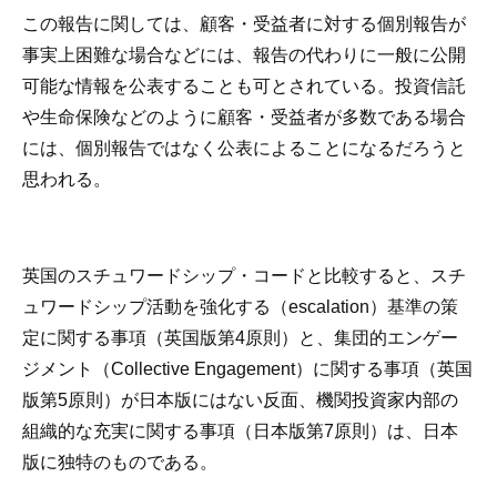
この報告に関しては、顧客・受益者に対する個別報告が
事実上困難な場合などには、報告の代わりに一般に公開
可能な情報を公表することも可とされている。投資信託
や生命保険などのように顧客・受益者が多数である場合
には、個別報告ではなく公表によることになるだろうと
思われる。
英国のスチュワードシップ・コードと比較すると、スチ
ュワードシップ活動を強化する（escalation）基準の策
定に関する事項（英国版第4原則）と、集団的エンゲー
ジメント（Collective Engagement）に関する事項（英国
版第5原則）が日本版にはない反面、機関投資家内部の
組織的な充実に関する事項（日本版第7原則）は、日本
版に独特のものである。