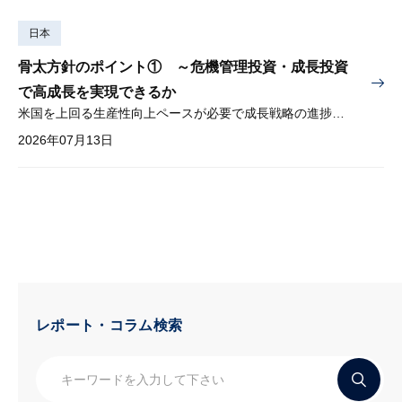
日本
骨太方針のポイント① ～危機管理投資・成長投資
で高成長を実現できるか
米国を上回る生産性向上ペースが必要で成長戦略の進捗管理も課題
2026年07月13日
レポート・コラム検索