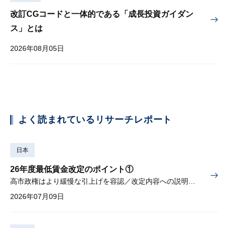
改訂CGコードと一体的である「成長投資ガイダン
ス」とは
2026年08月05日
よく読まれているリサーチレポート
日本
26年度最低賃金改定のポイント①
高市政権はより緩慢な引上げを容認／改定内容への説明責任が焦点
2026年07月09日