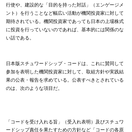
行使や、建設的な「目的を持った対話」（エンゲージメ
ント）を行うことなど幅広い活動が機関投資家に対して
期待されている。機関投資家であっても日本の上場株式
に投資を行っていないのであれば、基本的には関係のな
い話である。
日本版スチュワードシップ・コードは、これに賛同して
参加を表明した機関投資家に対して、取組方針や実践結
果の公表・報告を求めている。公表すべきとされている
のは、次のような項目だ。
「コードを受け入れる旨」（受入れ表明）及びスチュワ
ードシップ責任を果たすための方針など「コードの各原