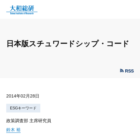
日本版スチュワードシップ・コード
RSS
2014年02月28日
ESGキーワード
政策調査部 主席研究員
鈴木 裕