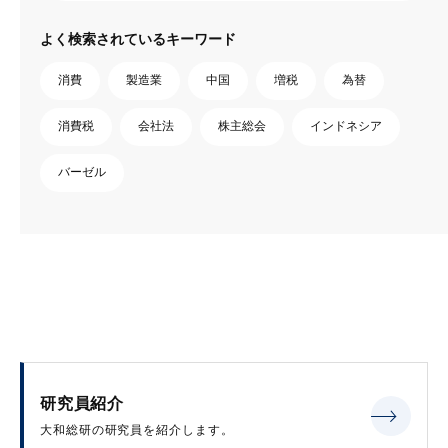
よく検索されているキーワード
消費
製造業
中国
増税
為替
消費税
会社法
株主総会
インドネシア
バーゼル
研究員紹介
大和総研の研究員を紹介します。