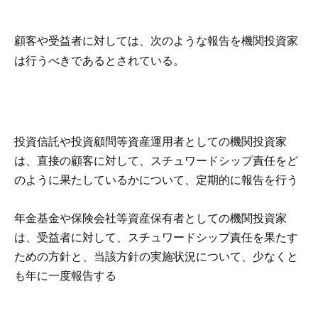
顧客や受益者に対しては、次のような報告を機関投資家
は行うべきであるとされている。
投資信託や投資顧問等資産運用者としての機関投資家
は、直接の顧客に対して、スチュワードシップ責任をど
のように果たしているかについて、定期的に報告を行う
年金基金や保険会社等資産保有者としての機関投資家
は、受益者に対して、スチュワードシップ責任を果たす
ための方針と、当該方針の実施状況について、少なくと
も年に一度報告する