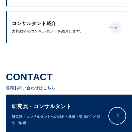
コンサルタント紹介
大和総研のコンサルタントを紹介します。
CONTACT
各種お問い合わせはこちら
研究員・コンサルタント
研究員・コンサルタントへの取材・執筆・講演のご相談
やご依頼