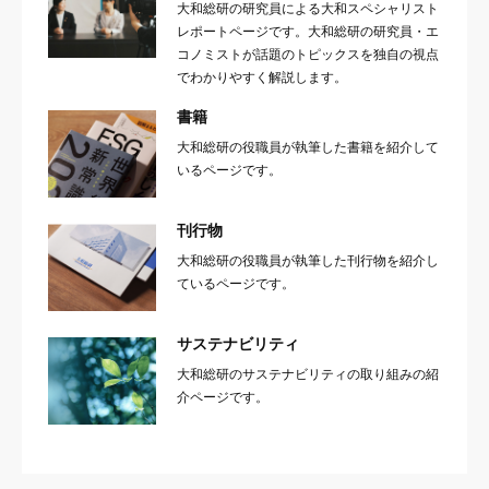
大和総研の研究員による大和スペシャリスト
レポートページです。大和総研の研究員・エ
コノミストが話題のトピックスを独自の視点
でわかりやすく解説します。
書籍
大和総研の役職員が執筆した書籍を紹介して
いるページです。
刊行物
大和総研の役職員が執筆した刊行物を紹介し
ているページです。
サステナビリティ
大和総研のサステナビリティの取り組みの紹
介ページです。