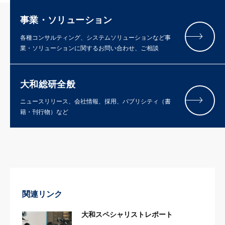
事業・ソリューション
各種コンサルティング、システムソリューションなど事
業・ソリューションに関するお問い合わせ、ご相談
大和総研全般
ニュースリリース、会社情報、採用、パブリシティ（書
籍・刊行物）など
関連リンク
大和スペシャリストレポート