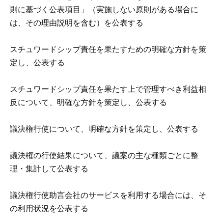
則に基づく公表項目」（実施しない原則がある場合に
は、その理由説明を含む）を公表する
スチュワードシップ責任を果たすための明確な方針を策
定し、公表する
スチュワードシップ責任を果たす上で管理すべき利益相
反について、明確な方針を策定し、公表する
議決権行使について、明確な方針を策定し、公表する
議決権の行使結果について、議案の主な種類ごとに整
理・集計して公表する
議決権行使助言会社のサービスを利用する場合には、そ
の利用状況を公表する