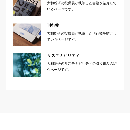
大和総研の役職員が執筆した書籍を紹介して
いるページです。
刊行物
大和総研の役職員が執筆した刊行物を紹介し
ているページです。
サステナビリティ
大和総研のサステナビリティの取り組みの紹
介ページです。