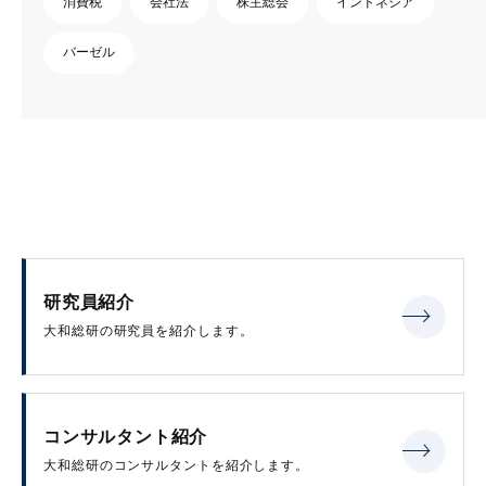
消費税
会社法
株主総会
インドネシア
バーゼル
研究員紹介
大和総研の研究員を紹介します。
コンサルタント紹介
大和総研のコンサルタントを紹介します。