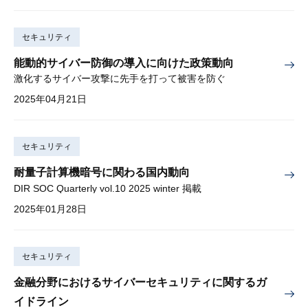
セキュリティ
能動的サイバー防御の導入に向けた政策動向
激化するサイバー攻撃に先手を打って被害を防ぐ
2025年04月21日
セキュリティ
耐量子計算機暗号に関わる国内動向
DIR SOC Quarterly vol.10 2025 winter 掲載
2025年01月28日
セキュリティ
金融分野におけるサイバーセキュリティに関するガ
イドライン