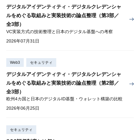
デジタルアイデンティティ・デジタルクレデンシャ
ルをめぐる取組みと実装技術の論点整理（第3部／
全3部）
VC実装方式の技術整理と日本のデジタル基盤への考察
2026年07月31日
Web3
セキュリティ
デジタルアイデンティティ・デジタルクレデンシャ
ルをめぐる取組みと実装技術の論点整理（第2部／
全3部）
欧州4カ国と日本のデジタルID基盤・ウォレット構築の比較
2026年06月25日
セキュリティ