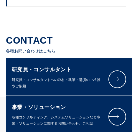
CONTACT
各種お問い合わせはこちら
研究員・コンサルタント
研究員・コンサルタントへの取材・執筆・講演のご相談
やご依頼
事業・ソリューション
各種コンサルティング、システムソリューションなど事
業・ソリューションに関するお問い合わせ、ご相談