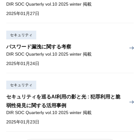
DIR SOC Quarterly vol.10 2025 winter 掲載
2025年01月27日
セキュリティ
パスワード漏洩に関する考察
DIR SOC Quarterly vol.10 2025 winter 掲載
2025年01月24日
セキュリティ
セキュリティを巡るAI利用の影と光 : 犯罪利用と脆
弱性発見に関する活用事例
DIR SOC Quarterly vol.10 2025 winter 掲載
2025年01月23日