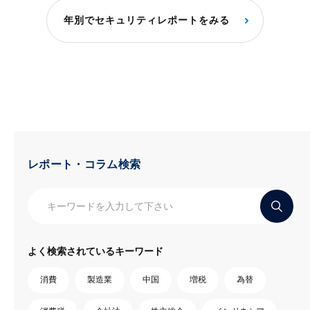
年別でセキュリティレポートをみる
レポート・コラム検索
よく検索されているキーワード
消費
製造業
中国
増税
為替