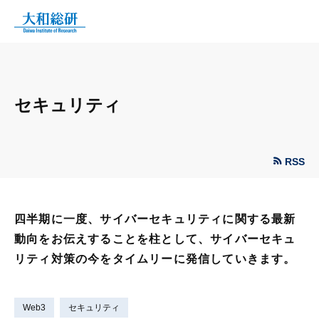
セキュリティ
RSS
四半期に一度、サイバーセキュリティに関する最新
動向をお伝えすることを柱として、サイバーセキュ
リティ対策の今をタイムリーに発信していきます。
Web3
セキュリティ