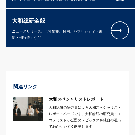
大和総研全般
ニュースリリース、会社情報、採用、パブリシティ（書
籍・刊行物）など
関連リンク
大和スペシャリストレポート
大和総研の研究員による大和スペシャリスト
レポートページです。大和総研の研究員・エ
コノミストが話題のトピックスを独自の視点
でわかりやすく解説します。