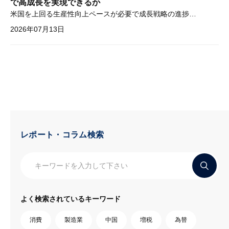
で高成長を実現できるか
米国を上回る生産性向上ペースが必要で成長戦略の進捗管理も課題
2026年07月13日
レポート・コラム検索
よく検索されているキーワード
消費
製造業
中国
増税
為替