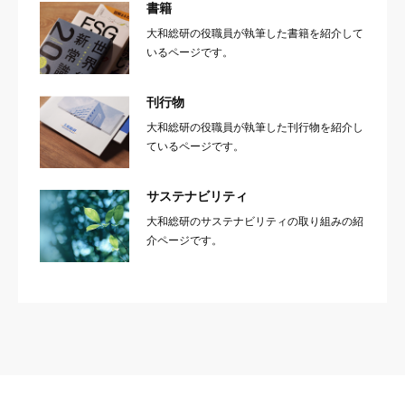
書籍
大和総研の役職員が執筆した書籍を紹介して
いるページです。
刊行物
大和総研の役職員が執筆した刊行物を紹介し
ているページです。
サステナビリティ
大和総研のサステナビリティの取り組みの紹
介ページです。