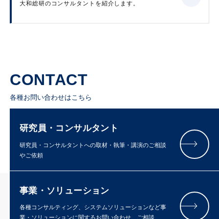
大和総研のコンサルタントを紹介します。
CONTACT
各種お問い合わせはこちら
研究員・コンサルタント
研究員・コンサルタントへの取材・執筆・講演のご相談
やご依頼
事業・ソリューション
各種コンサルティング、システムソリューションなど事
業・ソリューションに関するお問い合わせ、ご相談