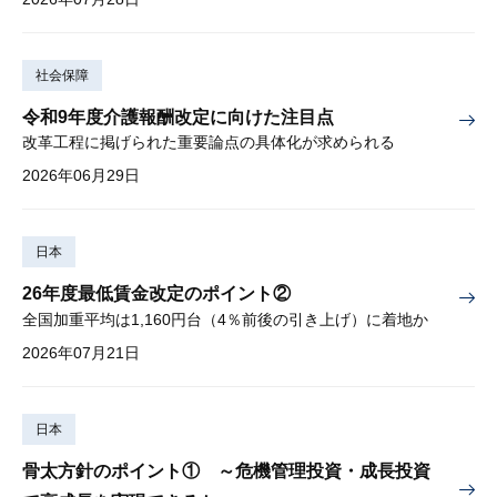
社会保障
令和9年度介護報酬改定に向けた注目点
改革工程に掲げられた重要論点の具体化が求められる
2026年06月29日
日本
26年度最低賃金改定のポイント②
全国加重平均は1,160円台（4％前後の引き上げ）に着地か
2026年07月21日
日本
骨太方針のポイント① ～危機管理投資・成長投資