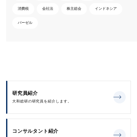
消費税
会社法
株主総会
インドネシア
バーゼル
研究員紹介
大和総研の研究員を紹介します。
コンサルタント紹介