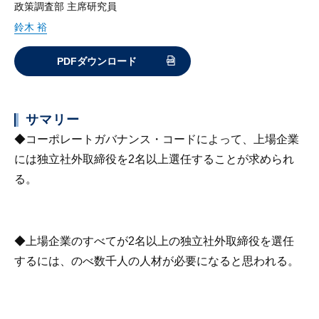
政策調査部 主席研究員
鈴木 裕
PDFダウンロード
サマリー
◆コーポレートガバナンス・コードによって、上場企業
には独立社外取締役を2名以上選任することが求められ
る。
◆上場企業のすべてが2名以上の独立社外取締役を選任
するには、のべ数千人の人材が必要になると思われる。