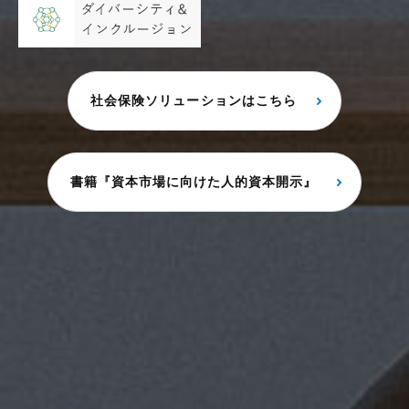
社会保険ソリューションはこちら
書籍『資本市場に向けた人的資本開示』