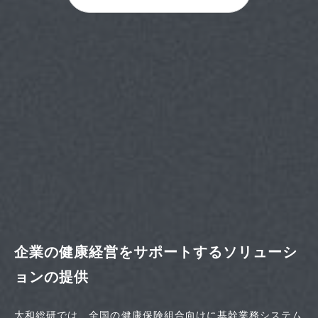
企業の健康経営をサポートするソリューシ
ョンの提供
大和総研では、全国の健康保険組合向けに基幹業務システム