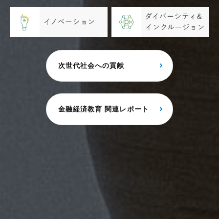
次世代社会への貢献
金融経済教育 関連レポート