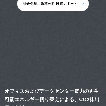
社会保障、政策分析 関連レポート
オフィスおよびデータセンター電力の再生
可能エネルギー切り替えによる、CO2排出