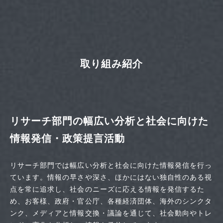
取り組み紹介
リサーチ部門の幅広い分析と社会に向けた
情報発信・政策提言活動
リサーチ部門では幅広い分析と社会に向けた情報発信を行っ
ています。情報の早さや深さ、ほかにはない独自性のある視
点を常に追求し、社会のニーズに応える情報を発信するた
め、お客様、政府・官公庁、各種経済団体、海外のシンクタ
ンク、メディアと情報交換・議論を通じて、社会動向やトレ