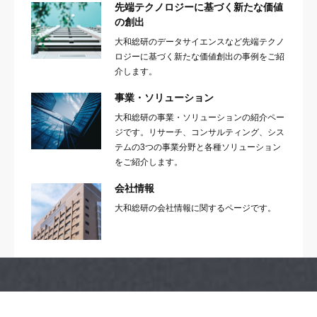
先端テクノロジーに基づく新たな価値
の創出
大和総研のデータサイエンスなど先端テクノ
ロジーに基づく新たな価値創出の事例をご紹
介します。
事業・ソリューション
大和総研の事業・ソリューションの紹介ペー
ジです。リサーチ、コンサルティング、シス
テムの3つの事業分野と各種ソリューション
をご紹介します。
会社情報
大和総研の会社情報に関するページです。