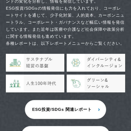
ンドの変化を分析し、情報を発信しています。
ESG投資/SDGsの情報発信にも力を入れており、コーポレ
ートサイトを通じて、少子化対策、人的資本、カーボンニュ
ートラル、コーポレート・ガバナンスなど幅広い情報を発信
しています。また近年は医療や介護など社会保障や政策分析
に関する情報発信も進めています。
各種レポートは、以下レポートメニューからご覧ください。
ESG投資/SDGs 関連レポート