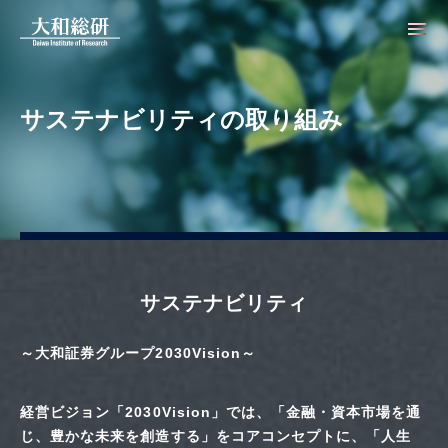
サステナビリティの取り組み
サステナビリティ
～大和証券グループ2030Vision～
経営ビジョン「2030Vision」では、「金融・資本市場を通
じ、豊かな未来を創造する」をコアコンセプトに、「人生