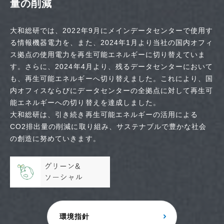
量の削減
大和総研では、2022年9月にメインデータセンターで使用す
る情報機器電力を、また、2024年1月より当社の国内オフィ
ス拠点の使用電力を再生可能エネルギーに切り替えていま
す。さらに、2024年4月より、残るデータセンターにおいて
も、再生可能エネルギーへ切り替えました。これにより、国
内オフィスならびにデータセンターの全拠点に対して再生可
能エネルギーへの切り替えを達成しました。
大和総研は、引き続き再生可能エネルギーの活用による
CO2排出量の削減に取り組み、サステナブルで豊かな社会
の創造に努めていきます。
環境指針