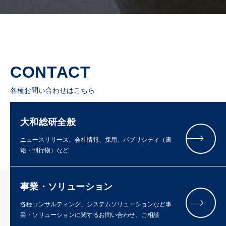
CONTACT
各種お問い合わせはこちら
大和総研全般
ニュースリリース、会社情報、採用、パブリシティ（書
籍・刊行物）など
事業・ソリューション
各種コンサルティング、システムソリューションなど事
業・ソリューションに関するお問い合わせ、ご相談