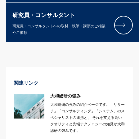
研究員・コンサルタント
研究員・コンサルタントへの取材・執筆・講演のご相談
やご依頼
関連リンク
大和総研の強み
大和総研の強みの紹介ページです。「リサー
チ」「コンサルティング」「システム」のス
ペシャリストの連携と、 それを支える高い
クオリティと先端テクノロジーの知見が大和
総研の強みです。