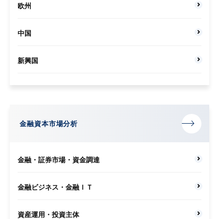
欧州
中国
新興国
金融資本市場分析
金融・証券市場・資金調達
金融ビジネス・金融ＩＴ
資産運用・投資主体