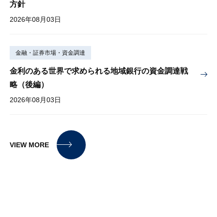
方針
2026年08月03日
金融・証券市場・資金調達
金利のある世界で求められる地域銀行の資金調達戦
略（後編）
2026年08月03日
VIEW MORE