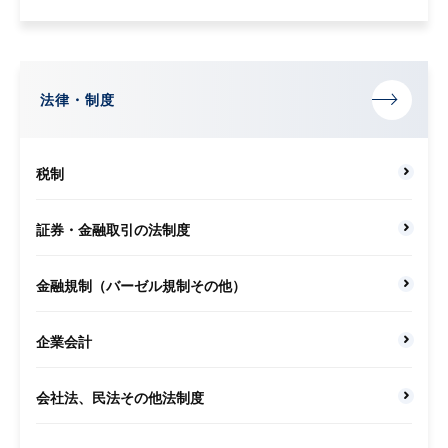
法律・制度
税制
証券・金融取引の法制度
金融規制（バーゼル規制その他）
企業会計
会社法、民法その他法制度