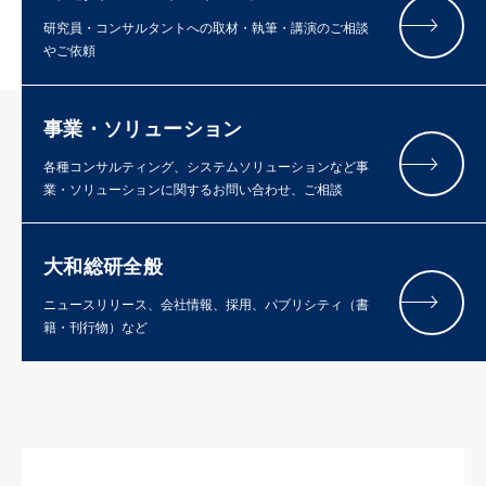
研究員・コンサルタントへの取材・執筆・講演のご相談
やご依頼
事業・ソリューション
各種コンサルティング、システムソリューションなど事
業・ソリューションに関するお問い合わせ、ご相談
大和総研全般
ニュースリリース、会社情報、採用、パブリシティ（書
籍・刊行物）など