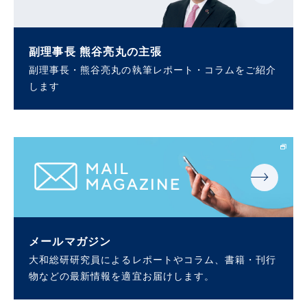
副理事長 熊谷亮丸の主張
副理事長・熊谷亮丸の執筆レポート・コラムをご紹介
します
メールマガジン
大和総研研究員によるレポートやコラム、書籍・刊行
物などの最新情報を適宜お届けします。