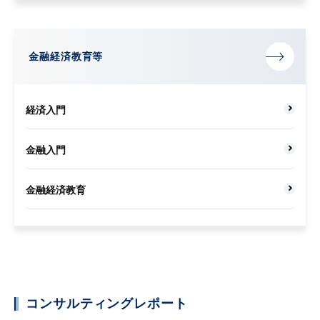
金融経済教育等
経済入門
金融入門
金融経済教育
コンサルティングレポート