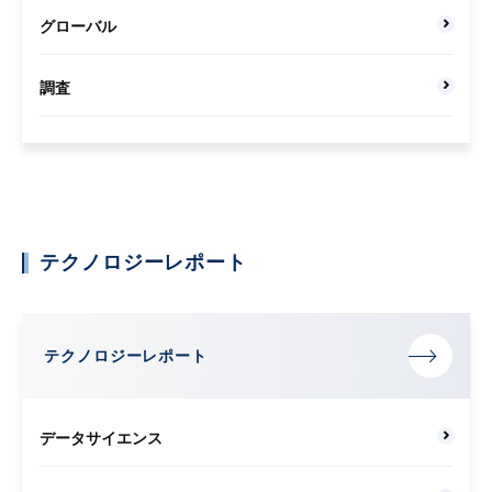
グローバル
調査
テクノロジーレポート
テクノロジーレポート
データサイエンス