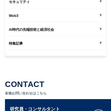
セキュリティ
Web3
AI時代の先端技術と経済社会
特集記事
CONTACT
各種お問い合わせはこちら
研究員・コンサルタント