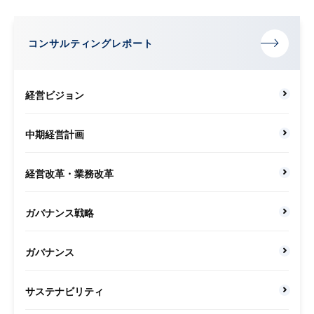
コンサルティングレポート
経営ビジョン
中期経営計画
経営改革・業務改革
ガバナンス戦略
ガバナンス
サステナビリティ