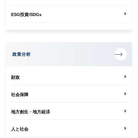
ESG投資/SDGs
政策分析
財政
社会保障
地方創生・地方経済
人と社会