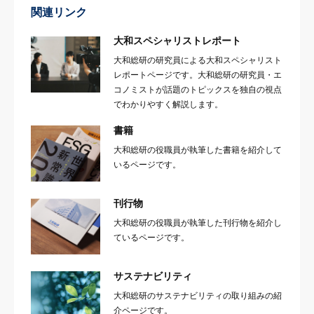
関連リンク
大和スペシャリストレポート
大和総研の研究員による大和スペシャリスト
レポートページです。大和総研の研究員・エ
コノミストが話題のトピックスを独自の視点
でわかりやすく解説します。
書籍
大和総研の役職員が執筆した書籍を紹介して
いるページです。
刊行物
大和総研の役職員が執筆した刊行物を紹介し
ているページです。
サステナビリティ
大和総研のサステナビリティの取り組みの紹
介ページです。