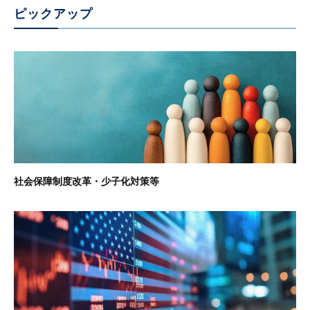
ピックアップ
社会保障制度改革・少子化対策等