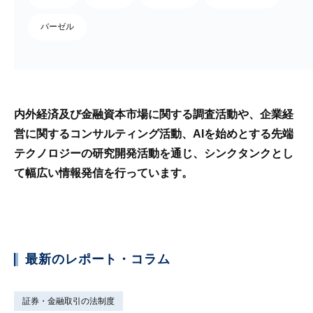
バーゼル
内外経済及び金融資本市場に関する調査活動や、企業経
営に関するコンサルティング活動、AIを始めとする先端
テクノロジーの研究開発活動を通じ、シンクタンクとし
て幅広い情報発信を行っています。
最新のレポート・コラム
証券・金融取引の法制度