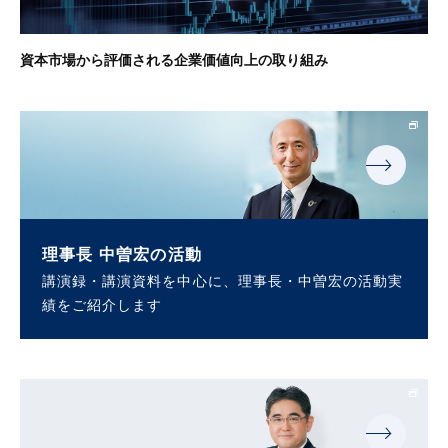
資本市場から評価される企業価値向上の取り組み
理事長 中曽宏の活動
講演録・講演資料を中心に、理事長・中曽宏の活動実
績をご紹介します