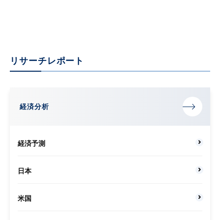
2024年10月11日
リサーチレポート
経済分析
経済予測
日本
米国