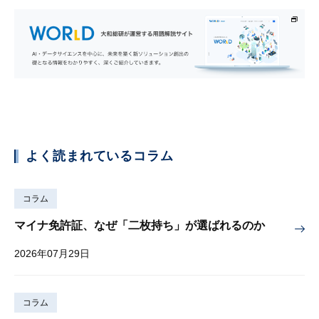
よく読まれているコラム
コラム
マイナ免許証、なぜ「二枚持ち」が選ばれるのか
2026年07月29日
コラム