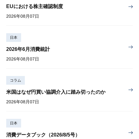
EUにおける株主確認制度
2026年08月07日
日本
2026年6月消費統計
2026年08月07日
コラム
米国はなぜ円買い協調介入に踏み切ったのか
2026年08月07日
日本
消費データブック（2026/8/5号）