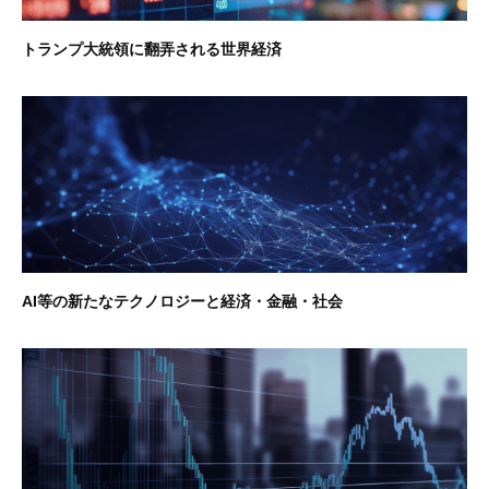
トランプ大統領に翻弄される世界経済
AI等の新たなテクノロジーと経済・金融・社会