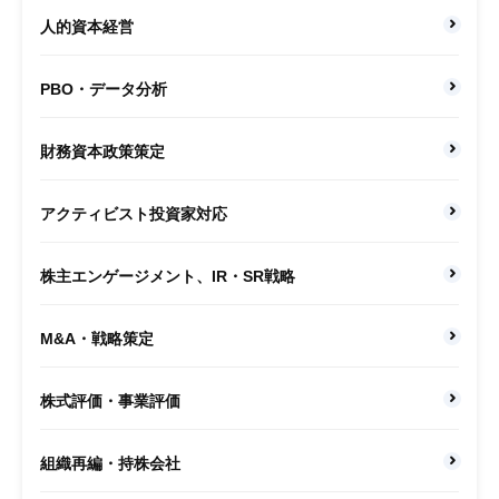
人的資本経営
PBO・データ分析
財務資本政策策定
アクティビスト投資家対応
株主エンゲージメント、IR・SR戦略
M&A・戦略策定
株式評価・事業評価
組織再編・持株会社