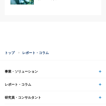
トップ
レポート・コラム
事業・ソリューション
レポート・コラム
事業・ソリューション トップ
研究員・コンサルタント
レポート・コラム トップ
リサーチ