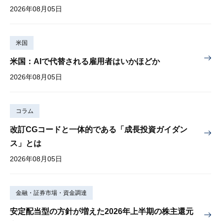
2026年08月05日
米国
米国：AIで代替される雇用者はいかほどか
2026年08月05日
コラム
改訂CGコードと一体的である「成長投資ガイダン
ス」とは
2026年08月05日
金融・証券市場・資金調達
安定配当型の方針が増えた2026年上半期の株主還元