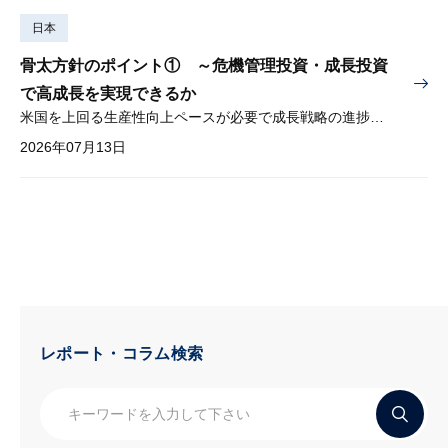
日本
骨太方針のポイント① ～危機管理投資・成長投資
で高成長を実現できるか
米国を上回る生産性向上ペースが必要で成長戦略の進捗管理も課題
2026年07月13日
レポート・コラム検索