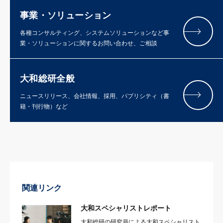
事業・ソリューション
各種コンサルティング、システムソリューションなど事
業・ソリューションに関するお問い合わせ、ご相談
大和総研全般
ニュースリリース、会社情報、採用、パブリシティ（書
籍・刊行物）など
関連リンク
大和スペシャリストレポート
大和総研の研究員による大和スペシャリスト