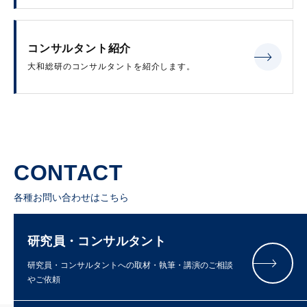
コンサルタント紹介
大和総研のコンサルタントを紹介します。
CONTACT
各種お問い合わせはこちら
研究員・コンサルタント
研究員・コンサルタントへの取材・執筆・講演のご相談
やご依頼