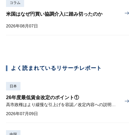
コラム
米国はなぜ円買い協調介入に踏み切ったのか
2026年08月07日
よく読まれているリサーチレポート
日本
26年度最低賃金改定のポイント①
高市政権はより緩慢な引上げを容認／改定内容への説明責任が焦点
2026年07月09日
中国