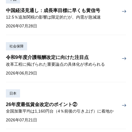
中国経済見通し：成長率目標に早くも黄信号
12.5％追加関税の影響は限定的だが、内需が急減速
2026年07月28日
社会保障
令和9年度介護報酬改定に向けた注目点
改革工程に掲げられた重要論点の具体化が求められる
2026年06月29日
日本
26年度最低賃金改定のポイント②
全国加重平均は1,160円台（4％前後の引き上げ）に着地か
2026年07月21日