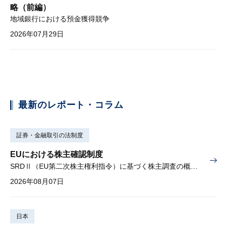
略（前編）
地域銀行における預金獲得競争
2026年07月29日
最新のレポート・コラム
証券・金融取引の法制度
EUにおける株主確認制度
SRDⅡ（EU第二次株主権利指令）に基づく株主調査の概要と課題
2026年08月07日
日本