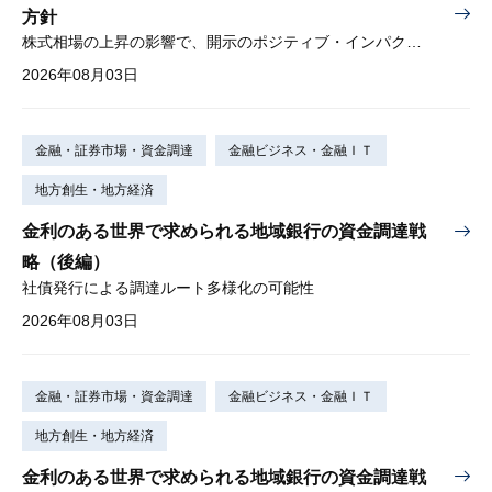
方針
株式相場の上昇の影響で、開示のポジティブ・インパクトは低下
2026年08月03日
金融・証券市場・資金調達
金融ビジネス・金融ＩＴ
地方創生・地方経済
金利のある世界で求められる地域銀行の資金調達戦
略（後編）
社債発行による調達ルート多様化の可能性
2026年08月03日
金融・証券市場・資金調達
金融ビジネス・金融ＩＴ
地方創生・地方経済
金利のある世界で求められる地域銀行の資金調達戦