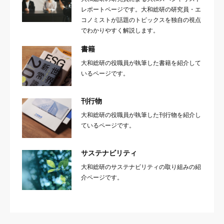
レポートページです。大和総研の研究員・エ
コノミストが話題のトピックスを独自の視点
でわかりやすく解説します。
書籍
大和総研の役職員が執筆した書籍を紹介して
いるページです。
刊行物
大和総研の役職員が執筆した刊行物を紹介し
ているページです。
サステナビリティ
大和総研のサステナビリティの取り組みの紹
介ページです。