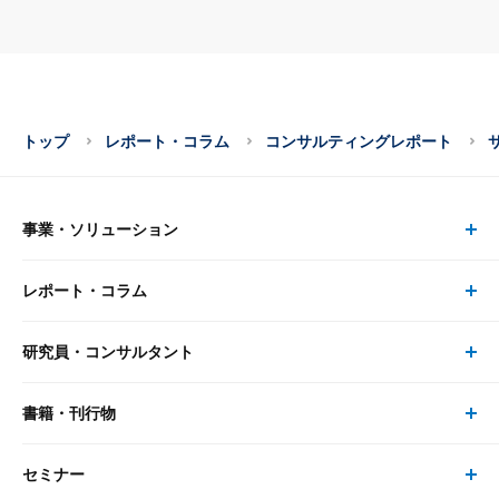
トップ
レポート・コラム
コンサルティングレポート
事業・ソリューション
レポート・コラム
事業・ソリューション トップ
研究員・コンサルタント
レポート・コラム トップ
リサーチ
書籍・刊行物
研究員・コンサルタント トップ
最新のレポート・コラム
コンサルティング
セミナー
書籍・刊行物 トップ
研究員
ピックアップ