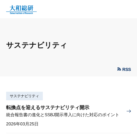
サステナビリティ
RSS
サステナビリティ
転換点を迎えるサステナビリティ開示
統合報告書の進化とSSBJ開示導入に向けた対応のポイント
2026年03月25日