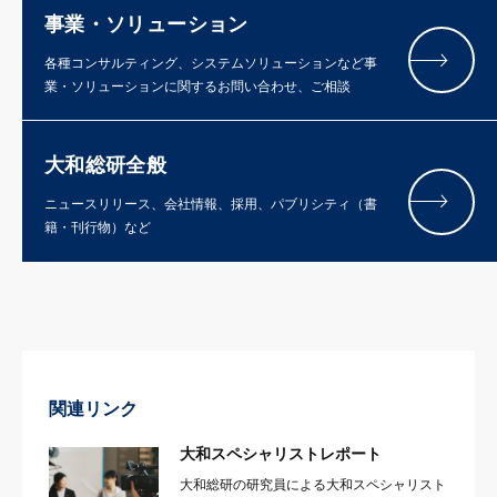
事業・ソリューション
各種コンサルティング、システムソリューションなど事
業・ソリューションに関するお問い合わせ、ご相談
大和総研全般
ニュースリリース、会社情報、採用、パブリシティ（書
籍・刊行物）など
関連リンク
大和スペシャリストレポート
大和総研の研究員による大和スペシャリスト