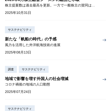
株主提案数は過去最高を更新。一方で一般株主の賛同は限定的。
2025年10月31日
サステナビリティ
新たな「帆船の時代」の予感
風力を活用した外洋航海技術の進展
2025年08月13日
調査
サステナビリティ
地域で影響を増す外国人の社会増減
コロナ禍後の地域の人口動態
2025年07月24日
サステナビリティ