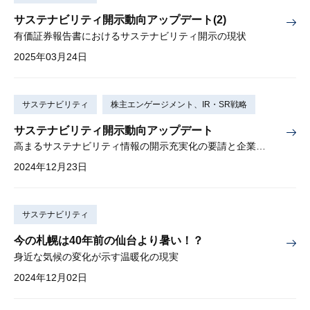
サステナビリティ開示動向アップデート(2)
有価証券報告書におけるサステナビリティ開示の現状
2025年03月24日
サステナビリティ
株主エンゲージメント、IR・SR戦略
サステナビリティ開示動向アップデート
高まるサステナビリティ情報の開示充実化の要請と企業の実務対応
2024年12月23日
サステナビリティ
今の札幌は40年前の仙台より暑い！？
身近な気候の変化が示す温暖化の現実
2024年12月02日