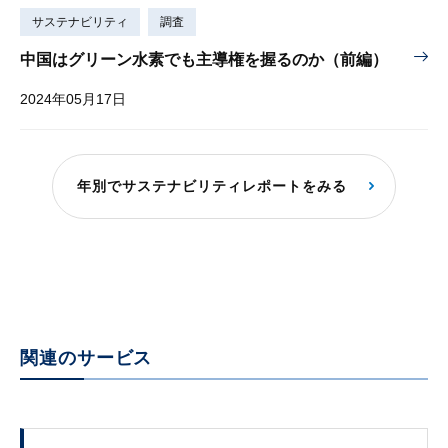
サステナビリティ
調査
中国はグリーン水素でも主導権を握るのか（前編）
2024年05月17日
年別でサステナビリティレポートをみる
関連のサービス