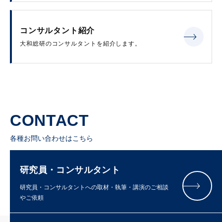
コンサルタント紹介
大和総研のコンサルタントを紹介します。
CONTACT
各種お問い合わせはこちら
研究員・コンサルタント
研究員・コンサルタントへの取材・執筆・講演のご相談
やご依頼