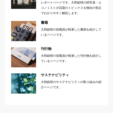
レポートページです。大和総研の研究員・エ
コノミストが話題のトピックスを独自の視点
でわかりやすく解説します。
書籍
大和総研の役職員が執筆した書籍を紹介して
いるページです。
刊行物
大和総研の役職員が執筆した刊行物を紹介し
ているページです。
サステナビリティ
大和総研のサステナビリティの取り組みの紹
介ページです。