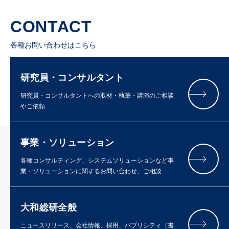
CONTACT
各種お問い合わせはこちら
研究員・コンサルタント
研究員・コンサルタントへの取材・執筆・講演のご相談
やご依頼
事業・ソリューション
各種コンサルティング、システムソリューションなど事
業・ソリューションに関するお問い合わせ、ご相談
大和総研全般
ニュースリリース、会社情報、採用、パブリシティ（書