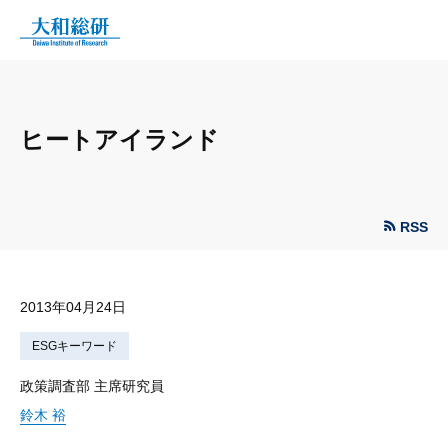
ヒートアイランド
RSS
2013年04月24日
ESGキーワード
政策調査部 主席研究員
鈴木 裕