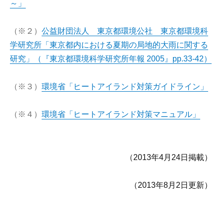
～」
（※２）
公益財団法人 東京都環境公社 東京都環境科
学研究所「東京都内における夏期の局地的大雨に関する
研究」（『東京都環境科学研究所年報 2005』pp.33-42）
（※３）
環境省「ヒートアイランド対策ガイドライン」
（※４）
環境省「ヒートアイランド対策マニュアル」
（2013年4月24日掲載）
（2013年8月2日更新）