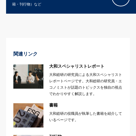
籍・刊行物）など
関連リンク
大和スペシャリストレポート
大和総研の研究員による大和スペシャリスト
レポートページです。大和総研の研究員・エ
コノミストが話題のトピックスを独自の視点
でわかりやすく解説します。
書籍
大和総研の役職員が執筆した書籍を紹介して
いるページです。