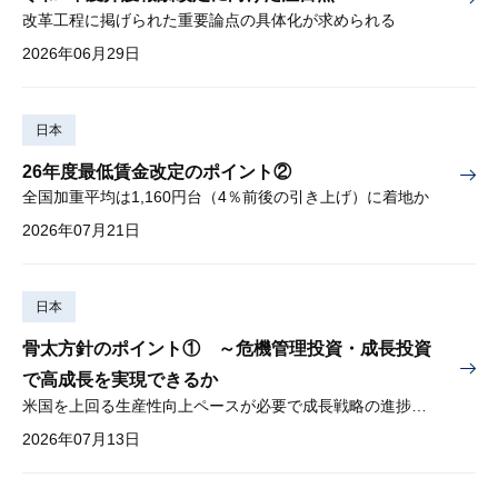
改革工程に掲げられた重要論点の具体化が求められる
2026年06月29日
日本
26年度最低賃金改定のポイント②
全国加重平均は1,160円台（4％前後の引き上げ）に着地か
2026年07月21日
日本
骨太方針のポイント① ～危機管理投資・成長投資
で高成長を実現できるか
米国を上回る生産性向上ペースが必要で成長戦略の進捗管理も課題
2026年07月13日