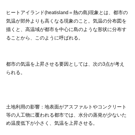
ヒートアイランド(heatisland＝熱の島)現象とは、都市の
気温が郊外よりも高くなる現象のこと。気温の分布図を
描くと、高温域が都市を中心に島のような形状に分布す
ることから、このように呼ばれる。
都市の気温を上昇させる要因としては、次の3点が考え
られる。
土地利用の影響：地表面がアスファルトやコンクリート
等の人工物に覆われる都市では、水分の蒸発が少ないた
め温度低下が小さく、気温を上昇させる。