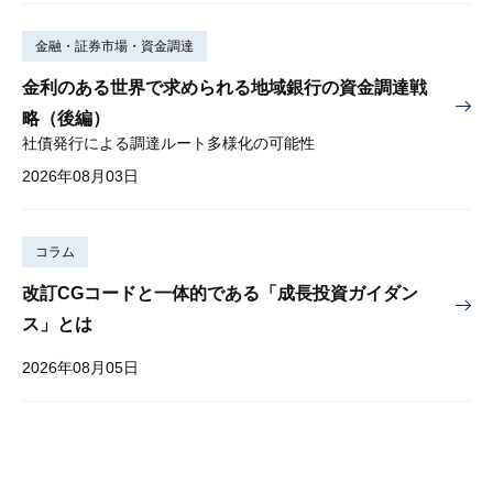
金融・証券市場・資金調達
金利のある世界で求められる地域銀行の資金調達戦
略（後編）
社債発行による調達ルート多様化の可能性
2026年08月03日
コラム
改訂CGコードと一体的である「成長投資ガイダン
ス」とは
2026年08月05日