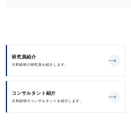
研究員紹介
大和総研の研究員を紹介します。
コンサルタント紹介
大和総研のコンサルタントを紹介します。