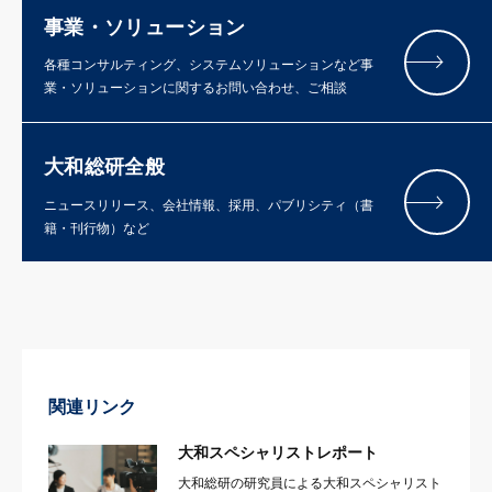
事業・ソリューション
各種コンサルティング、システムソリューションなど事
業・ソリューションに関するお問い合わせ、ご相談
大和総研全般
ニュースリリース、会社情報、採用、パブリシティ（書
籍・刊行物）など
関連リンク
大和スペシャリストレポート
大和総研の研究員による大和スペシャリスト