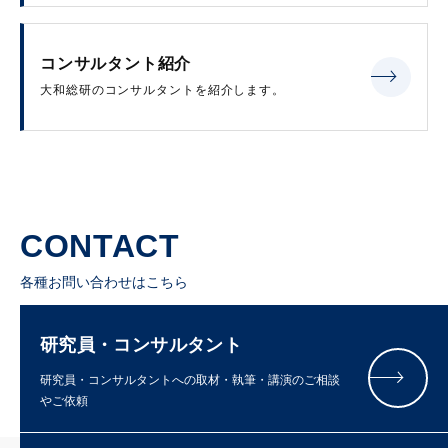
コンサルタント紹介
大和総研のコンサルタントを紹介します。
CONTACT
各種お問い合わせはこちら
研究員・コンサルタント
研究員・コンサルタントへの取材・執筆・講演のご相談
やご依頼