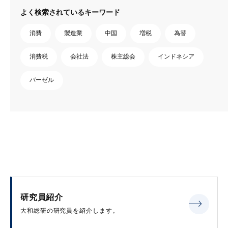
よく検索されているキーワード
消費
製造業
中国
増税
為替
消費税
会社法
株主総会
インドネシア
バーゼル
研究員紹介
大和総研の研究員を紹介します。