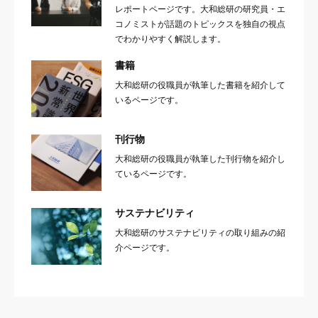
レポートページです。大和総研の研究員・エ
コノミストが話題のトピックスを独自の視点
でわかりやすく解説します。
書籍
大和総研の役職員が執筆した書籍を紹介して
いるページです。
刊行物
大和総研の役職員が執筆した刊行物を紹介し
ているページです。
サステナビリティ
大和総研のサステナビリティの取り組みの紹
介ページです。