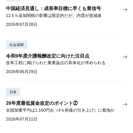
中国経済見通し：成長率目標に早くも黄信号
12.5％追加関税の影響は限定的だが、内需が急減速
2026年07月28日
社会保障
令和9年度介護報酬改定に向けた注目点
改革工程に掲げられた重要論点の具体化が求められる
2026年06月29日
日本
26年度最低賃金改定のポイント②
全国加重平均は1,160円台（4％前後の引き上げ）に着地か
2026年07月21日