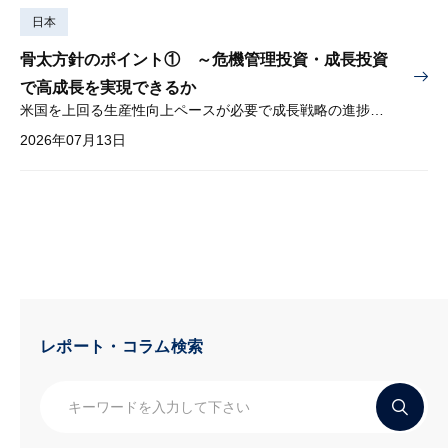
日本
骨太方針のポイント① ～危機管理投資・成長投資
で高成長を実現できるか
米国を上回る生産性向上ペースが必要で成長戦略の進捗管理も課題
2026年07月13日
レポート・コラム検索