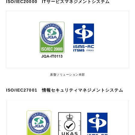
ISO/IEC20000 ITサービスマネジメントシステム
基盤ソリューション本部
ISO/IEC27001 情報セキュリティマネジメントシステム