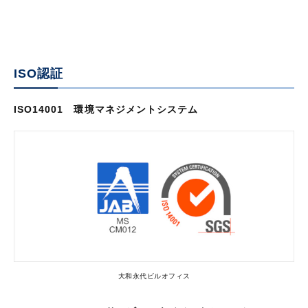
ISO認証
ISO14001 環境マネジメントシステム
大和永代ビルオフィス