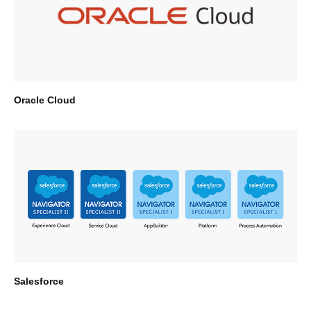
Oracle Cloud
Salesforce