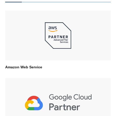
Amazon Web Service