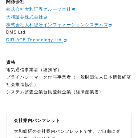
関係会社
株式会社大和証券グループ本社
大和証券株式会社
株式会社大和総研インフォメーションシステムズ
DMS Ltd.
DIR-ACE Technology Ltd.
資格
電気通信事業者（総務省）
プライバシーマーク付与事業者（一般財団法人日本情報経済
社会推進協会）
システム監査企業台帳登録企業（経済産業省）
会社案内パンフレット
大和総研の会社案内パンフレットです。ご自由にダ