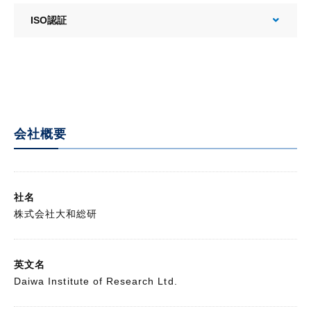
ISO認証
会社概要
社名
株式会社大和総研
英文名
Daiwa Institute of Research Ltd.