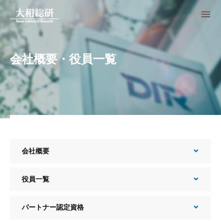
会社概要・役員一覧
会社概要
役員一覧
パートナー認定資格