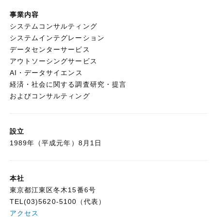
事業内容
システムコンサルティング
システムインテグレーション
データセンターサービス
アウトソーシングサービス
AI・データサイエンス
経済・社会に関する調査研究・提言
およびコンサルティング
設立
1989年（平成元年）8月1日
本社
東京都江東区冬木15番6号
TEL(03)5620-5100（代表）
アクセス