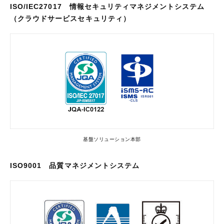
ISO/IEC27017 情報セキュリティマネジメントシステム
（クラウドサービスセキュリティ）
基盤ソリューション本部
ISO9001 品質マネジメントシステム