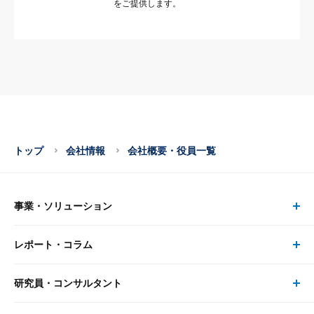
をご提供します。
トップ
会社情報
会社概要・役員一覧
事業・ソリューション
レポート・コラム
事業・ソリューション トップ
研究員・コンサルタント
レポート・コラム トップ
リサーチ