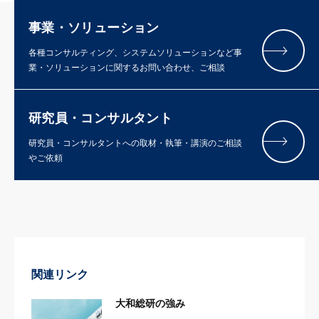
事業・ソリューション
各種コンサルティング、システムソリューションなど事
業・ソリューションに関するお問い合わせ、ご相談
研究員・コンサルタント
研究員・コンサルタントへの取材・執筆・講演のご相談
やご依頼
関連リンク
大和総研の強み