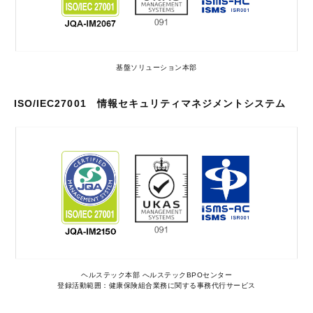
基盤ソリューション本部
ISO/IEC27001 情報セキュリティマネジメントシステム
ヘルステック本部 へルステックBPOセンター
登録活動範囲：健康保険組合業務に関する事務代行サービス