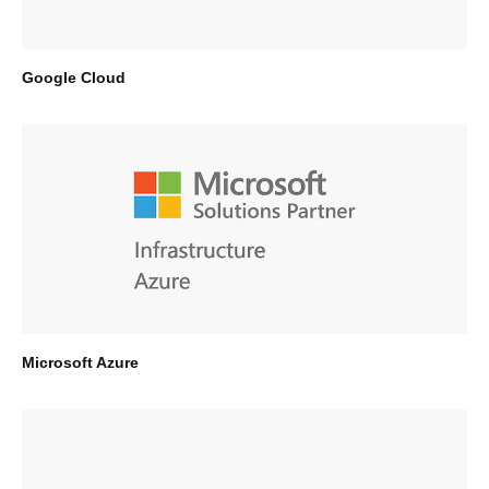
Google Cloud
Microsoft Azure