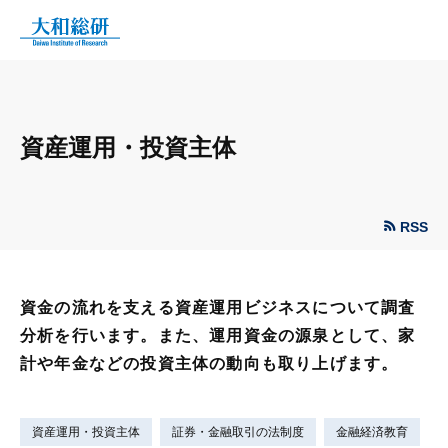
資産運用・投資主体
RSS
資金の流れを支える資産運用ビジネスについて調査
分析を行います。また、運用資金の源泉として、家
計や年金などの投資主体の動向も取り上げます。
資産運用・投資主体
証券・金融取引の法制度
金融経済教育