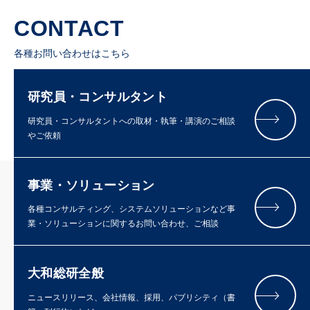
CONTACT
各種お問い合わせはこちら
研究員・コンサルタント
研究員・コンサルタントへの取材・執筆・講演のご相談
やご依頼
事業・ソリューション
各種コンサルティング、システムソリューションなど事
業・ソリューションに関するお問い合わせ、ご相談
大和総研全般
ニュースリリース、会社情報、採用、パブリシティ（書