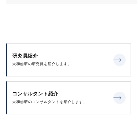
研究員紹介
大和総研の研究員を紹介します。
コンサルタント紹介
大和総研のコンサルタントを紹介します。