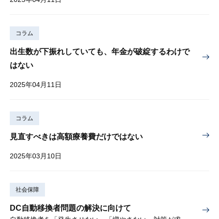
コラム
出生数が下振れしていても、年金が破綻するわけで
はない
2025年04月11日
コラム
見直すべきは高額療養費だけではない
2025年03月10日
社会保障
DC自動移換者問題の解決に向けて