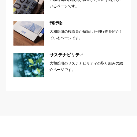
いるページです。
刊行物
大和総研の役職員が執筆した刊行物を紹介し
ているページです。
サステナビリティ
大和総研のサステナビリティの取り組みの紹
介ページです。