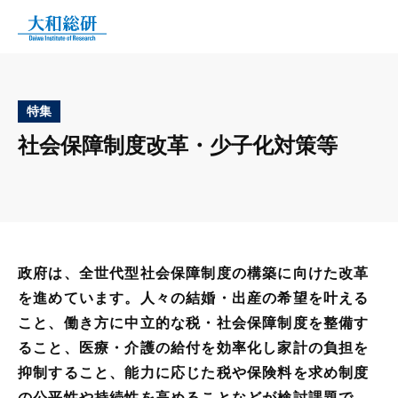
特集
社会保障制度改革・少子化対策等
政府は、全世代型社会保障制度の構築に向けた改革
を進めています。人々の結婚・出産の希望を叶える
こと、働き方に中立的な税・社会保障制度を整備す
ること、医療・介護の給付を効率化し家計の負担を
抑制すること、能力に応じた税や保険料を求め制度
の公平性や持続性を高めることなどが検討課題で