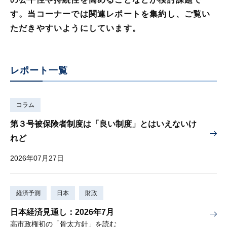
す。当コーナーでは関連レポートを集約し、ご覧い
ただきやすいようにしています。
レポート一覧
コラム
第３号被保険者制度は「良い制度」とはいえないけ
れど
2026年07月27日
経済予測
日本
財政
日本経済見通し：2026年7月
高市政権初の「骨太方針」を読む