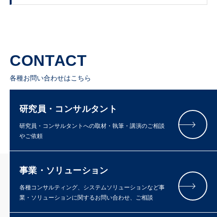
CONTACT
各種お問い合わせはこちら
研究員・コンサルタント
研究員・コンサルタントへの取材・執筆・講演のご相談
やご依頼
事業・ソリューション
各種コンサルティング、システムソリューションなど事
業・ソリューションに関するお問い合わせ、ご相談