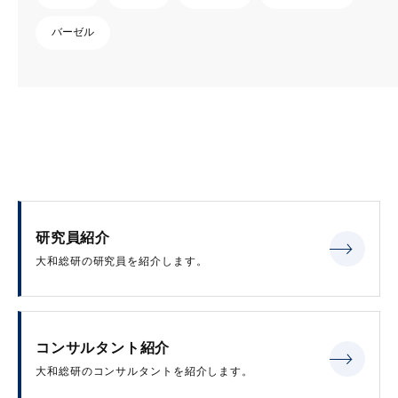
バーゼル
研究員紹介
大和総研の研究員を紹介します。
コンサルタント紹介
大和総研のコンサルタントを紹介します。