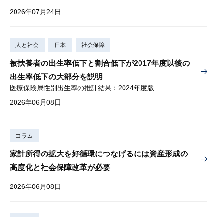
2026年07月24日
人と社会
日本
社会保障
被扶養者の出生率低下と割合低下が2017年度以後の
出生率低下の大部分を説明
医療保険属性別出生率の推計結果：2024年度版
2026年06月08日
コラム
家計所得の拡大を好循環につなげるには資産形成の
高度化と社会保障改革が必要
2026年06月08日