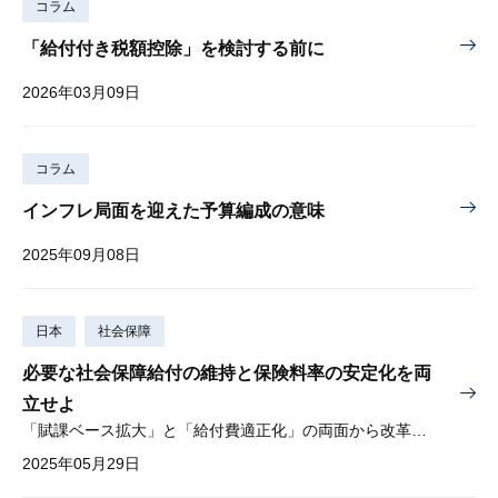
コラム
「給付付き税額控除」を検討する前に
2026年03月09日
コラム
インフレ局面を迎えた予算編成の意味
2025年09月08日
日本
社会保障
必要な社会保障給付の維持と保険料率の安定化を両
立せよ
「賦課ベース拡大」と「給付費適正化」の両面から改革が必要
2025年05月29日