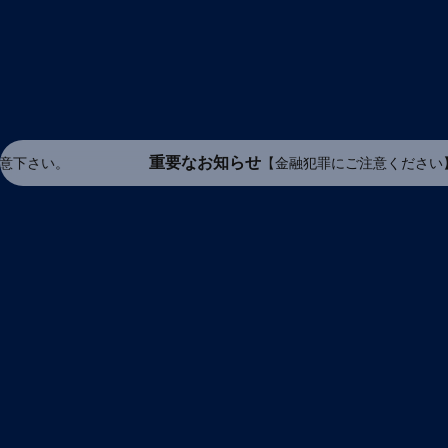
重要なお知らせ
【金融犯罪にご注意ください】当社役職員