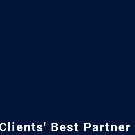
Clients'
Best Partner