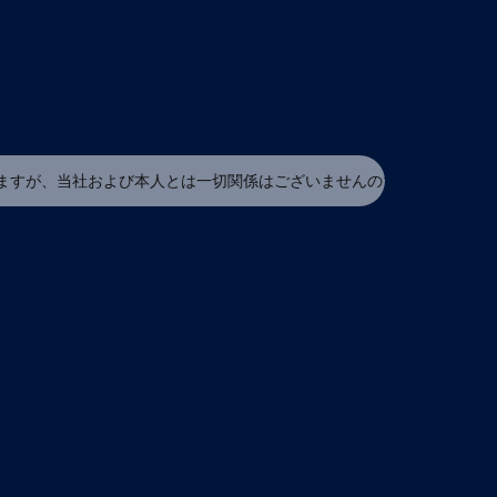
社および本人とは一切関係はございませんのでご注意下さい。