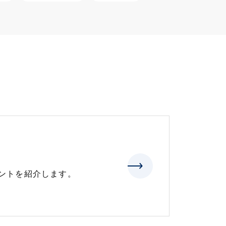
ントを紹介します。