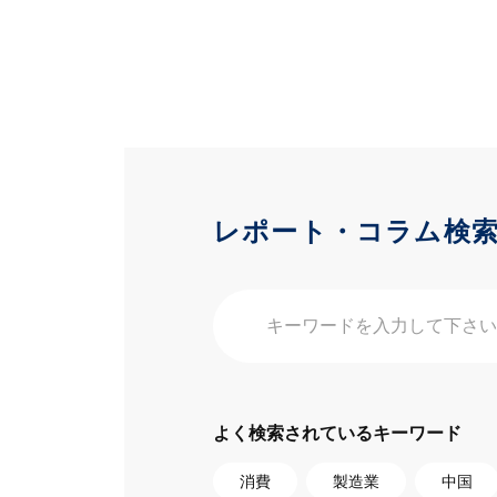
レポート・コラム検
よく検索されているキーワード
消費
製造業
中国