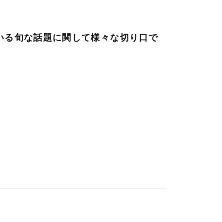
いる旬な話題に関して様々な切り口で