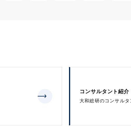
コンサルタント紹介
大和総研のコンサルタ