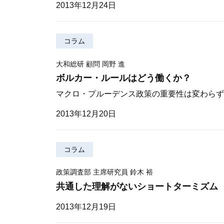
2013年12月24日
コラム
大和総研 顧問 岡野 進
ボルカー・ルールはどう働くか？
マクロ・プルーデンス政策の重要性は変わらず
2013年12月20日
コラム
政策調査部 主席研究員 鈴木 裕
共通した理解がないショートターミズム
2013年12月19日