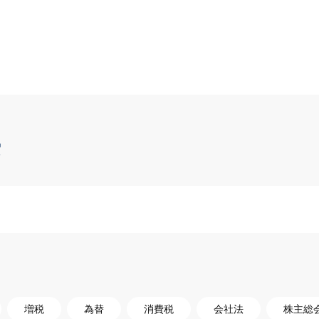
索
増税
為替
消費税
会社法
株主総