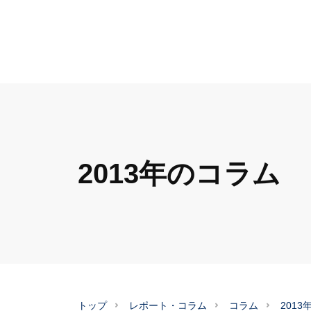
2013年のコラム
トップ
レポート・コラム
コラム
201