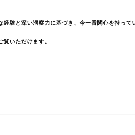
な経験と深い洞察力に基づき、今一番関心を持って
ご覧いただけます。