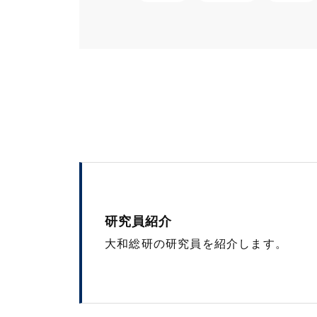
研究員紹介
大和総研の研究員を紹介します。