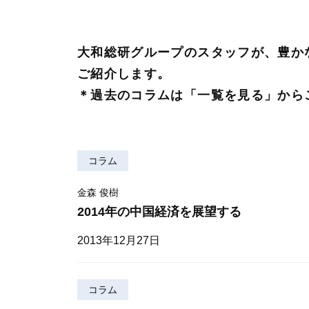
大和総研グループのスタッフが、豊か
ご紹介します。
＊過去のコラムは「一覧を見る」から
コラム
金森 俊樹
2014年の中国経済を展望する
2013年12月27日
コラム