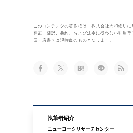
このコンテンツの著作権は、株式会社大和総研に
翻案、翻訳、要約、および法令に従わない引用等
属・肩書きは現時点のものとなります。
執筆者紹介
ニューヨークリサーチセンター