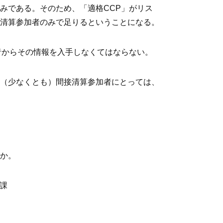
みである。そのため、「適格CCP」がリス
清算参加者のみで足りるということになる。
者からその情報を入手しなくてはならない。
（少なくとも）間接清算参加者にとっては、
か。
課