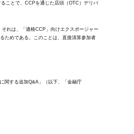
ることで、CCPを通じた店頭（OTC）デリバ
。それは、「適格CCP」向けエクスポージャー
るためである。このことは、直接清算参加者
３に関する追加Q&A」（以下、「金融庁