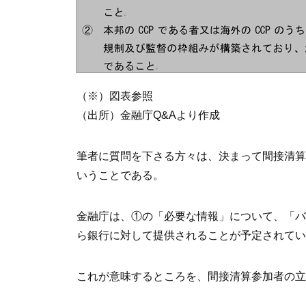
（※）図表参照
（出所）金融庁Q&Aより作成
筆者に質問を下さる方々は、決まって間接清算
いうことである。
金融庁は、①の「必要な情報」について、「バ
ら銀行に対して提供されることが予定されてい
これが意味するところを、間接清算参加者の立