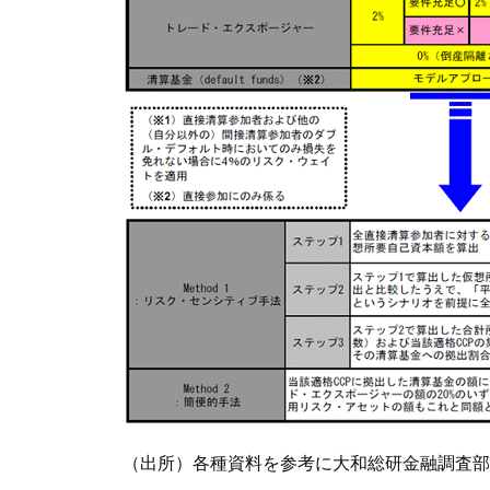
（出所）各種資料を参考に大和総研金融調査部