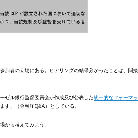
参加者の立場にある。ヒアリングの結果分かったことは、間接
ーゼル銀行監督委員会が作成及び公表した
統一的なフォーマッ
ます」（金融庁Q&A）としている。
場から考えてみよう。