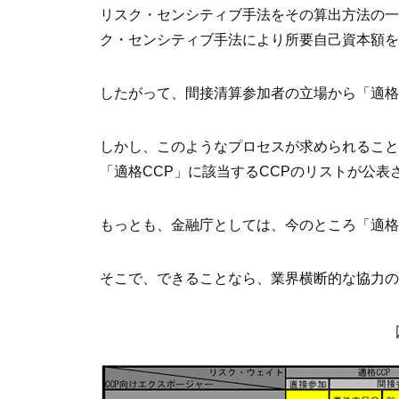
リスク・センシティブ手法をその算出方法の一
ク・センシティブ手法により所要自己資本額を
したがって、間接清算参加者の立場から「適格
しかし、このようなプロセスが求められること
「適格CCP」に該当するCCPのリストが公
もっとも、金融庁としては、今のところ「適格
そこで、できることなら、業界横断的な協力の