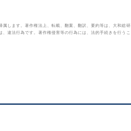
帰属します。著作権法上、転載、翻案、翻訳、要約等は、大和総研
は、違法行為です。著作権侵害等の行為には、法的手続きを行うこ