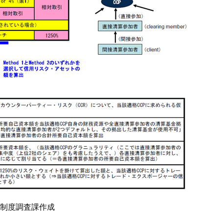
制度調査課作成