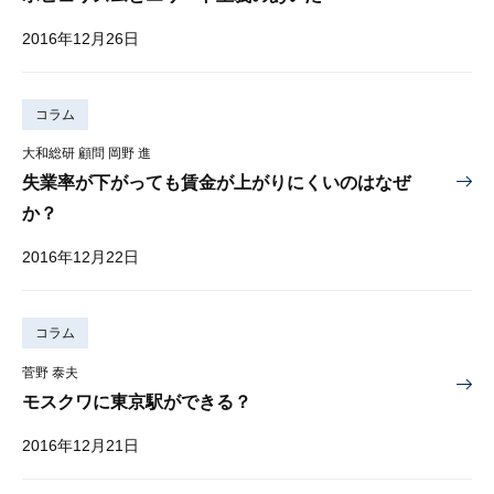
2016年12月26日
コラム
大和総研 顧問 岡野 進
失業率が下がっても賃金が上がりにくいのはなぜ
か？
2016年12月22日
コラム
菅野 泰夫
モスクワに東京駅ができる？
2016年12月21日