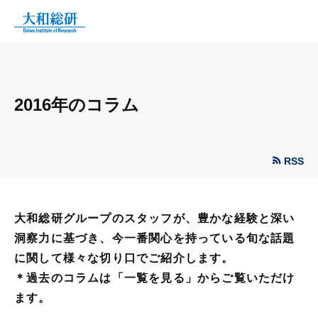
2016年のコラム
RSS
大和総研グループのスタッフが、豊かな経験と深い
洞察力に基づき、今一番関心を持っている旬な話題
に関して様々な切り口でご紹介します。
＊過去のコラムは「一覧を見る」からご覧いただけ
ます。