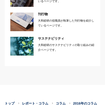
いるページです。
刊行物
大和総研の役職員が執筆した刊行物を紹介し
ているページです。
サステナビリティ
大和総研のサステナビリティの取り組みの紹
介ページです。
トップ
レポート・コラム
コラム
2016年のコラム