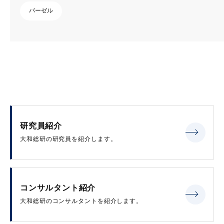
バーゼル
研究員紹介
大和総研の研究員を紹介します。
コンサルタント紹介
大和総研のコンサルタントを紹介します。