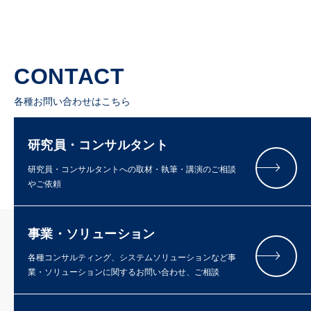
CONTACT
各種お問い合わせはこちら
研究員・コンサルタント
研究員・コンサルタントへの取材・執筆・講演のご相談
やご依頼
事業・ソリューション
各種コンサルティング、システムソリューションなど事
業・ソリューションに関するお問い合わせ、ご相談