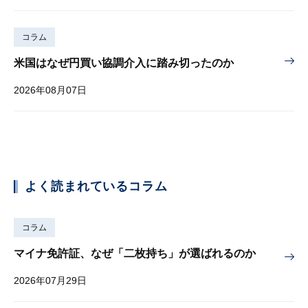
コラム
米国はなぜ円買い協調介入に踏み切ったのか
2026年08月07日
よく読まれているコラム
コラム
マイナ免許証、なぜ「二枚持ち」が選ばれるのか
2026年07月29日