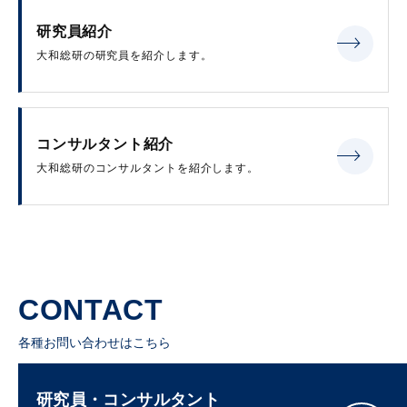
研究員紹介
大和総研の研究員を紹介します。
コンサルタント紹介
大和総研のコンサルタントを紹介します。
CONTACT
各種お問い合わせはこちら
研究員・コンサルタント