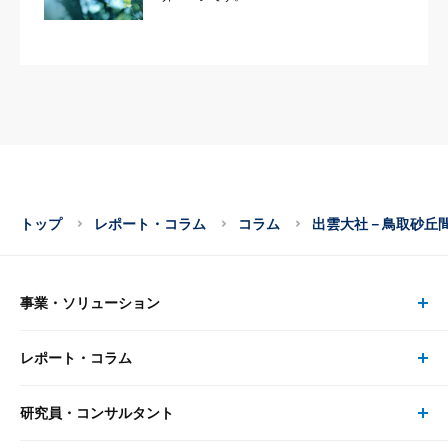
トップ
レポート・コラム
コラム
出雲大社－鳥取砂丘
事業・ソリューション
レポート・コラム
事業・ソリューション トップ
研究員・コンサルタント
レポート・コラム トップ
リサーチ