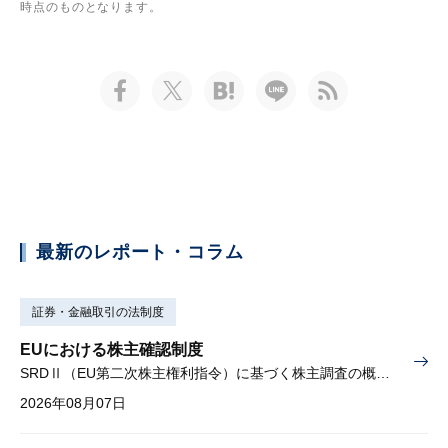
時点のものとなります。
最新のレポート・コラム
証券・金融取引の法制度
EUにおける株主確認制度
SRDⅡ（EU第二次株主権利指令）に基づく株主調査の概要と課題
2026年08月07日