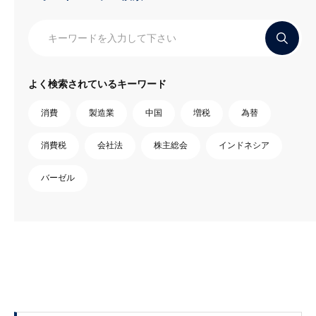
よく検索されているキーワード
消費
製造業
中国
増税
為替
消費税
会社法
株主総会
インドネシア
バーゼル