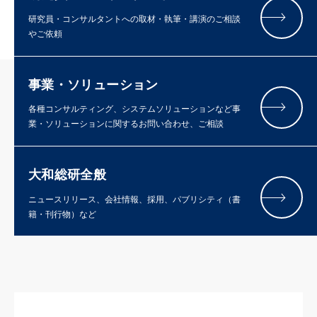
研究員・コンサルタントへの取材・執筆・講演のご相談
やご依頼
事業・ソリューション
各種コンサルティング、システムソリューションなど事
業・ソリューションに関するお問い合わせ、ご相談
大和総研全般
ニュースリリース、会社情報、採用、パブリシティ（書
籍・刊行物）など