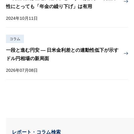
性にとっても「年金の繰り下げ」は有用
2024年10月11日
コラム
一段と進む円安 — 日米金利差との連動性低下が示す
ドル円相場の新局面
2026年07月08日
レポート・コラム検索