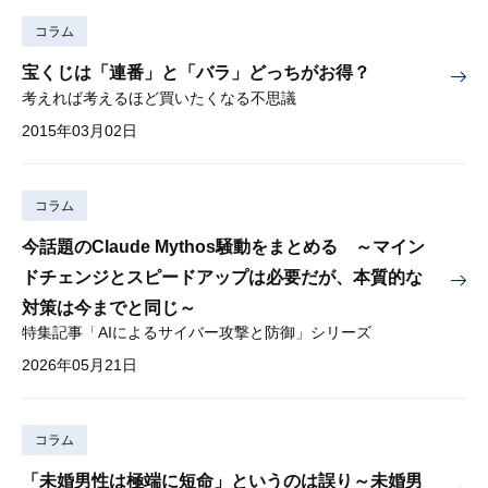
コラム
宝くじは「連番」と「バラ」どっちがお得？
考えれば考えるほど買いたくなる不思議
2015年03月02日
コラム
今話題のClaude Mythos騒動をまとめる ～マイン
ドチェンジとスピードアップは必要だが、本質的な
対策は今までと同じ～
特集記事「AIによるサイバー攻撃と防御」シリーズ
2026年05月21日
コラム
「未婚男性は極端に短命」というのは誤り～未婚男