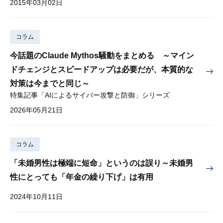
2015年03月02日
コラム
今話題のClaude Mythos騒動をまとめる ～マイン
ドチェンジとスピードアップは必要だが、本質的な
対策は今までと同じ～
特集記事「AIによるサイバー攻撃と防御」シリーズ
2026年05月21日
コラム
「未婚男性は極端に短命」というのは誤り～未婚男
性にとっても「年金の繰り下げ」は有用
2024年10月11日