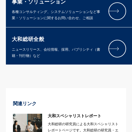
事業・ソリューション
各種コンサルティング、システムソリューションなど事
業・ソリューションに関するお問い合わせ、ご相談
大和総研全般
ニュースリリース、会社情報、採用、パブリシティ（書
籍・刊行物）など
関連リンク
大和スペシャリストレポート
大和総研の研究員による大和スペシャリスト
レポートページです。大和総研の研究員・エ