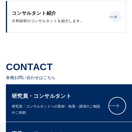
コンサルタント紹介
大和総研のコンサルタントを紹介します。
CONTACT
各種お問い合わせはこちら
研究員・コンサルタント
研究員・コンサルタントへの取材・執筆・講演のご相談
やご依頼