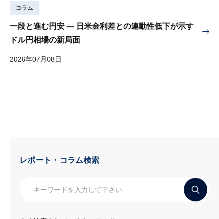
コラム
一段と進む円安 — 日米金利差との連動性低下が示す
ドル円相場の新局面
2026年07月08日
レポート・コラム検索