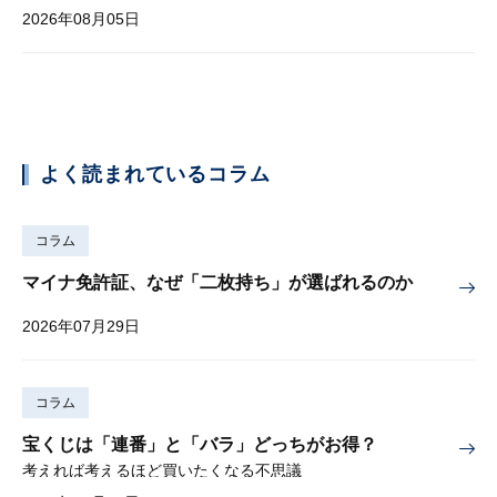
2026年08月05日
よく読まれているコラム
コラム
マイナ免許証、なぜ「二枚持ち」が選ばれるのか
2026年07月29日
コラム
宝くじは「連番」と「バラ」どっちがお得？
考えれば考えるほど買いたくなる不思議