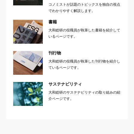
コノミストが話題のトピックスを独自の視点
でわかりやすく解説します。
書籍
大和総研の役職員が執筆した書籍を紹介して
いるページです。
刊行物
大和総研の役職員が執筆した刊行物を紹介し
ているページです。
サステナビリティ
大和総研のサステナビリティの取り組みの紹
介ページです。