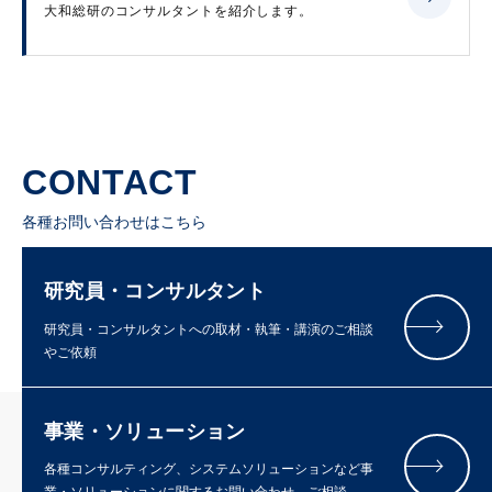
大和総研のコンサルタントを紹介します。
CONTACT
各種お問い合わせはこちら
研究員・コンサルタント
研究員・コンサルタントへの取材・執筆・講演のご相談
やご依頼
事業・ソリューション
各種コンサルティング、システムソリューションなど事