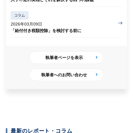
コラム
2026年03月09日
「給付付き税額控除」を検討する前に
執筆者ページを表示
執筆者へのお問い合わせ
最新のレポート・コラム