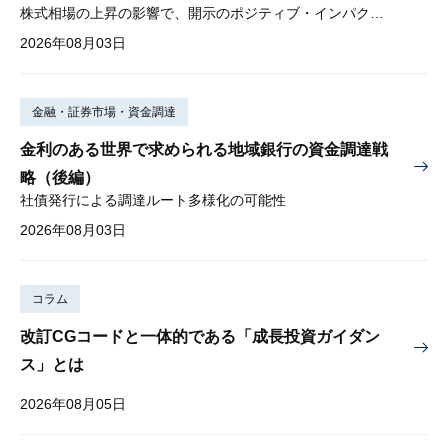
株式相場の上昇の影響で、開示のポジティブ・インパクトは低下
2026年08月03日
金融・証券市場・資金調達
金利のある世界で求められる地域銀行の資金調達戦
略（後編）
社債発行による調達ルート多様化の可能性
2026年08月03日
コラム
改訂CGコードと一体的である「成長投資ガイダン
ス」とは
2026年08月05日