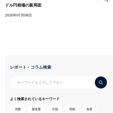
ドル円相場の新局面
2026年07月08日
レポート・コラム検索
よく検索されているキーワード
消費
製造業
中国
増税
為替