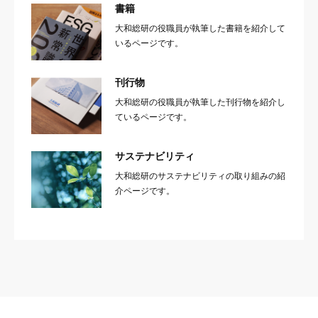
書籍
大和総研の役職員が執筆した書籍を紹介して
いるページです。
刊行物
大和総研の役職員が執筆した刊行物を紹介し
ているページです。
サステナビリティ
大和総研のサステナビリティの取り組みの紹
介ページです。