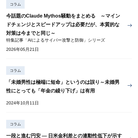
コラム
今話題のClaude Mythos騒動をまとめる ～マイン
ドチェンジとスピードアップは必要だが、本質的な
対策は今までと同じ～
特集記事「AIによるサイバー攻撃と防御」シリーズ
2026年05月21日
コラム
「未婚男性は極端に短命」というのは誤り～未婚男
性にとっても「年金の繰り下げ」は有用
2024年10月11日
コラム
一段と進む円安 — 日米金利差との連動性低下が示す