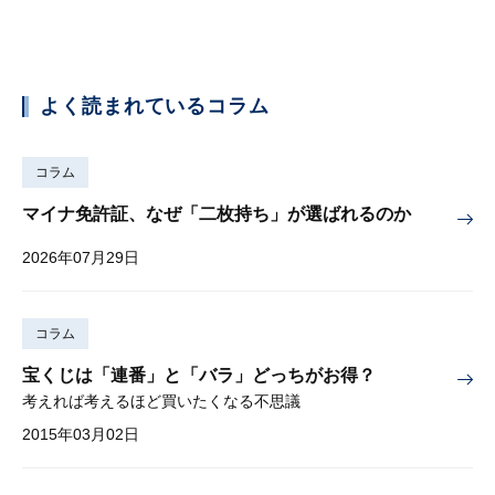
よく読まれているコラム
コラム
マイナ免許証、なぜ「二枚持ち」が選ばれるのか
2026年07月29日
コラム
宝くじは「連番」と「バラ」どっちがお得？
考えれば考えるほど買いたくなる不思議
2015年03月02日