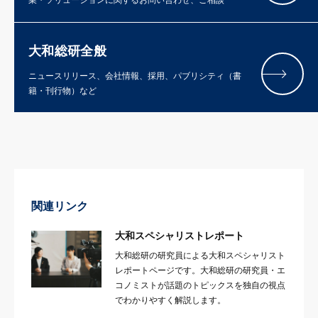
業・ソリューションに関するお問い合わせ、ご相談
大和総研全般
ニュースリリース、会社情報、採用、パブリシティ（書
籍・刊行物）など
関連リンク
大和スペシャリストレポート
大和総研の研究員による大和スペシャリスト
レポートページです。大和総研の研究員・エ
コノミストが話題のトピックスを独自の視点
でわかりやすく解説します。