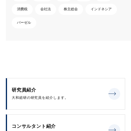
消費税
会社法
株主総会
インドネシア
バーゼル
研究員紹介
大和総研の研究員を紹介します。
コンサルタント紹介