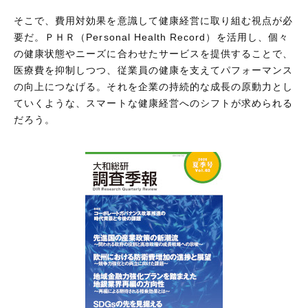
そこで、費用対効果を意識して健康経営に取り組む視点が必
要だ。ＰＨＲ（Personal Health Record）を活用し、個々
の健康状態やニーズに合わせたサービスを提供することで、
医療費を抑制しつつ、従業員の健康を支えてパフォーマンス
の向上につなげる。それを企業の持続的な成長の原動力とし
ていくような、スマートな健康経営へのシフトが求められる
だろう。