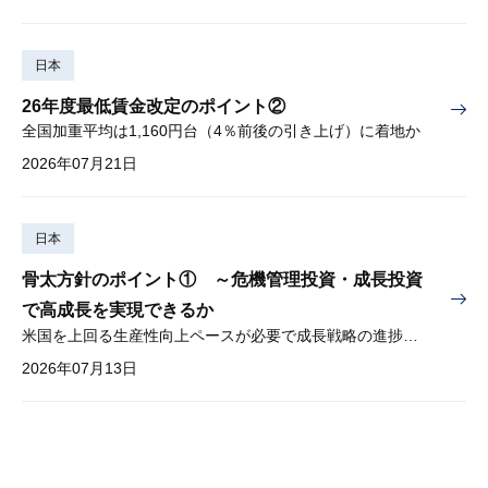
日本
26年度最低賃金改定のポイント②
全国加重平均は1,160円台（4％前後の引き上げ）に着地か
2026年07月21日
日本
骨太方針のポイント① ～危機管理投資・成長投資
で高成長を実現できるか
米国を上回る生産性向上ペースが必要で成長戦略の進捗管理も課題
2026年07月13日