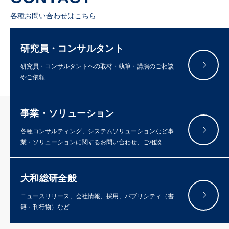
各種お問い合わせはこちら
研究員・コンサルタント
研究員・コンサルタントへの取材・執筆・講演のご相談
やご依頼
事業・ソリューション
各種コンサルティング、システムソリューションなど事
業・ソリューションに関するお問い合わせ、ご相談
大和総研全般
ニュースリリース、会社情報、採用、パブリシティ（書
籍・刊行物）など