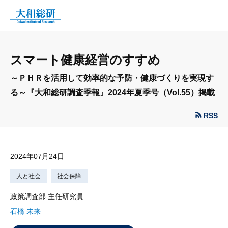
スマート健康経営のすすめ
～ＰＨＲを活用して効率的な予防・健康づくりを実現す
る～『大和総研調査季報』2024年夏季号（Vol.55）掲載
RSS
2024年07月24日
人と社会
社会保障
政策調査部 主任研究員
石橋 未来