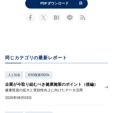
PDFダウンロード
同じカテゴリの最新レポート
人と社会
ESG投資/SDGs
企業が今取り組むべき健康施策のポイント（後編）
健康投資の拡大と実効性向上に向けたデータ活用
2026年08月03日