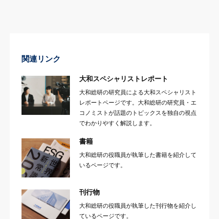
関連リンク
大和スペシャリストレポート
大和総研の研究員による大和スペシャリスト
レポートページです。大和総研の研究員・エ
コノミストが話題のトピックスを独自の視点
でわかりやすく解説します。
書籍
大和総研の役職員が執筆した書籍を紹介して
いるページです。
刊行物
大和総研の役職員が執筆した刊行物を紹介し
ているページです。