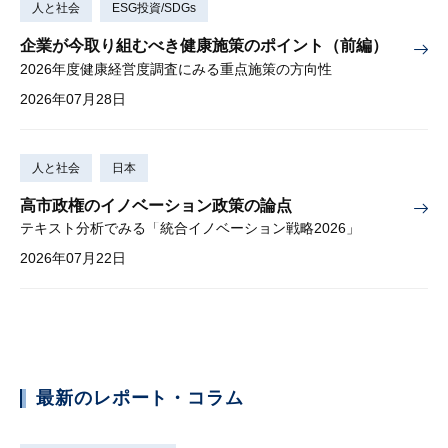
人と社会
ESG投資/SDGs
企業が今取り組むべき健康施策のポイント（前編）
2026年度健康経営度調査にみる重点施策の方向性
2026年07月28日
人と社会
日本
高市政権のイノベーション政策の論点
テキスト分析でみる「統合イノベーション戦略2026」
2026年07月22日
最新のレポート・コラム