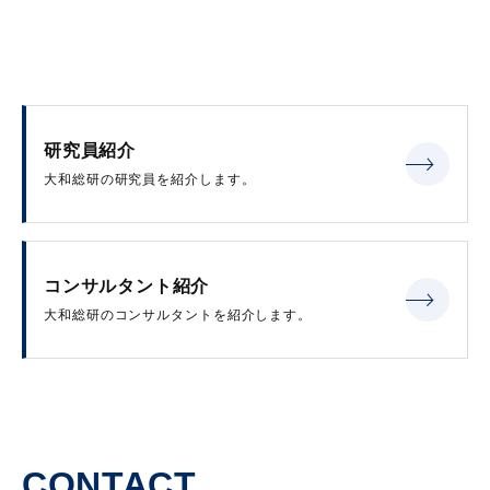
研究員紹介
大和総研の研究員を紹介します。
コンサルタント紹介
大和総研のコンサルタントを紹介します。
CONTACT