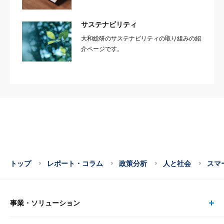
サステナビリティ
大和総研のサステナビリティの取り組みの紹
介ページです。
トップ
レポート・コラム
政策分析
人と社会
スマ
事業・ソリューション