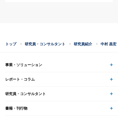
トップ
研究員・コンサルタント
研究員紹介
中村 昌宏
事業・ソリューション
レポート・コラム
事業・ソリューション トップ
研究員・コンサルタント
レポート・コラム トップ
リサーチ
書籍・刊行物
研究員・コンサルタント トップ
最新のレポート・コラム
コンサルティング