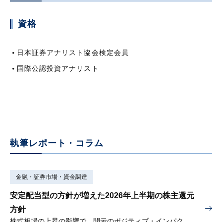
資格
日本証券アナリスト協会検定会員
国際公認投資アナリスト
執筆レポート・コラム
金融・証券市場・資金調達
安定配当型の方針が増えた2026年上半期の株主還元
方針
株式相場の上昇の影響で、開示のポジティブ・インパクトは低下