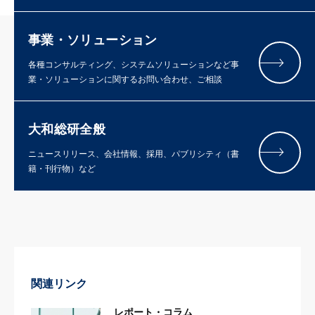
事業・ソリューション
各種コンサルティング、システムソリューションなど事
業・ソリューションに関するお問い合わせ、ご相談
大和総研全般
ニュースリリース、会社情報、採用、パブリシティ（書
籍・刊行物）など
関連リンク
レポート・コラム