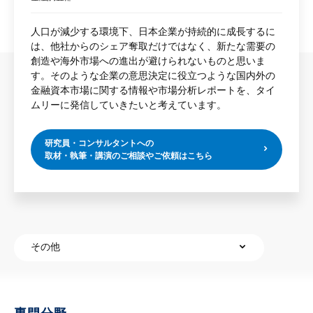
人口が減少する環境下、日本企業が持続的に成長するに
は、他社からのシェア奪取だけではなく、新たな需要の
創造や海外市場への進出が避けられないものと思いま
す。そのような企業の意思決定に役立つような国内外の
金融資本市場に関する情報や市場分析レポートを、タイ
ムリーに発信していきたいと考えています。
研究員・コンサルタントへの
取材・執筆・講演のご相談やご依頼はこちら
その他
専門分野
経歴