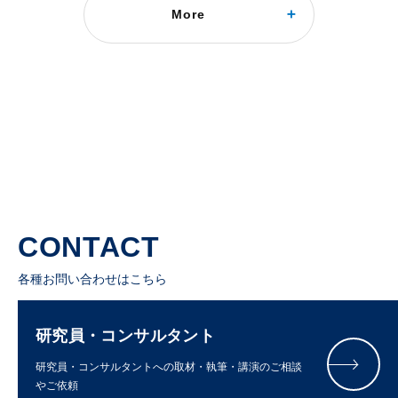
わかりやすい表現で、企業の「伝える力」を高めよ
More
う
2026年06月15日
CONTACT
各種お問い合わせはこちら
研究員・コンサルタント
研究員・コンサルタントへの取材・執筆・講演のご相談
やご依頼