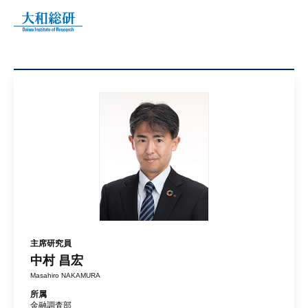
主席研究員
中村 昌宏
Masahiro NAKAMURA
所属
金融調査部