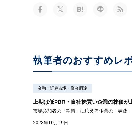
執筆者のおすすめレ
金融・証券市場・資金調達
上期は低PBR・自社株買い企業の株価が
市場参加者の「期待」に応える企業の「実践」
2023年10月19日