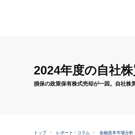
2024年度の自
損保の政策保有株式売却が一因。自社株
トップ
レポート・コラム
金融資本市場分析