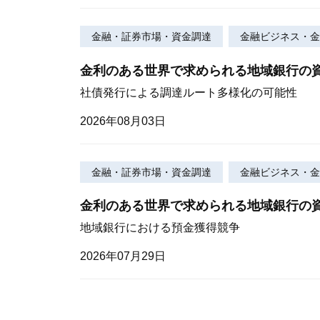
金融・証券市場・資金調達
金融ビジネス・金
金利のある世界で求められる地域銀行の
社債発行による調達ルート多様化の可能性
2026年08月03日
金融・証券市場・資金調達
金融ビジネス・金
金利のある世界で求められる地域銀行の
地域銀行における預金獲得競争
2026年07月29日