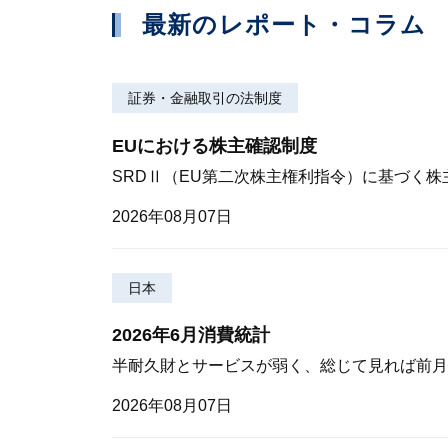
最新のレポート・コラム
証券・金融取引の法制度
EUにおける株主確認制度
SRDⅡ（EU第二次株主権利指令）に基づく
2026年08月07日
日本
2026年6月消費統計
半耐久財とサービスが弱く、総じて見れば前月
2026年08月07日