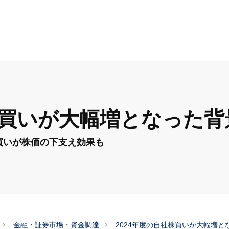
社株買いが大幅増となった
買いが株価の下支え効果も
金融・証券市場・資金調達
2024年度の自社株買いが大幅増