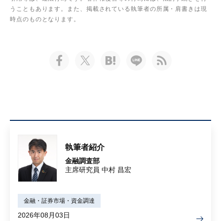
うこともあります。また、掲載されている執筆者の所属・肩書きは現
時点のものとなります。
執筆者紹介
金融調査部
主席研究員 中村 昌宏
金融・証券市場・資金調達
2026年08月03日