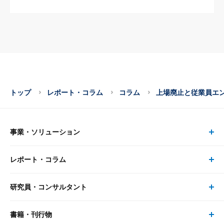
トップ
レポート・コラム
コラム
上場廃止と従業員エ
事業・ソリューション
レポート・コラム
事業・ソリューション トップ
研究員・コンサルタント
レポート・コラム トップ
リサーチ
書籍・刊行物
研究員・コンサルタント トップ
最新のレポート・コラム