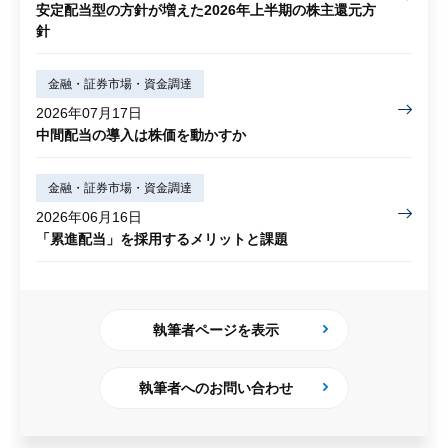
安定配当型の方針が増えた2026年上半期の株主還元方
針
金融・証券市場・資金調達
2026年07月17日
中間配当の導入は株価を動かすか
金融・証券市場・資金調達
2026年06月16日
「累進配当」を採用するメリットと課題
執筆者ページを表示
執筆者へのお問い合わせ