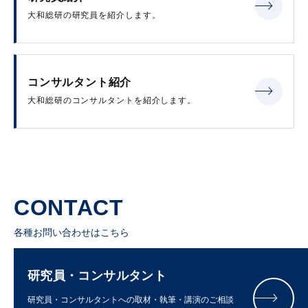
大和総研の研究員を紹介します。
コンサルタント紹介
大和総研のコンサルタントを紹介します。
CONTACT
各種お問い合わせはこちら
研究員・コンサルタント
研究員・コンサルタントへの取材・執筆・講演のご相談