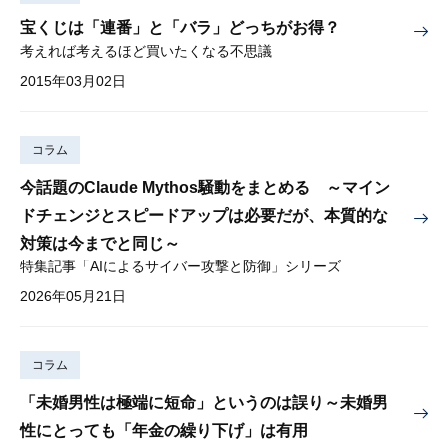
宝くじは「連番」と「バラ」どっちがお得？
考えれば考えるほど買いたくなる不思議
2015年03月02日
コラム
今話題のClaude Mythos騒動をまとめる ～マイン
ドチェンジとスピードアップは必要だが、本質的な
対策は今までと同じ～
特集記事「AIによるサイバー攻撃と防御」シリーズ
2026年05月21日
コラム
「未婚男性は極端に短命」というのは誤り～未婚男
性にとっても「年金の繰り下げ」は有用