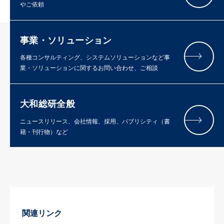
やご依頼
事業・ソリューション
各種コンサルティング、システムソリューションなど事
業・ソリューションに関するお問い合わせ、ご相談
大和総研全般
ニュースリリース、会社情報、採用、パブリシティ（書
籍・刊行物）など
関連リンク