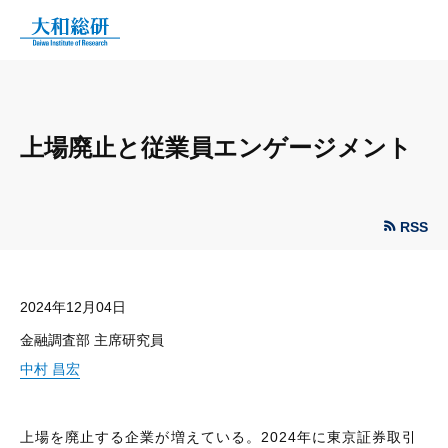
上場廃止と従業員エンゲージメント
RSS
2024年12月04日
金融調査部 主席研究員
中村 昌宏
上場を廃止する企業が増えている。2024年に東京証券取引