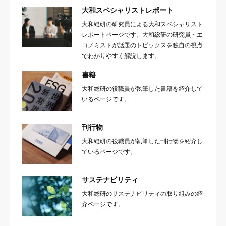
大和スペシャリストレポート
大和総研の研究員による大和スペシャリスト
レポートページです。大和総研の研究員・エ
コノミストが話題のトピックスを独自の視点
でわかりやすく解説します。
書籍
大和総研の役職員が執筆した書籍を紹介して
いるページです。
刊行物
大和総研の役職員が執筆した刊行物を紹介し
ているページです。
サステナビリティ
大和総研のサステナビリティの取り組みの紹
介ページです。