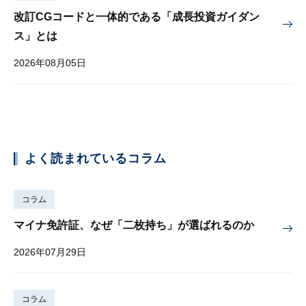
改訂CGコードと一体的である「成長投資ガイダン
ス」とは
2026年08月05日
よく読まれているコラム
コラム
マイナ免許証、なぜ「二枚持ち」が選ばれるのか
2026年07月29日
コラム