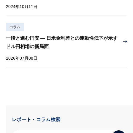
2024年10月11日
コラム
一段と進む円安 — 日米金利差との連動性低下が示す
ドル円相場の新局面
2026年07月08日
レポート・コラム検索