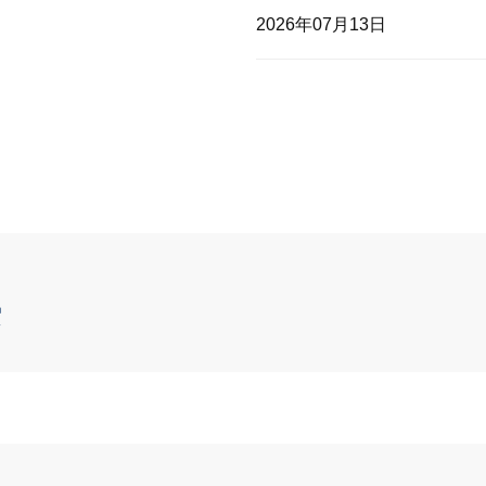
2026年07月13日
索