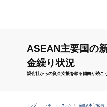
ASEAN主要国
金繰り状況
親会社からの資金支援を頼る傾向が続こ
トップ
レポート・コラム
金融資本市場分析