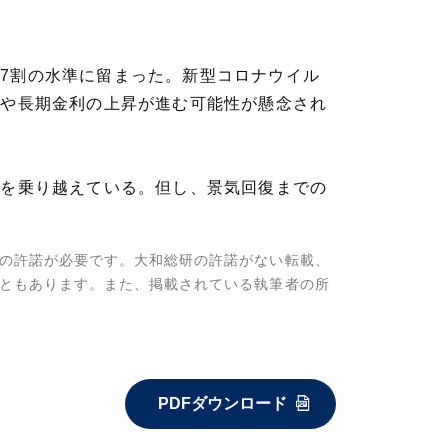
7割の水準に留まった。新型コロナウイル
安や長期金利の上昇が進む可能性が懸念され
りを乗り越えている。但し、景気回復までの
の許諾が必要です。大和総研の許諾がない転載、
ともあります。また、掲載されている執筆者の所
PDFダウンロード