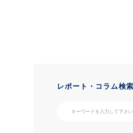
レポート・コラム検