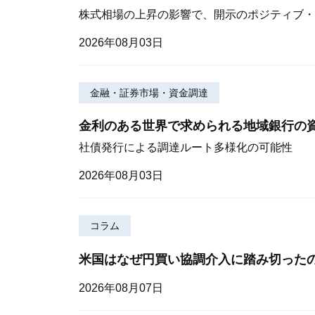
株式相場の上昇の影響で、開示のポジティブ・
2026年08月03日
金融・証券市場・資金調達
金利のある世界で求められる地域銀行の
社債発行による調達ルート多様化の可能性
2026年08月03日
コラム
米国はなぜ円買い協調介入に踏み切った
2026年08月07日