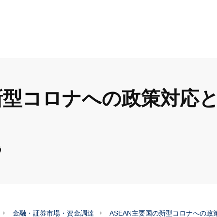
の新型コロナへの政策対応
う
金融・証券市場・資金調達
ASEAN主要国の新型コロナへの