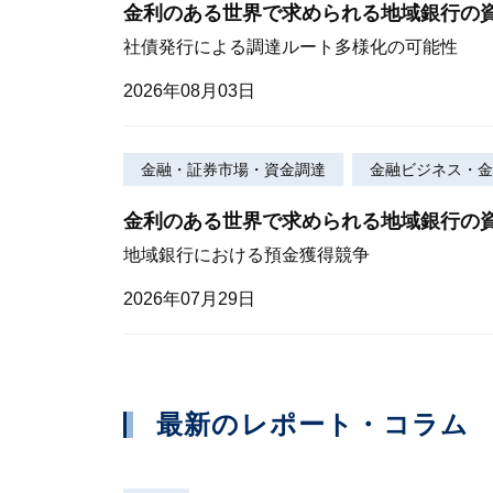
金利のある世界で求められる地域銀行の
社債発行による調達ルート多様化の可能性
2026年08月03日
金融・証券市場・資金調達
金融ビジネス・金
金利のある世界で求められる地域銀行の
地域銀行における預金獲得競争
2026年07月29日
最新のレポート・コラム