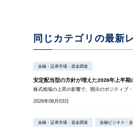
同じカテゴリの最新
金融・証券市場・資金調達
安定配当型の方針が増えた2026年上半
株式相場の上昇の影響で、開示のポジティブ・
2026年08月03日
金融・証券市場・資金調達
金融ビジネス・金