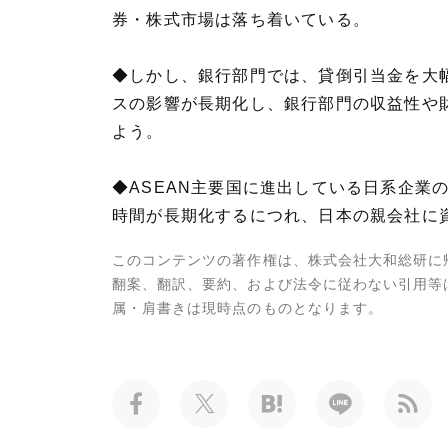
券・株式市場は落ち着いている。
◆しかし、銀行部門では、貸倒引当金を大
スの影響が長期化し、銀行部門の収益性や
よう。
◆ASEAN主要国に進出している日系企
時間が長期化するにつれ、日本の親会社に
このコンテンツの著作権は、株式会社大和総研に
翻案、翻訳、要約、および法令に従わない引用等
属・肩書きは現時点のものとなります。