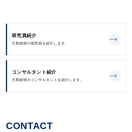
研究員紹介
大和総研の研究員を紹介します。
コンサルタント紹介
大和総研のコンサルタントを紹介します。
CONTACT