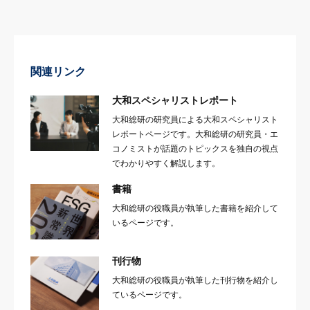
関連リンク
大和スペシャリストレポート
大和総研の研究員による大和スペシャリスト
レポートページです。大和総研の研究員・エ
コノミストが話題のトピックスを独自の視点
でわかりやすく解説します。
書籍
大和総研の役職員が執筆した書籍を紹介して
いるページです。
刊行物
大和総研の役職員が執筆した刊行物を紹介し
ているページです。