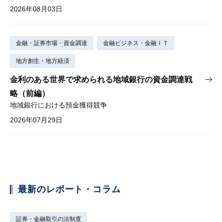
2026年08月03日
金融・証券市場・資金調達
金融ビジネス・金融ＩＴ
地方創生・地方経済
金利のある世界で求められる地域銀行の資金調達戦
略（前編）
地域銀行における預金獲得競争
2026年07月29日
最新のレポート・コラム
証券・金融取引の法制度