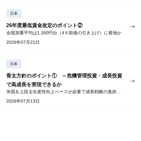
日本
26年度最低賃金改定のポイント②
全国加重平均は1,160円台（4％前後の引き上げ）に着地か
2026年07月21日
日本
骨太方針のポイント① ～危機管理投資・成長投資
で高成長を実現できるか
米国を上回る生産性向上ペースが必要で成長戦略の進捗管理も課題
2026年07月13日