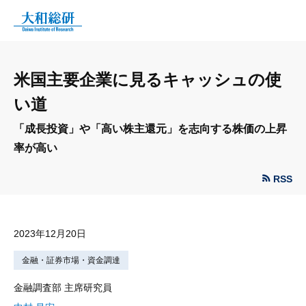
米国主要企業に見るキャッシュの使
い道
「成長投資」や「高い株主還元」を志向する株価の上昇
率が高い
RSS
2023年12月20日
金融・証券市場・資金調達
金融調査部 主席研究員