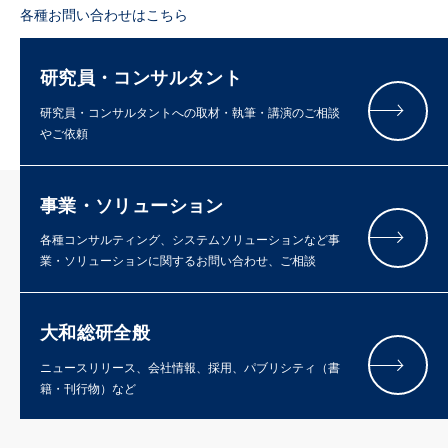
各種お問い合わせはこちら
研究員・コンサルタント
研究員・コンサルタントへの取材・執筆・講演のご相談
やご依頼
事業・ソリューション
各種コンサルティング、システムソリューションなど事
業・ソリューションに関するお問い合わせ、ご相談
大和総研全般
ニュースリリース、会社情報、採用、パブリシティ（書
籍・刊行物）など