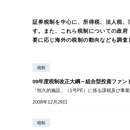
証券税制を中心に、所得税、法人税、
す。また、これら税制についての政府
要に応じ海外の税制の動向なども調査
税制
09年度税制改正大綱～組合型投資ファン
「恒久的施設」（1号PE）に係る課税及び事
2008年12月29日
税制