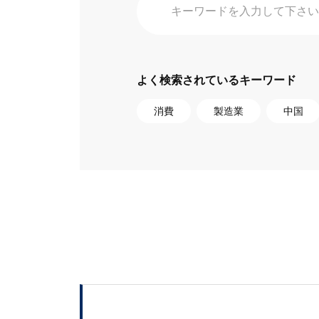
よく検索されているキーワード
消費
製造業
中国