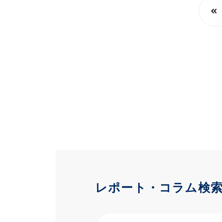
レポート・コラム検