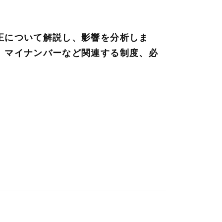
正について解説し、影響を分析しま
。マイナンバーなど関連する制度、必