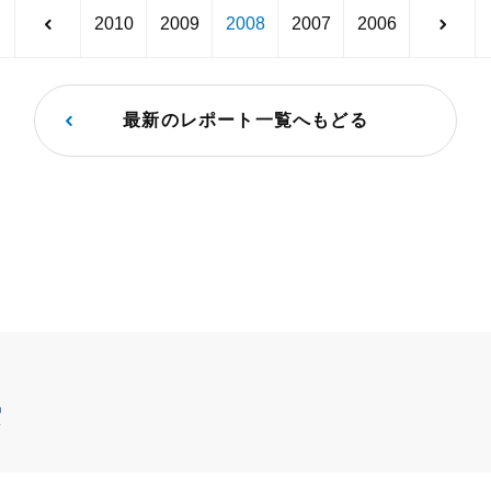
2010
2009
2008
2007
2006
最新のレポート一覧へもどる
索