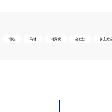
増税
為替
消費税
会社法
株主総