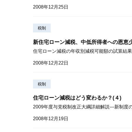
2008年12月25日
税制
新住宅ローン減税、中低所得者への恩恵
住宅ローン減税の年収別減税可能額の試算結果
2008年12月22日
税制
住宅ローン減税はどう変わるか？(４)
2009年度与党税制改正大綱詳細解説—新制
2008年12月19日