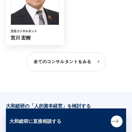
主任コンサルタント
宮川 宏樹
全てのコンサルタントをみる
大和総研の「人的資本経営」を検討する
大和総研に直接相談する