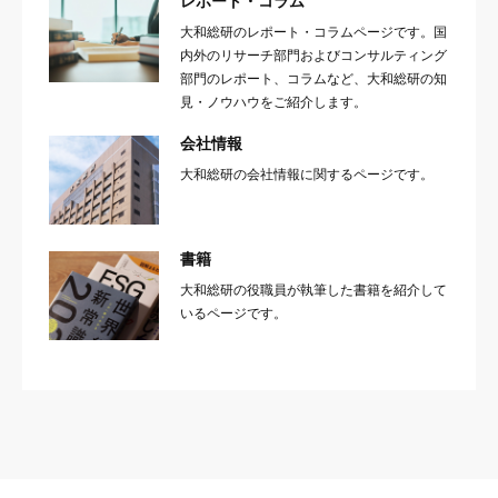
レポート・コラム
大和総研のレポート・コラムページです。国
内外のリサーチ部門およびコンサルティング
部門のレポート、コラムなど、大和総研の知
見・ノウハウをご紹介します。
会社情報
大和総研の会社情報に関するページです。
書籍
大和総研の役職員が執筆した書籍を紹介して
いるページです。