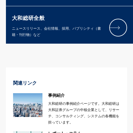
大和総研全般
ニュースリリース、会社情報、採用、パブリシティ（書
籍・刊行物）など
関連リンク
事例紹介
大和総研の事例紹介ページです。大和総研は
大和証券グループの中核企業として、リサー
チ、コンサルティング、システムの各機能を
担っています。