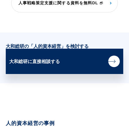
人事戦略策定支援に関する資料を無料DL
大和総研の「人的資本経営」を検討する
大和総研に直接相談する
人的資本経営の事例