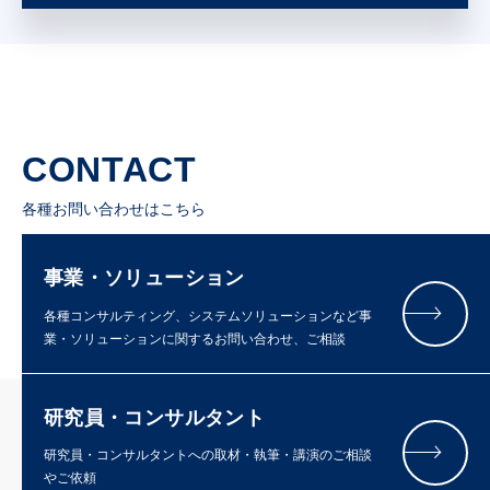
CONTACT
各種お問い合わせはこちら
事業・ソリューション
各種コンサルティング、システムソリューションなど事
業・ソリューションに関するお問い合わせ、ご相談
研究員・コンサルタント
研究員・コンサルタントへの取材・執筆・講演のご相談
やご依頼