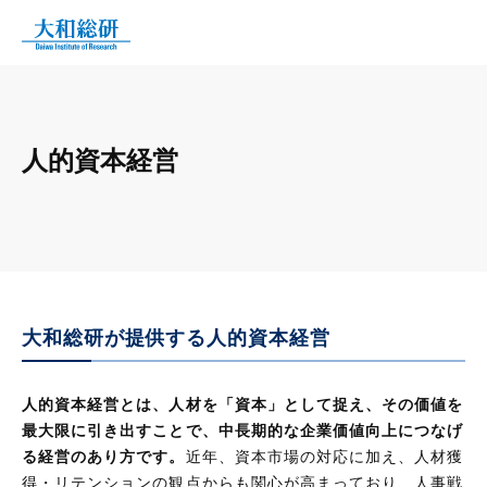
人的資本経営
大和総研が​提供する​人的資本経営
人的資本経営とは、人材を「資本」として捉え、その価値を
最大限に引き出すことで、中長期的な企業価値向上につなげ
る経営のあり方です。
​近年、資本市場の対応に加え、人材獲
得・リテンションの観点からも関心が高まっており、人事戦