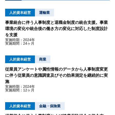
人的資本経営
運輸業
事業統合に伴う人事制度と退職金制度の統合支援。事業
環境の変化や統合後の働き方の変化に対応した制度設計
を支援
実施時期：2024年
実施期間：24ヶ月
人的資本経営
商業
従業員アンケートや属性情報のデータから人事制度変更
に伴う従業員の意識調査及びその効果測定を継続的に実
施
実施時期：2024年
実施期間：12ヶ月
人的資本経営
金融・保険業