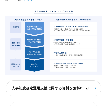
人事制度改定運用支援に関する資料を無料DL