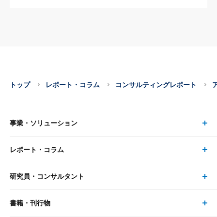
トップ
レポート・コラム
コンサルティングレポート
事業・ソリューション
レポート・コラム
事業・ソリューション トップ
研究員・コンサルタント
レポート・コラム トップ
リサーチ
書籍・刊行物
研究員・コンサルタント トップ
最新のレポート・コラム
コンサルティング