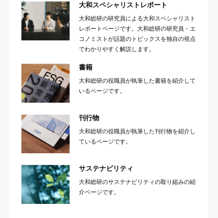
大和スペシャリストレポート
大和総研の研究員による大和スペシャリスト
レポートページです。大和総研の研究員・エ
コノミストが話題のトピックスを独自の視点
でわかりやすく解説します。
書籍
大和総研の役職員が執筆した書籍を紹介して
いるページです。
刊行物
大和総研の役職員が執筆した刊行物を紹介し
ているページです。
サステナビリティ
大和総研のサステナビリティの取り組みの紹
介ページです。