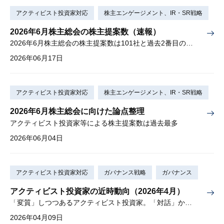
アクティビスト投資家対応
株主エンゲージメント、IR・SR戦略
2026年6月株主総会の株主提案数（速報）
2026年6月株主総会の株主提案数は101社と過去2番目の多さ
2026年06月17日
アクティビスト投資家対応
株主エンゲージメント、IR・SR戦略
2026年6月株主総会に向けた論点整理
アクティビスト投資家等による株主提案数は過去最多
2026年06月04日
アクティビスト投資家対応
ガバナンス戦略
ガバナンス
アクティビスト投資家の近時動向（2026年4月）
「変質」しつつあるアクティビスト投資家。「対話」から「交渉」に。
2026年04月09日