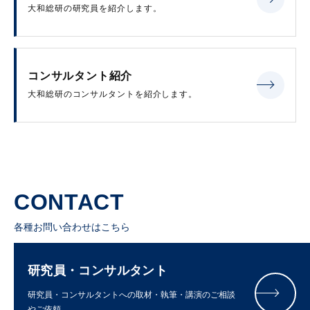
大和総研の研究員を紹介します。
コンサルタント紹介
大和総研のコンサルタントを紹介します。
CONTACT
各種お問い合わせはこちら
研究員・コンサルタント
研究員・コンサルタントへの取材・執筆・講演のご相談
やご依頼