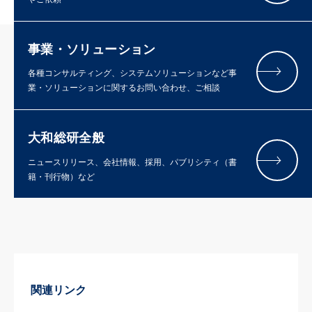
事業・ソリューション
各種コンサルティング、システムソリューションなど事
業・ソリューションに関するお問い合わせ、ご相談
大和総研全般
ニュースリリース、会社情報、採用、パブリシティ（書
籍・刊行物）など
関連リンク