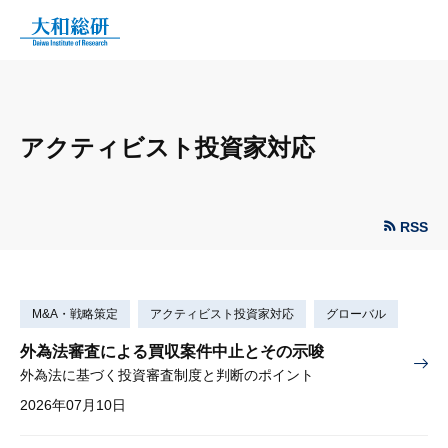
アクティビスト投資家対応
RSS
M&A・戦略策定
アクティビスト投資家対応
グローバル
外為法審査による買収案件中止とその示唆
外為法に基づく投資審査制度と判断のポイント
2026年07月10日