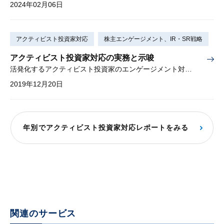
2024年02月06日
アクティビスト投資家対応
株主エンゲージメント、IR・SR戦略
アクティビスト投資家対応の実務と示唆
活発化するアクティビスト投資家のエンゲージメント対応実務
2019年12月20日
年別でアクティビスト投資家対応レポートをみる
関連のサービス