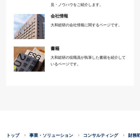
見・ノウハウをご紹介します。
会社情報
大和総研の会社情報に関するページです。
書籍
大和総研の役職員が執筆した書籍を紹介して
いるページです。
トップ
事業・ソリューション
コンサルティング
財務