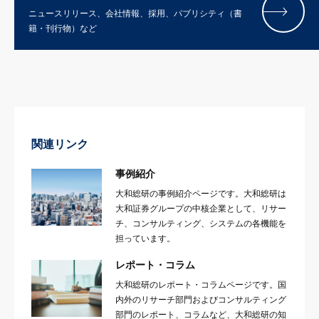
ニュースリリース、会社情報、採用、パブリシティ（書
籍・刊行物）など
関連リンク
事例紹介
大和総研の事例紹介ページです。大和総研は
大和証券グループの中核企業として、リサー
チ、コンサルティング、システムの各機能を
担っています。
レポート・コラム
大和総研のレポート・コラムページです。国
内外のリサーチ部門およびコンサルティング
部門のレポート、コラムなど、大和総研の知