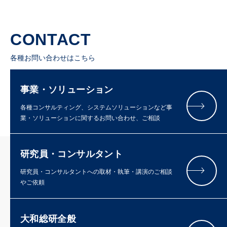
CONTACT
各種お問い合わせはこちら
事業・ソリューション
各種コンサルティング、システムソリューションなど事
業・ソリューションに関するお問い合わせ、ご相談
研究員・コンサルタント
研究員・コンサルタントへの取材・執筆・講演のご相談
やご依頼
大和総研全般