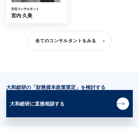
主任コンサルタント
宮内 久美
全てのコンサルタントをみる
大和総研の「財務資本政策策定」を検討する
大和総研に直接相談する