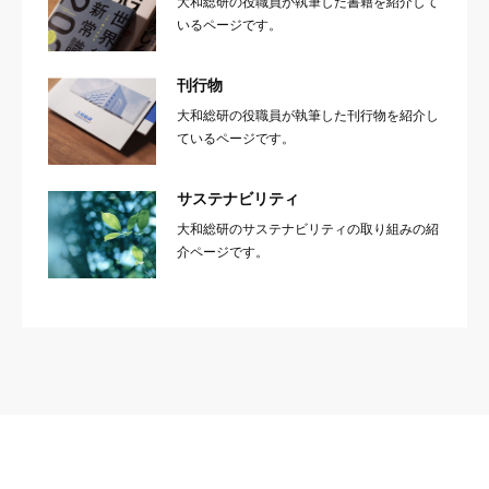
大和総研の役職員が執筆した書籍を紹介して
いるページです。
刊行物
大和総研の役職員が執筆した刊行物を紹介し
ているページです。
サステナビリティ
大和総研のサステナビリティの取り組みの紹
介ページです。