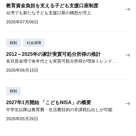
教育資金負担を支える子ども支援口座制度
台湾でも新たな子ども支援口座の構想が浮上
2026年07月06日
税制
社会保障
2012～2025年の家計実質可処分所得の推計
名目賃金増で各年代とも実質可処分所得が増加トレンド入りか
2026年06月15日
税制
2027年1月開始 「こどもNISA」の概要
中学生以降は教育費・生活費目的の非課税払出しが可能
2026年05月26日