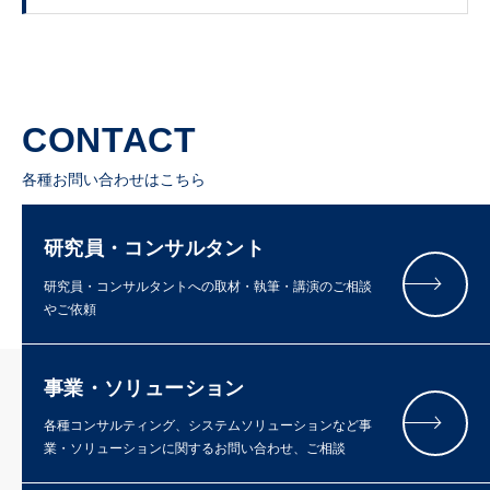
CONTACT
各種お問い合わせはこちら
研究員・コンサルタント
研究員・コンサルタントへの取材・執筆・講演のご相談
やご依頼
事業・ソリューション
各種コンサルティング、システムソリューションなど事
業・ソリューションに関するお問い合わせ、ご相談