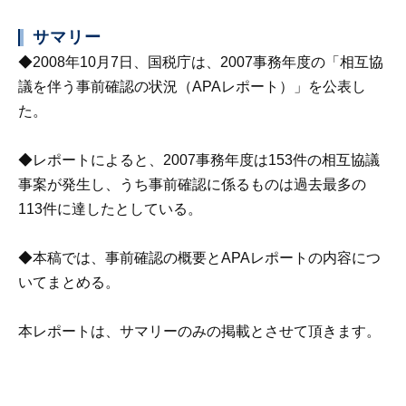
サマリー
◆2008年10月7日、国税庁は、2007事務年度の「相互協
議を伴う事前確認の状況（APAレポート）」を公表し
た。
◆レポートによると、2007事務年度は153件の相互協議
事案が発生し、うち事前確認に係るものは過去最多の
113件に達したとしている。
◆本稿では、事前確認の概要とAPAレポートの内容につ
いてまとめる。
本レポートは、サマリーのみの掲載とさせて頂きます。