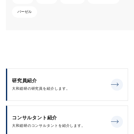
バーゼル
研究員紹介
大和総研の研究員を紹介します。
コンサルタント紹介
大和総研のコンサルタントを紹介します。