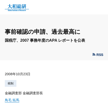
事前確認の申請、過去最高に
国税庁、2007 事務年度のAPA レポートを公表
RSS
2008年10月23日
税制
金融調査部 金融調査部長
鳥毛 拓馬