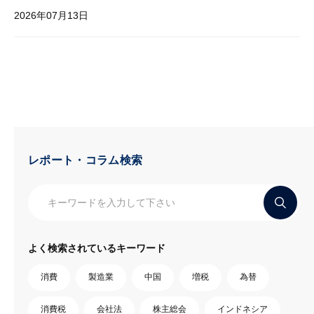
2026年07月13日
レポート・コラム検索
よく検索されているキーワード
消費
製造業
中国
増税
為替
消費税
会社法
株主総会
インドネシア