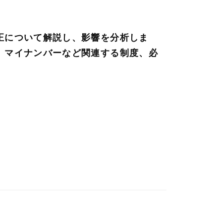
正について解説し、影響を分析しま
。マイナンバーなど関連する制度、必