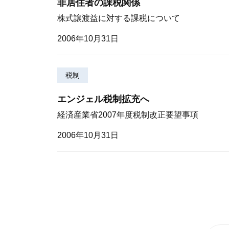
非居住者の課税関係
株式譲渡益に対する課税について
2006年10月31日
税制
エンジェル税制拡充へ
経済産業省2007年度税制改正要望事項
2006年10月31日