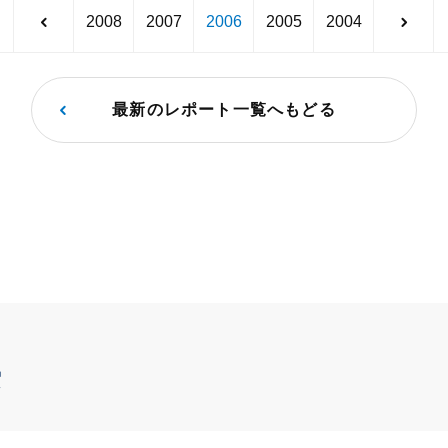
2008
2007
2006
2005
2004
最新のレポート一覧へもどる
索