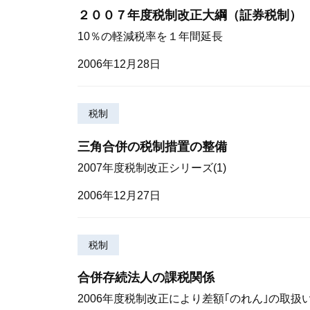
２００７年度税制改正大綱（証券税制）
10％の軽減税率を１年間延長
2006年12月28日
税制
三角合併の税制措置の整備
2007年度税制改正シリーズ(1)
2006年12月27日
税制
合併存続法人の課税関係
2006年度税制改正により差額｢のれん｣の取扱