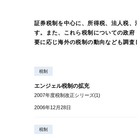
証券税制を中心に、所得税、法人税、
す。また、これら税制についての政府
要に応じ海外の税制の動向なども調査
税制
エンジェル税制の拡充
2007年度税制改正シリーズ(1)
2006年12月28日
税制