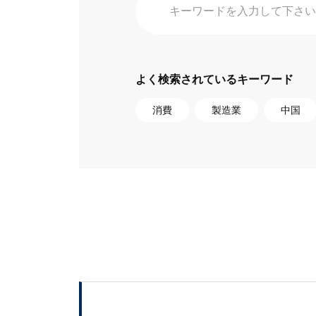
よく検索されているキーワード
消費
製造業
中国