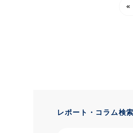
レポート・コラム検