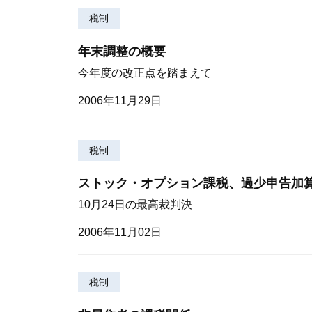
税制
年末調整の概要
今年度の改正点を踏まえて
2006年11月29日
税制
ストック・オプション課税、過少申告加
10月24日の最高裁判決
2006年11月02日
税制