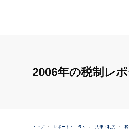
2006年の税制レ
トップ
レポート・コラム
法律・制度
税