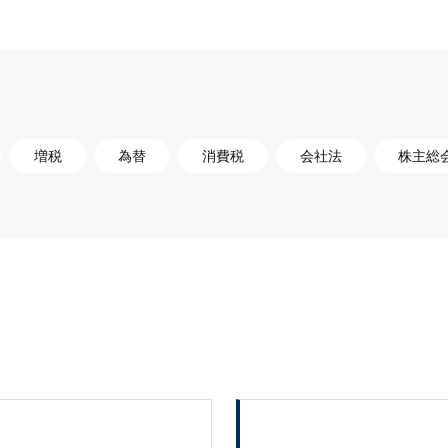
増税
為替
消費税
会社法
株主総