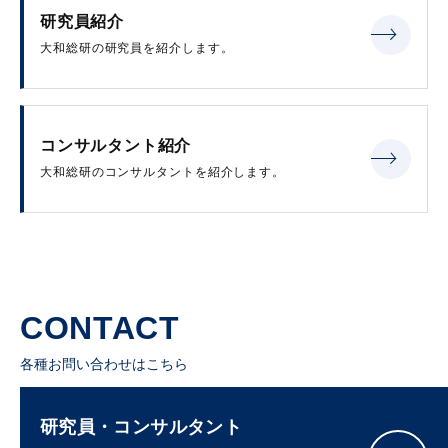
研究員紹介
大和総研の研究員を紹介します。
コンサルタント紹介
大和総研のコンサルタントを紹介します。
CONTACT
各種お問い合わせはこちら
研究員・コンサルタント