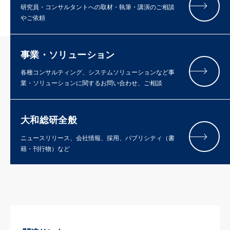
研究員・コンサルタントへの取材・執筆・講演のご相談
やご依頼
事業・ソリューション
各種コンサルティング、システムソリューションなど事
業・ソリューションに関するお問い合わせ、ご相談
大和総研全般
ニュースリリース、会社情報、採用、パブリシティ（書
籍・刊行物）など