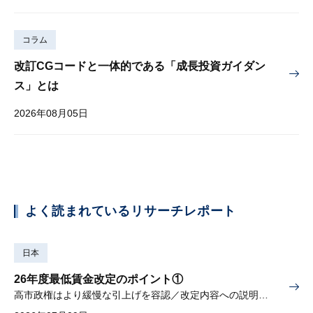
コラム
改訂CGコードと一体的である「成長投資ガイダン
ス」とは
2026年08月05日
よく読まれているリサーチレポート
日本
26年度最低賃金改定のポイント①
高市政権はより緩慢な引上げを容認／改定内容への説明責任が焦点