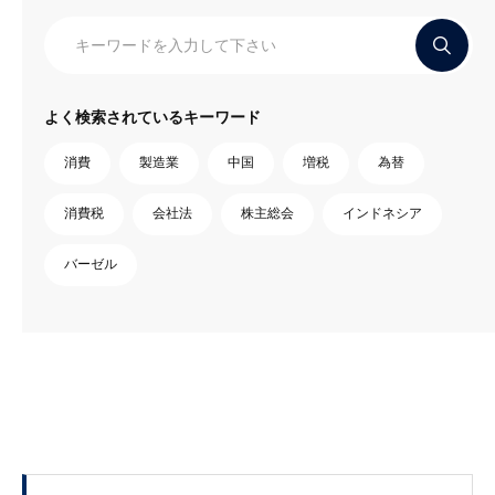
よく検索されているキーワード
消費
製造業
中国
増税
為替
消費税
会社法
株主総会
インドネシア
バーゼル