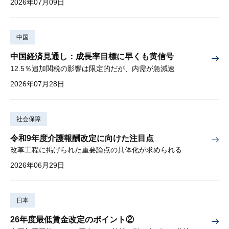
2026年07月09日
中国
中国経済見通し：成長率目標に早くも黄信号
12.5％追加関税の影響は限定的だが、内需が急減速
2026年07月28日
社会保障
令和9年度介護報酬改定に向けた注目点
改革工程に掲げられた重要論点の具体化が求められる
2026年06月29日
日本
26年度最低賃金改定のポイント②