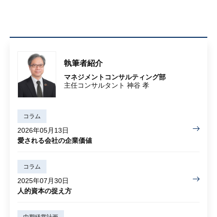
執筆者紹介
マネジメントコンサルティング部
主任コンサルタント 神谷 孝
コラム
2026年05月13日
愛される会社の企業価値
コラム
2025年07月30日
人的資本の捉え方
中期経営計画