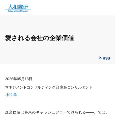
愛される会社の企業価値
RSS
2026年05月13日
マネジメントコンサルティング部 主任コンサルタント
神谷 孝
企業価値は将来のキャッシュフローで測られる——。では、