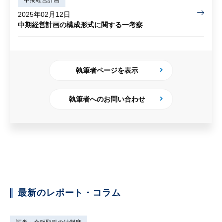
2025年02月12日
中期経営計画の構成形式に関する一考察
執筆者ページを表示
執筆者へのお問い合わせ
最新のレポート・コラム