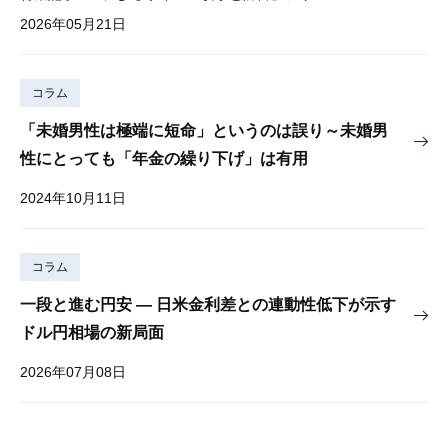
2026年05月21日
コラム
「未婚男性は極端に短命」というのは誤り～未婚男
性にとっても「年金の繰り下げ」は有用
2024年10月11日
コラム
一段と進む円安 — 日米金利差との連動性低下が示す
ドル円相場の新局面
2026年07月08日