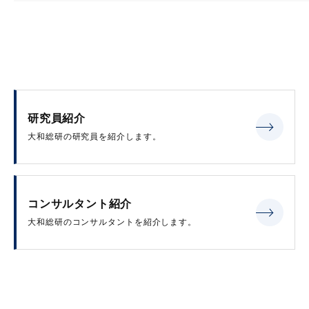
研究員紹介
大和総研の研究員を紹介します。
コンサルタント紹介
大和総研のコンサルタントを紹介します。