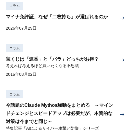
コラム
マイナ免許証、なぜ「二枚持ち」が選ばれるのか
2026年07月29日
コラム
宝くじは「連番」と「バラ」どっちがお得？
考えれば考えるほど買いたくなる不思議
2015年03月02日
コラム
今話題のClaude Mythos騒動をまとめる ～マイン
ドチェンジとスピードアップは必要だが、本質的な
対策は今までと同じ～
特集記事「AIによるサイバー攻撃と防御」シリーズ