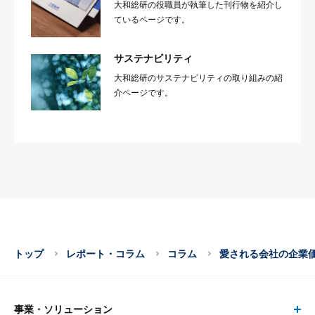
大和総研の役職員が執筆した刊行物を紹介し
ているページです。
サステナビリティ
大和総研のサステナビリティの取り組みの紹
介ページです。
トップ
レポート・コラム
コラム
愛される会社の企業
事業・ソリューション