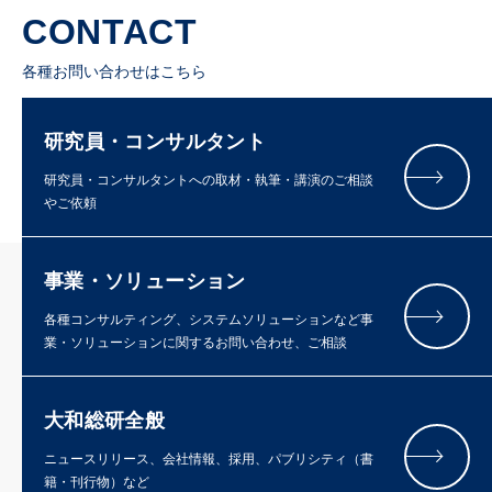
CONTACT
各種お問い合わせはこちら
研究員・コンサルタント
研究員・コンサルタントへの取材・執筆・講演のご相談
やご依頼
事業・ソリューション
各種コンサルティング、システムソリューションなど事
業・ソリューションに関するお問い合わせ、ご相談
大和総研全般
ニュースリリース、会社情報、採用、パブリシティ（書
籍・刊行物）など