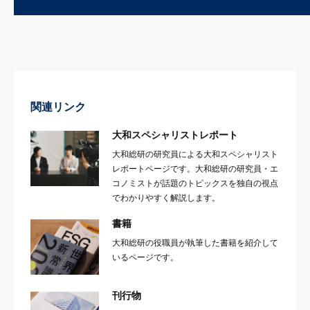
関連リンク
大和スペシャリストレポート
大和総研の研究員による大和スペシャリスト
レポートページです。大和総研の研究員・エ
コノミストが話題のトピックスを独自の視点
でわかりやすく解説します。
書籍
大和総研の役職員が執筆した書籍を紹介して
いるページです。
刊行物