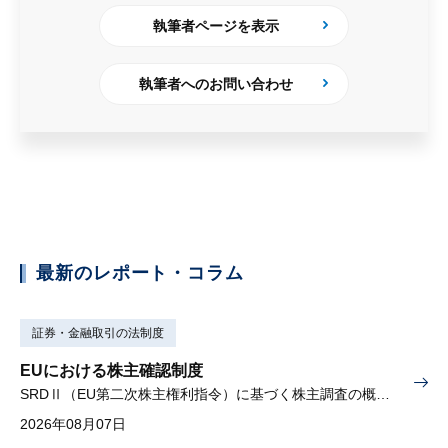
執筆者ページを表示
執筆者へのお問い合わせ
最新のレポート・コラム
証券・金融取引の法制度
EUにおける株主確認制度
SRDⅡ（EU第二次株主権利指令）に基づく株主調査の概要と課題
2026年08月07日