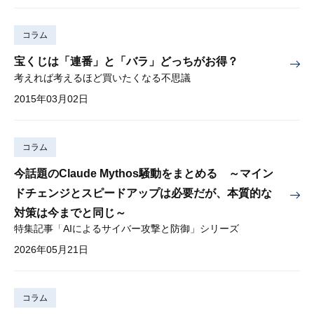
コラム
宝くじは「連番」と「バラ」どっちがお得？
考えれば考えるほど買いたくなる不思議
2015年03月02日
コラム
今話題のClaude Mythos騒動をまとめる ～マイン
ドチェンジとスピードアップは必要だが、本質的な
対策は今までと同じ～
特集記事「AIによるサイバー攻撃と防御」シリーズ
2026年05月21日
コラム