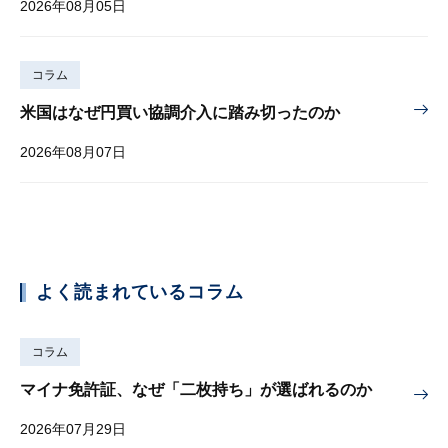
2026年08月05日
コラム
米国はなぜ円買い協調介入に踏み切ったのか
2026年08月07日
よく読まれているコラム
コラム
マイナ免許証、なぜ「二枚持ち」が選ばれるのか
2026年07月29日