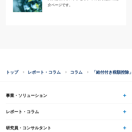
介ページです。
トップ
レポート・コラム
コラム
「給付付き税額控除
事業・ソリューション
レポート・コラム
事業・ソリューション トップ
研究員・コンサルタント
レポート・コラム トップ
リサーチ