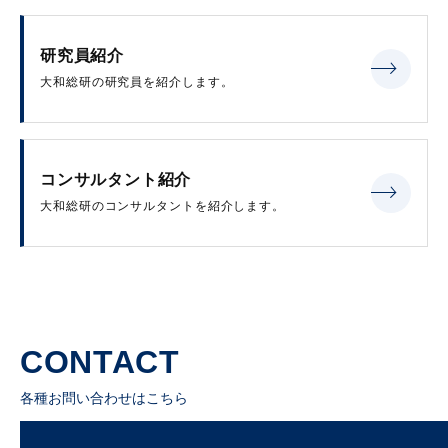
研究員紹介
大和総研の研究員を紹介します。
コンサルタント紹介
大和総研のコンサルタントを紹介します。
CONTACT
各種お問い合わせはこちら