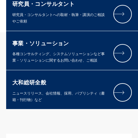
研究員・コンサルタント
研究員・コンサルタントへの取材・執筆・講演のご相談
やご依頼
事業・ソリューション
各種コンサルティング、システムソリューションなど事
業・ソリューションに関するお問い合わせ、ご相談
大和総研全般
ニュースリリース、会社情報、採用、パブリシティ（書
籍・刊行物）など