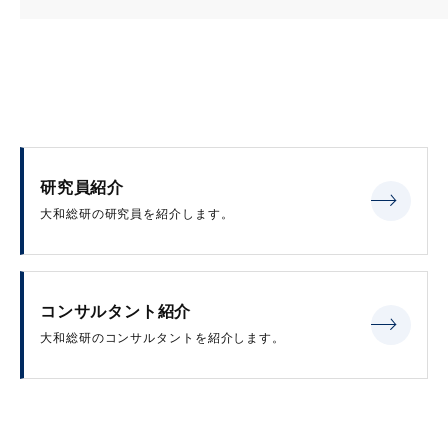
研究員紹介
大和総研の研究員を紹介します。
コンサルタント紹介
大和総研のコンサルタントを紹介します。