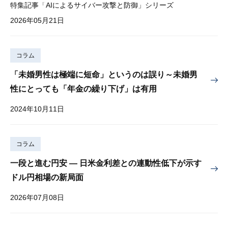
特集記事「AIによるサイバー攻撃と防御」シリーズ
2026年05月21日
コラム
「未婚男性は極端に短命」というのは誤り～未婚男
性にとっても「年金の繰り下げ」は有用
2024年10月11日
コラム
一段と進む円安 — 日米金利差との連動性低下が示す
ドル円相場の新局面
2026年07月08日