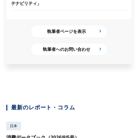
テナビリティ」
執筆者ページを表示
執筆者へのお問い合わせ
最新のレポート・コラム
日本
消費データブック（2026/8/5号）