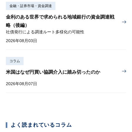
金融・証券市場・資金調達
金利のある世界で求められる地域銀行の資金調達戦
略（後編）
社債発行による調達ルート多様化の可能性
2026年08月03日
コラム
米国はなぜ円買い協調介入に踏み切ったのか
2026年08月07日
よく読まれているコラム