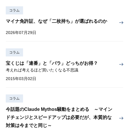
コラム
マイナ免許証、なぜ「二枚持ち」が選ばれるのか
2026年07月29日
コラム
宝くじは「連番」と「バラ」どっちがお得？
考えれば考えるほど買いたくなる不思議
2015年03月02日
コラム
今話題のClaude Mythos騒動をまとめる ～マイン
ドチェンジとスピードアップは必要だが、本質的な
対策は今までと同じ～