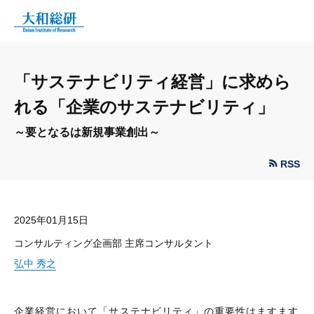
「サステナビリティ経営」に求めら
れる「企業のサステナビリティ」
～要となるは新規事業創出～
RSS
2025年01月15日
コンサルティング企画部 主席コンサルタント
弘中 秀之
企業経営において「サステナビリティ」の重要性はますます