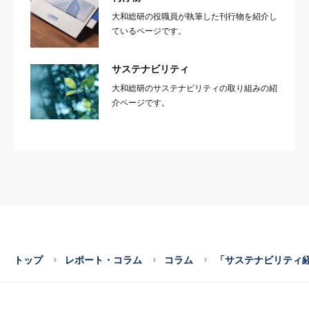
大和総研の役職員が執筆した刊行物を紹介し
ているページです。
サステナビリティ
大和総研のサステナビリティの取り組みの紹
介ページです。
トップ
レポート・コラム
コラム
「サステナビリティ