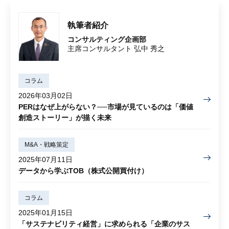
執筆者紹介
コンサルティング企画部
主席コンサルタント 弘中 秀之
コラム
2026年03月02日
PERはなぜ上がらない？──市場が見ているのは「価値
創造ストーリー」が描く未来
M&A・戦略策定
2025年07月11日
データから学ぶTOB（株式公開買付け）
コラム
2025年01月15日
「サステナビリティ経営」に求められる「企業のサス