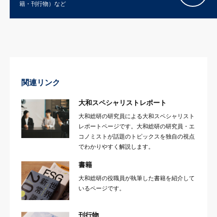
籍・刊行物）など
関連リンク
大和スペシャリストレポート
大和総研の研究員による大和スペシャリスト
レポートページです。大和総研の研究員・エ
コノミストが話題のトピックスを独自の視点
でわかりやすく解説します。
書籍
大和総研の役職員が執筆した書籍を紹介して
いるページです。
刊行物