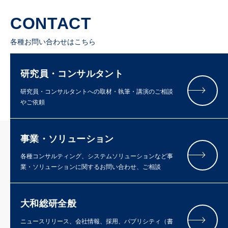
CONTACT
各種お問い合わせはこちら
研究員・コンサルタント
研究員・コンサルタントへの取材・執筆・講演のご相談
やご依頼
事業・ソリューション
各種コンサルティング、システムソリューションなど事
業・ソリューションに関するお問い合わせ、ご相談
大和総研全般
ニュースリリース、会社情報、採用、パブリシティ（書