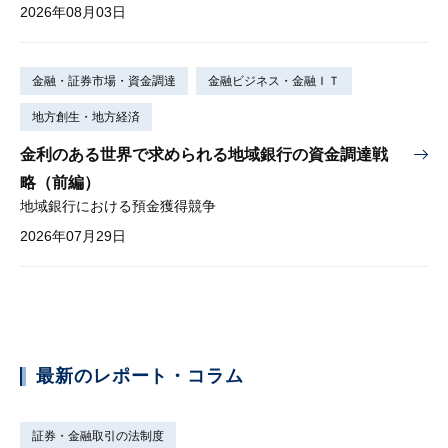
2026年08月03日
金融・証券市場・資金調達
金融ビジネス・金融ＩＴ
地方創生・地方経済
金利のある世界で求められる地域銀行の資金調達戦
略（前編）
地域銀行における預金獲得競争
2026年07月29日
最新のレポート・コラム
証券・金融取引の法制度