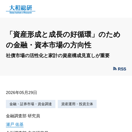
「資産形成と成長の好循環」のため
の金融・資本市場の方向性
社債市場の活性化と家計の資産構成見直しが重要
RSS
2026年05月29日
金融・証券市場・資金調達
資産運用・投資主体
金融調査部 研究員
瀬戸 佑基