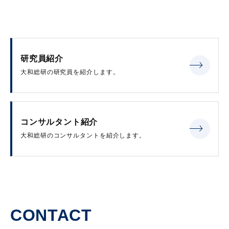
研究員紹介
大和総研の研究員を紹介します。
コンサルタント紹介
大和総研のコンサルタントを紹介します。
CONTACT