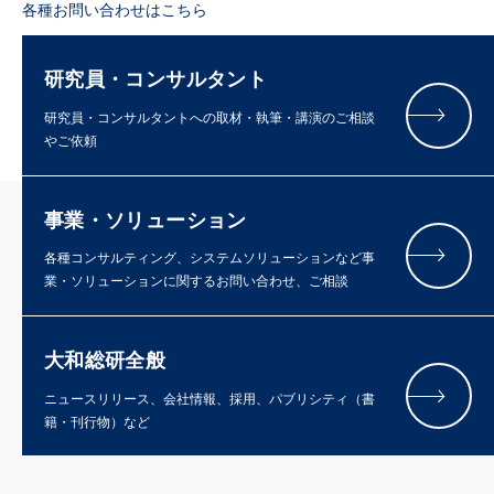
各種お問い合わせはこちら
研究員・コンサルタント
研究員・コンサルタントへの取材・執筆・講演のご相談
やご依頼
事業・ソリューション
各種コンサルティング、システムソリューションなど事
業・ソリューションに関するお問い合わせ、ご相談
大和総研全般
ニュースリリース、会社情報、採用、パブリシティ（書
籍・刊行物）など