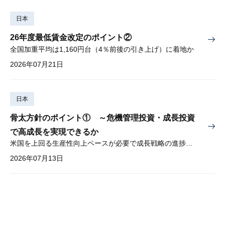
日本
26年度最低賃金改定のポイント②
全国加重平均は1,160円台（4％前後の引き上げ）に着地か
2026年07月21日
日本
骨太方針のポイント① ～危機管理投資・成長投資
で高成長を実現できるか
米国を上回る生産性向上ペースが必要で成長戦略の進捗管理も課題
2026年07月13日