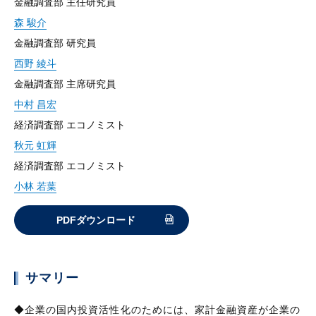
金融調査部 主任研究員
森 駿介
金融調査部 研究員
西野 綾斗
金融調査部 主席研究員
中村 昌宏
経済調査部 エコノミスト
秋元 虹輝
経済調査部 エコノミスト
小林 若葉
PDFダウンロード
サマリー
◆企業の国内投資活性化のためには、家計金融資産が企業の