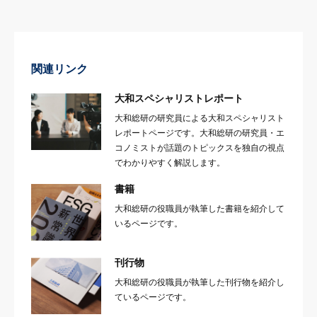
関連リンク
大和スペシャリストレポート
大和総研の研究員による大和スペシャリスト
レポートページです。大和総研の研究員・エ
コノミストが話題のトピックスを独自の視点
でわかりやすく解説します。
書籍
大和総研の役職員が執筆した書籍を紹介して
いるページです。
刊行物
大和総研の役職員が執筆した刊行物を紹介し
ているページです。