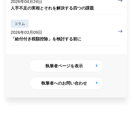
2026年04月24日
人手不足の実相とそれを解決する四つの課題
コラム
2026年03月09日
「給付付き税額控除」を検討する前に
執筆者ページを表示
執筆者へのお問い合わせ