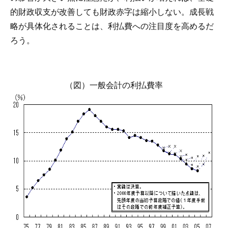
的財政収支が改善しても財政赤字は縮小しない。成長戦
略が具体化されることは、利払費への注目度を高めるだ
ろう。
（図）一般会計の利払費率