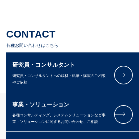
CONTACT
各種お問い合わせはこちら
研究員・コンサルタント
研究員・コンサルタントへの取材・執筆・講演のご相談
やご依頼
事業・ソリューション
各種コンサルティング、システムソリューションなど事
業・ソリューションに関するお問い合わせ、ご相談