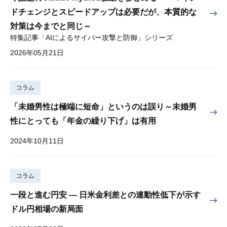
ドチェンジとスピードアップは必要だが、本質的な
対策は今までと同じ～
特集記事「AIによるサイバー攻撃と防御」シリーズ
2026年05月21日
コラム
「未婚男性は極端に短命」というのは誤り～未婚男
性にとっても「年金の繰り下げ」は有用
2024年10月11日
コラム
一段と進む円安 — 日米金利差との連動性低下が示す
ドル円相場の新局面