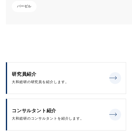
バーゼル
研究員紹介
大和総研の研究員を紹介します。
コンサルタント紹介
大和総研のコンサルタントを紹介します。