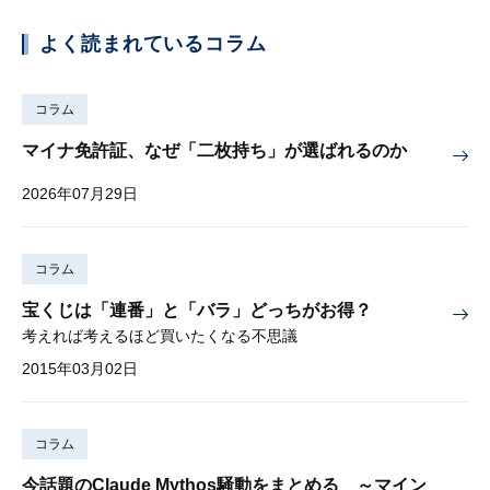
よく読まれているコラム
コラム
マイナ免許証、なぜ「二枚持ち」が選ばれるのか
2026年07月29日
コラム
宝くじは「連番」と「バラ」どっちがお得？
考えれば考えるほど買いたくなる不思議
2015年03月02日
コラム
今話題のClaude Mythos騒動をまとめる ～マイン