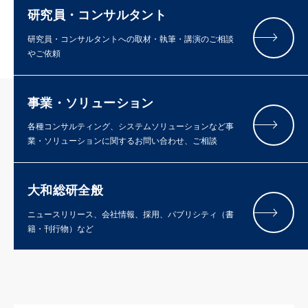
研究員・コンサルタント
研究員・コンサルタントへの取材・執筆・講演のご相談
やご依頼
事業・ソリューション
各種コンサルティング、システムソリューションなど事
業・ソリューションに関するお問い合わせ、ご相談
大和総研全般
ニュースリリース、会社情報、採用、パブリシティ（書
籍・刊行物）など