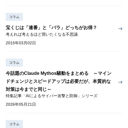
コラム
宝くじは「連番」と「バラ」どっちがお得？
考えれば考えるほど買いたくなる不思議
2015年03月02日
コラム
今話題のClaude Mythos騒動をまとめる ～マイン
ドチェンジとスピードアップは必要だが、本質的な
対策は今までと同じ～
特集記事「AIによるサイバー攻撃と防御」シリーズ
2026年05月21日
コラム