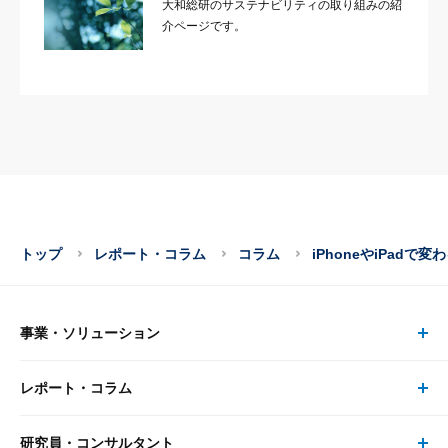
大和総研のサステナビリティの取り組みの紹
介ページです。
トップ
レポート・コラム
コラム
iPhoneやiPadで
事業・ソリューション
レポート・コラム
事業・ソリューション トップ
研究員・コンサルタント
レポート・コラム トップ