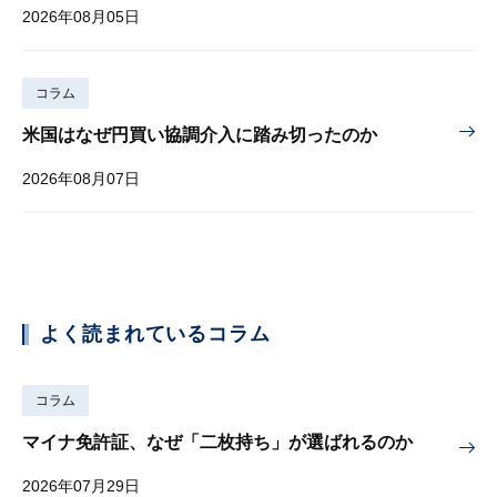
2026年08月05日
コラム
米国はなぜ円買い協調介入に踏み切ったのか
2026年08月07日
よく読まれているコラム
コラム
マイナ免許証、なぜ「二枚持ち」が選ばれるのか
2026年07月29日