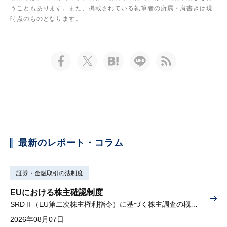
うこともあります。また、掲載されている執筆者の所属・肩書きは現
時点のものとなります。
最新のレポート・コラム
証券・金融取引の法制度
EUにおける株主確認制度
SRDⅡ（EU第二次株主権利指令）に基づく株主調査の概要と課題
2026年08月07日