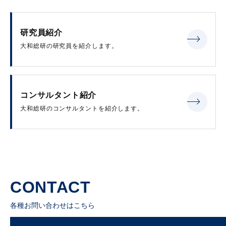
研究員紹介
大和総研の研究員を紹介します。
コンサルタント紹介
大和総研のコンサルタントを紹介します。
CONTACT
各種お問い合わせはこちら