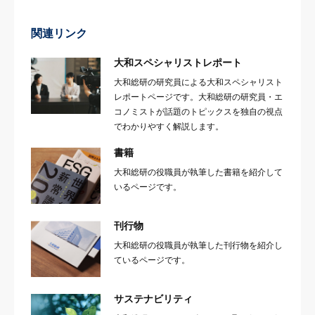
関連リンク
大和スペシャリストレポート
大和総研の研究員による大和スペシャリスト
レポートページです。大和総研の研究員・エ
コノミストが話題のトピックスを独自の視点
でわかりやすく解説します。
書籍
大和総研の役職員が執筆した書籍を紹介して
いるページです。
刊行物
大和総研の役職員が執筆した刊行物を紹介し
ているページです。
サステナビリティ