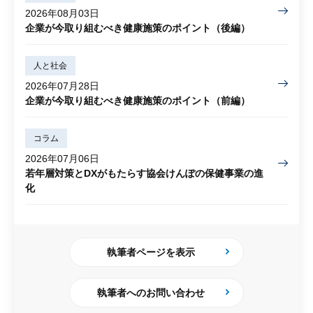
2026年08月03日
企業が今取り組むべき健康施策のポイント（後編）
人と社会
2026年07月28日
企業が今取り組むべき健康施策のポイント（前編）
コラム
2026年07月06日
若年層対策とDXがもたらす協会けんぽの保健事業の進
化
執筆者ページを表示
執筆者へのお問い合わせ