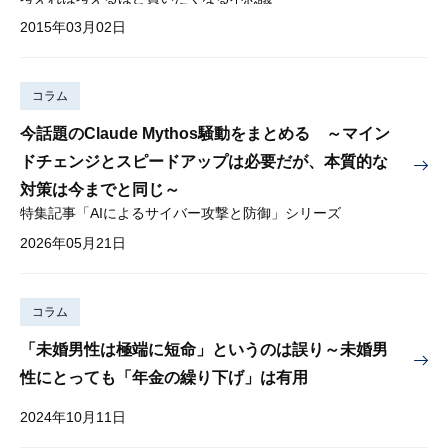
2015年03月02日
コラム
今話題のClaude Mythos騒動をまとめる ～マイン
ドチェンジとスピードアップは必要だが、本質的な
対策は今までと同じ～
特集記事「AIによるサイバー攻撃と防御」シリーズ
2026年05月21日
コラム
「未婚男性は極端に短命」というのは誤り～未婚男
性にとっても「年金の繰り下げ」は有用
2024年10月11日