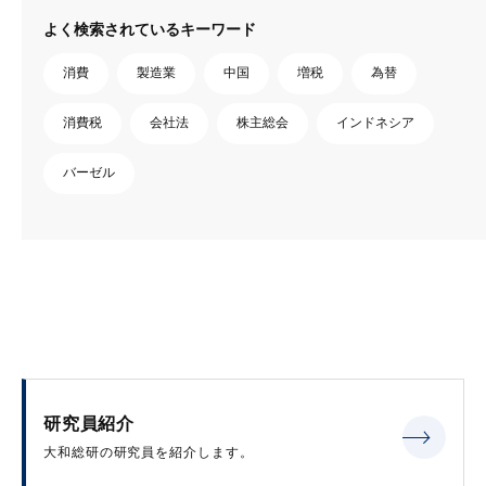
よく検索されているキーワード
消費
製造業
中国
増税
為替
消費税
会社法
株主総会
インドネシア
バーゼル
研究員紹介
大和総研の研究員を紹介します。