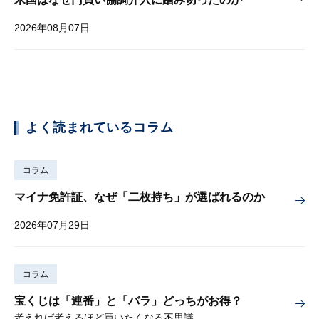
2026年08月07日
よく読まれているコラム
コラム
マイナ免許証、なぜ「二枚持ち」が選ばれるのか
2026年07月29日
コラム
宝くじは「連番」と「バラ」どっちがお得？
考えれば考えるほど買いたくなる不思議