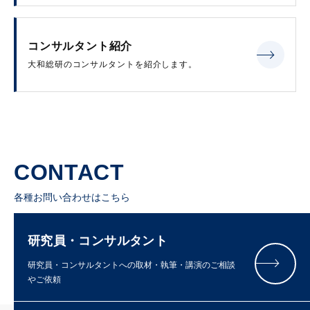
コンサルタント紹介
大和総研のコンサルタントを紹介します。
CONTACT
各種お問い合わせはこちら
研究員・コンサルタント
研究員・コンサルタントへの取材・執筆・講演のご相談
やご依頼