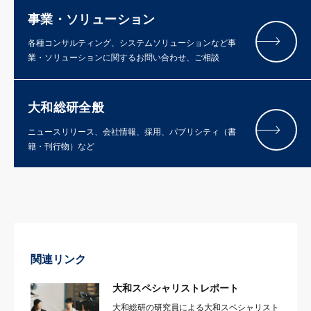
事業・ソリューション
各種コンサルティング、システムソリューションなど事
業・ソリューションに関するお問い合わせ、ご相談
大和総研全般
ニュースリリース、会社情報、採用、パブリシティ（書
籍・刊行物）など
関連リンク
大和スペシャリストレポート
大和総研の研究員による大和スペシャリスト