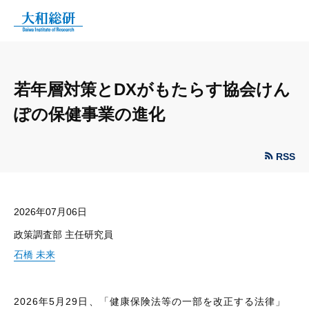
若年層対策とDXがもたらす協会けん
ぽの保健事業の進化
RSS
2026年07月06日
政策調査部 主任研究員
石橋 未来
2026年5月29日、「健康保険法等の一部を改正する法律」