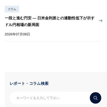
コラム
一段と進む円安 — 日米金利差との連動性低下が示す
ドル円相場の新局面
2026年07月08日
レポート・コラム検索