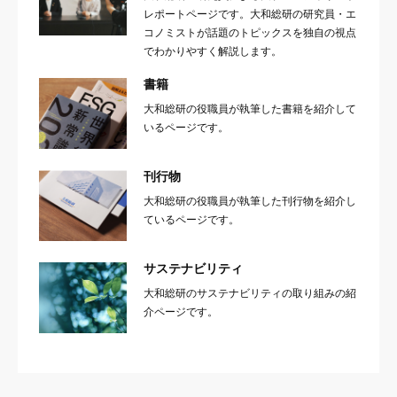
レポートページです。大和総研の研究員・エ
コノミストが話題のトピックスを独自の視点
でわかりやすく解説します。
書籍
大和総研の役職員が執筆した書籍を紹介して
いるページです。
刊行物
大和総研の役職員が執筆した刊行物を紹介し
ているページです。
サステナビリティ
大和総研のサステナビリティの取り組みの紹
介ページです。