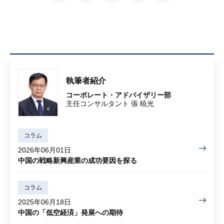
執筆者紹介
コーポレート・アドバイザリー部
主任コンサルタント 張 暁光
コラム
2026年06月01日
中国の戦略新興産業の成功要因を探る
コラム
2025年06月18日
中国の「低空経済」発展への期待