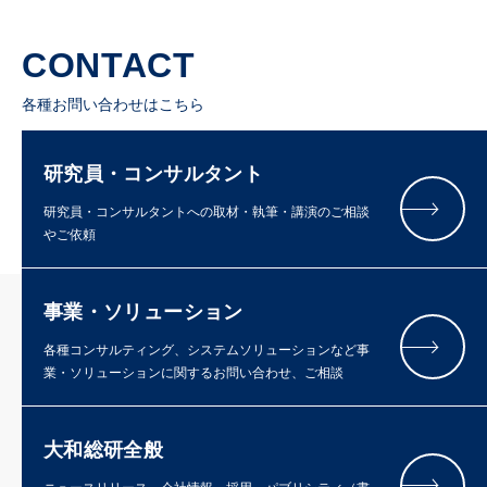
CONTACT
各種お問い合わせはこちら
研究員・コンサルタント
研究員・コンサルタントへの取材・執筆・講演のご相談
やご依頼
事業・ソリューション
各種コンサルティング、システムソリューションなど事
業・ソリューションに関するお問い合わせ、ご相談
大和総研全般