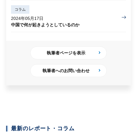
コラム
2024年05月17日
中国で何が起きようとしているのか
執筆者ページを表示
執筆者へのお問い合わせ
最新のレポート・コラム