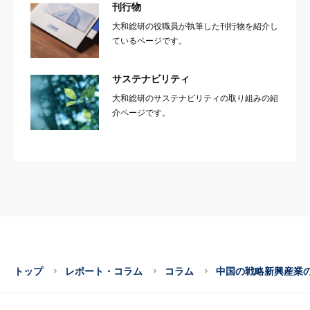
刊行物
大和総研の役職員が執筆した刊行物を紹介し
ているページです。
サステナビリティ
大和総研のサステナビリティの取り組みの紹
介ページです。
トップ
レポート・コラム
コラム
中国の戦略新興産業