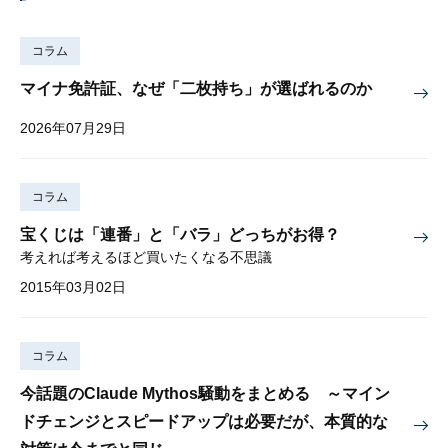
コラム
マイナ免許証、なぜ「二枚持ち」が選ばれるのか
2026年07月29日
コラム
宝くじは「連番」と「バラ」どっちがお得？
考えれば考えるほど買いたくなる不思議
2015年03月02日
コラム
今話題のClaude Mythos騒動をまとめる ～マイン
ドチェンジとスピードアップは必要だが、本質的な