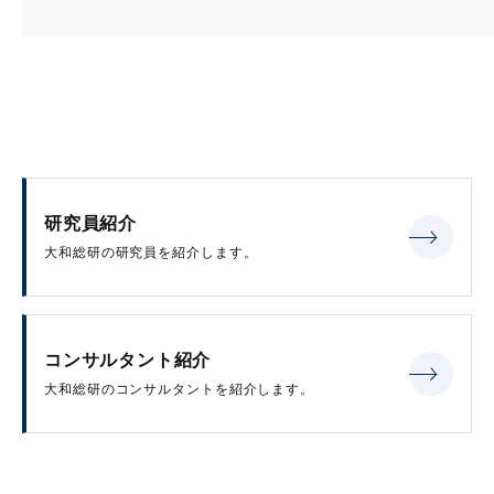
研究員紹介
大和総研の研究員を紹介します。
コンサルタント紹介
大和総研のコンサルタントを紹介します。