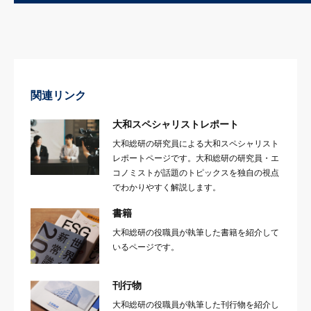
関連リンク
大和スペシャリストレポート
大和総研の研究員による大和スペシャリスト
レポートページです。大和総研の研究員・エ
コノミストが話題のトピックスを独自の視点
でわかりやすく解説します。
書籍
大和総研の役職員が執筆した書籍を紹介して
いるページです。
刊行物
大和総研の役職員が執筆した刊行物を紹介し