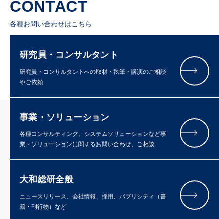
CONTACT
各種お問い合わせはこちら
研究員・コンサルタント
研究員・コンサルタントへの取材・執筆・講演のご相談
やご依頼
事業・ソリューション
各種コンサルティング、システムソリューションなど事
業・ソリューションに関するお問い合わせ、ご相談
大和総研全般
ニュースリリース、会社情報、採用、パブリシティ（書
籍・刊行物）など