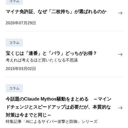
コラム
マイナ免許証、なぜ「二枚持ち」が選ばれるのか
2026年07月29日
コラム
宝くじは「連番」と「バラ」どっちがお得？
考えれば考えるほど買いたくなる不思議
2015年03月02日
コラム
今話題のClaude Mythos騒動をまとめる ～マイン
ドチェンジとスピードアップは必要だが、本質的な
対策は今までと同じ～
特集記事「AIによるサイバー攻撃と防御」シリーズ