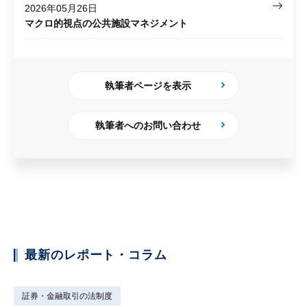
2026年05月26日
マクロ的視点の公共施設マネジメント
執筆者ページを表示
執筆者へのお問い合わせ
最新のレポート・コラム
証券・金融取引の法制度