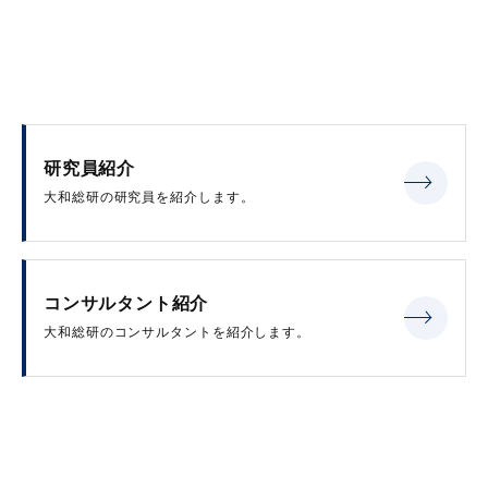
研究員紹介
大和総研の研究員を紹介します。
コンサルタント紹介
大和総研のコンサルタントを紹介します。