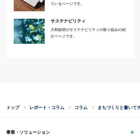
ているページです。
サステナビリティ
大和総研のサステナビリティの取り組みの紹
介ページです。
トップ
レポート・コラム
コラム
まちづくりと書いて
事業・ソリューション