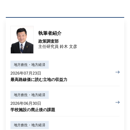
執筆者紹介
政策調査部
主任研究員 鈴木 文彦
地方創生・地方経済
2026年07月23日
最高路線価に読む立地の収益力
地方創生・地方経済
2026年06月30日
学校施設の廃止後の課題
地方創生・地方経済