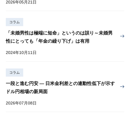
2026年05月21日
コラム
「未婚男性は極端に短命」というのは誤り～未婚男
性にとっても「年金の繰り下げ」は有用
2024年10月11日
コラム
一段と進む円安 — 日米金利差との連動性低下が示す
ドル円相場の新局面
2026年07月08日