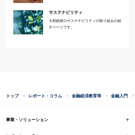
サステナビリティ
大和総研のサステナビリティの取り組みの紹
介ページです。
トップ
レポート・コラム
金融経済教育等
金融入門
事業・ソリューション