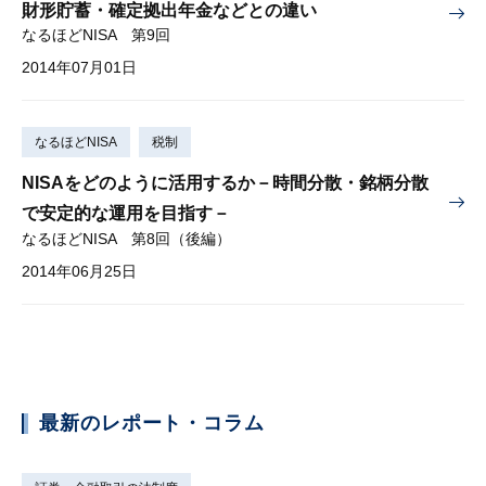
財形貯蓄・確定拠出年金などとの違い
なるほどNISA 第9回
2014年07月01日
なるほどNISA
税制
NISAをどのように活用するか－時間分散・銘柄分散
で安定的な運用を目指す－
なるほどNISA 第8回（後編）
2014年06月25日
最新のレポート・コラム