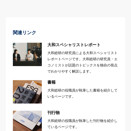
関連リンク
大和スペシャリストレポート
大和総研の研究員による大和スペシャリスト
レポートページです。大和総研の研究員・エ
コノミストが話題のトピックスを独自の視点
でわかりやすく解説します。
書籍
大和総研の役職員が執筆した書籍を紹介して
いるページです。
刊行物
大和総研の役職員が執筆した刊行物を紹介し
ているページです。