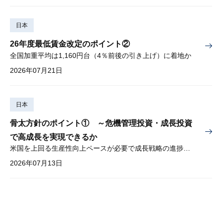
日本
26年度最低賃金改定のポイント②
全国加重平均は1,160円台（4％前後の引き上げ）に着地か
2026年07月21日
日本
骨太方針のポイント① ～危機管理投資・成長投資
で高成長を実現できるか
米国を上回る生産性向上ペースが必要で成長戦略の進捗管理も課題
2026年07月13日