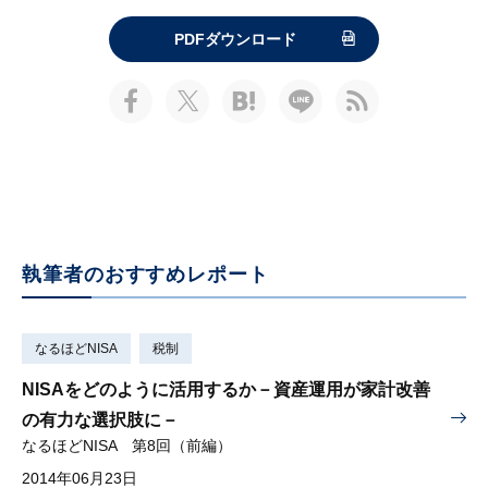
PDFダウンロード
執筆者のおすすめレポート
なるほどNISA
税制
NISAをどのように活用するか－資産運用が家計改善
の有力な選択肢に－
なるほどNISA 第8回（前編）
2014年06月23日