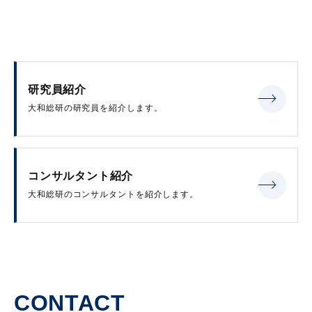
研究員紹介
大和総研の研究員を紹介します。
コンサルタント紹介
大和総研のコンサルタントを紹介します。
CONTACT