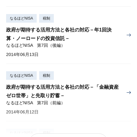
なるほどNISA
税制
政府が期待する活用方法と各社の対応－年1回決
算・ノーロードの投資信託－
なるほどNISA 第7回（後編）
2014年06月13日
なるほどNISA
税制
政府が期待する活用方法と各社の対応－「金融資産
ゼロ世帯」と先取り貯蓄－
なるほどNISA 第7回（前編）
2014年06月12日
なるほどNISA
税制