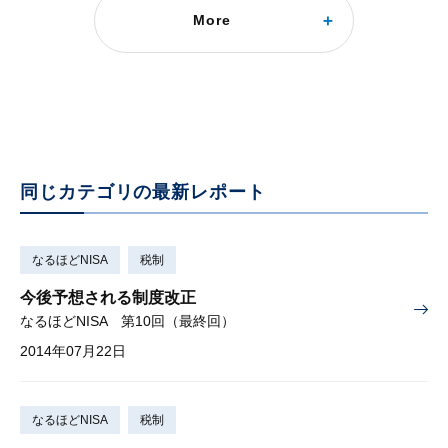
More
2014年度税制改正で、毎年金融機関の変更が可能に
なるほどNISA 特別回
2014年06月04日
同じカテゴリの最新レポート
なるほどNISA
税制
今後予想される制度改正
なるほどNISA 第10回（最終回）
2014年07月22日
なるほどNISA
税制