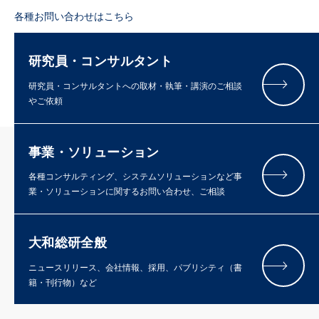
各種お問い合わせはこちら
研究員・コンサルタント
研究員・コンサルタントへの取材・執筆・講演のご相談
やご依頼
事業・ソリューション
各種コンサルティング、システムソリューションなど事
業・ソリューションに関するお問い合わせ、ご相談
大和総研全般
ニュースリリース、会社情報、採用、パブリシティ（書
籍・刊行物）など