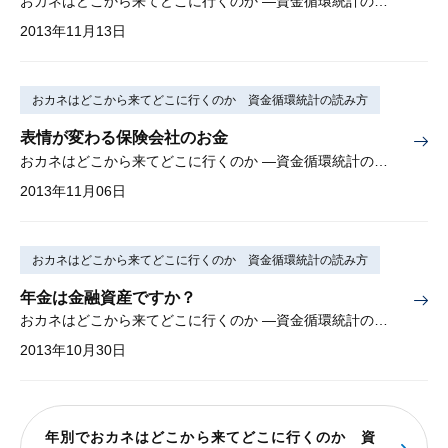
おカネはどこから来てどこに行くのか —資金循環統計の読み方— 第5回
2013年11月13日
おカネはどこから来てどこに行くのか 資金循環統計の読み方
表情が変わる保険会社のお金
おカネはどこから来てどこに行くのか —資金循環統計の読み方— 第4回
2013年11月06日
おカネはどこから来てどこに行くのか 資金循環統計の読み方
年金は金融資産ですか？
おカネはどこから来てどこに行くのか —資金循環統計の読み方— 第3回
2013年10月30日
年別でおカネはどこから来てどこに行くのか 資