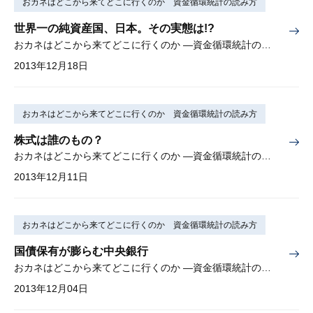
おカネはどこから来てどこに行くのか 資金循環統計の読み方
世界一の純資産国、日本。その実態は!?
おカネはどこから来てどこに行くのか —資金循環統計の読み方— 第10回
2013年12月18日
おカネはどこから来てどこに行くのか 資金循環統計の読み方
株式は誰のもの？
おカネはどこから来てどこに行くのか —資金循環統計の読み方— 第9回
2013年12月11日
おカネはどこから来てどこに行くのか 資金循環統計の読み方
国債保有が膨らむ中央銀行
おカネはどこから来てどこに行くのか —資金循環統計の読み方— 第8回
2013年12月04日