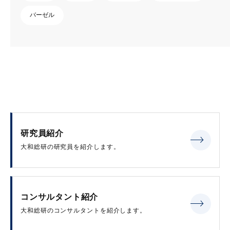
バーゼル
研究員紹介
大和総研の研究員を紹介します。
コンサルタント紹介
大和総研のコンサルタントを紹介します。