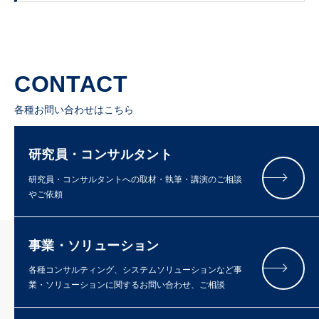
CONTACT
各種お問い合わせはこちら
研究員・コンサルタント
研究員・コンサルタントへの取材・執筆・講演のご相談
やご依頼
事業・ソリューション
各種コンサルティング、システムソリューションなど事
業・ソリューションに関するお問い合わせ、ご相談