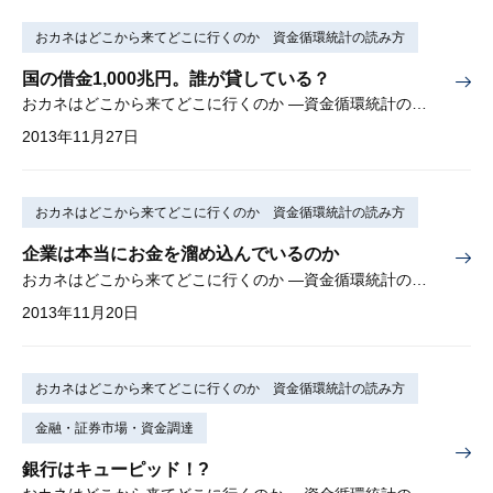
おカネはどこから来てどこに行くのか 資金循環統計の読み方
国の借金1,000兆円。誰が貸している？
おカネはどこから来てどこに行くのか —資金循環統計の読み方— 第7回
2013年11月27日
おカネはどこから来てどこに行くのか 資金循環統計の読み方
企業は本当にお金を溜め込んでいるのか
おカネはどこから来てどこに行くのか —資金循環統計の読み方— 第6回
2013年11月20日
おカネはどこから来てどこに行くのか 資金循環統計の読み方
金融・証券市場・資金調達
銀行はキューピッド！?