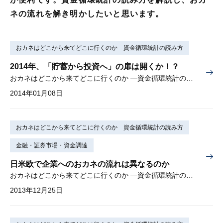
ネの流れを解き明かしたいと思います。
おカネはどこから来てどこに行くのか 資金循環統計の読み方
2014年、「貯蓄から投資へ」の扉は開くか！？
おカネはどこから来てどこに行くのか —資金循環統計の読み方— 第12回（最終回）
2014年01月08日
おカネはどこから来てどこに行くのか 資金循環統計の読み方
金融・証券市場・資金調達
日米欧で企業へのおカネの流れは異なるのか
おカネはどこから来てどこに行くのか —資金循環統計の読み方— 第11回
2013年12月25日