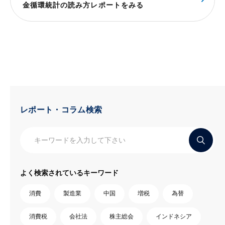
金循環統計の読み方レポートをみる
レポート・コラム検索
よく検索されているキーワード
消費
製造業
中国
増税
為替
消費税
会社法
株主総会
インドネシア