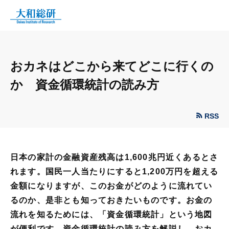
おカネはどこから来てどこに行くの
か 資金循環統計の読み方
RSS
日本の家計の金融資産残高は1,600兆円近くあるとさ
れます。国民一人当たりにすると1,200万円を超える
金額になりますが、このお金がどのように流れてい
るのか、是非とも知っておきたいものです。お金の
流れを知るためには、「資金循環統計」という地図
が便利です。資金循環統計の読み方を解説し、おカ