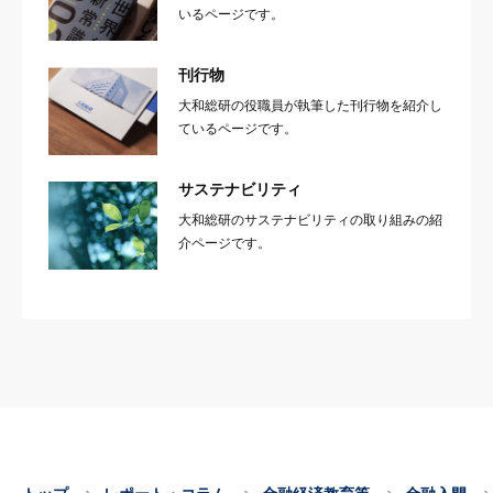
いるページです。
刊行物
大和総研の役職員が執筆した刊行物を紹介し
ているページです。
サステナビリティ
大和総研のサステナビリティの取り組みの紹
介ページです。